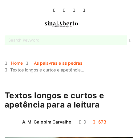
Home
As palavras e as pedras
Textos longos e curtos e apetência…
Textos longos e curtos e
apetência para a leitura
A. M. Galopim Carvalho
0
673