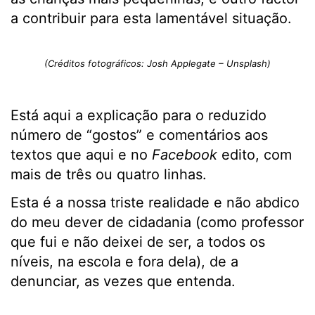
a contribuir para esta lamentável situação.
(Créditos fotográficos: Josh Applegate – Unsplash)
Está aqui a explicação para o reduzido
número de “gostos” e comentários aos
textos que aqui e no
Facebook
edito, com
mais de três ou quatro linhas.
Esta é a nossa triste realidade e não abdico
do meu dever de cidadania (como professor
que fui e não deixei de ser, a todos os
níveis, na escola e fora dela), de a
denunciar, as vezes que entenda.
.