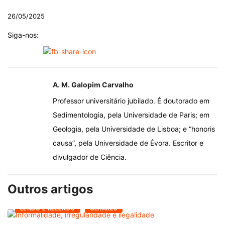
26/05/2025
Siga-nos:
A. M. Galopim Carvalho
Professor universitário jubilado. É doutorado em
Sedimentologia, pela Universidade de Paris; em
Geologia, pela Universidade de Lisboa; e “honoris
causa”, pela Universidade de Évora. Escritor e
divulgador de Ciência.
Outros artigos
LENDO E RELENDO
OLHARES