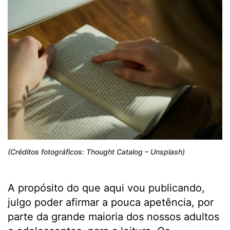
(Créditos fotográficos: Thought Catalog – Unsplash)
A propósito do que aqui vou publicando,
julgo poder afirmar a pouca apetência, por
parte da grande maioria dos nossos adultos