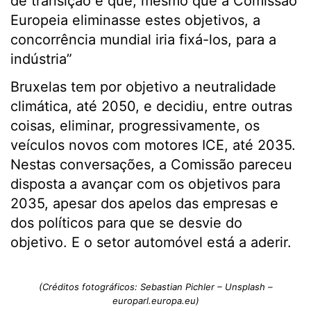
de transição e que, mesmo que a Comissão
Europeia eliminasse estes objetivos, a
concorrência mundial iria fixá-los, para a
indústria”
Bruxelas tem por objetivo a neutralidade
climática, até 2050, e decidiu, entre outras
coisas, eliminar, progressivamente, os
veículos novos com motores ICE, até 2035.
Nestas conversações, a Comissão pareceu
disposta a avançar com os objetivos para
2035, apesar dos apelos das empresas e
dos políticos para que se desvie do
objetivo. E o setor automóvel está a aderir.
(Créditos fotográficos: Sebastian Pichler – Unsplash –
europarl.europa.eu)