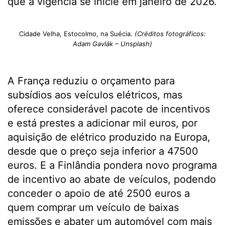
que a vigência se inicie em janeiro de 2026.
Cidade Velha, Estocolmo, na Suécia.
(Créditos fotográficos:
Adam Gavlák – Unsplash)
A França reduziu o orçamento para
subsídios aos veículos elétricos, mas
oferece considerável pacote de incentivos
e está prestes a adicionar mil euros, por
aquisição de elétrico produzido na Europa,
desde que o preço seja inferior a 47500
euros. E a Finlândia pondera novo programa
de incentivo ao abate de veículos, podendo
conceder o apoio de até 2500 euros a
quem comprar um veículo de baixas
emissões e abater um automóvel com mais