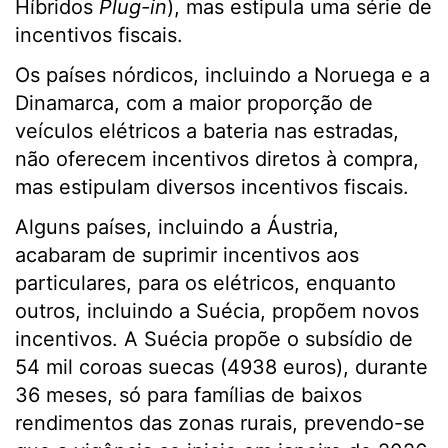
Híbridos
Plug-in
), mas estipula uma série de
incentivos fiscais.
Os países nórdicos, incluindo a Noruega e a
Dinamarca, com a maior proporção de
veículos elétricos a bateria nas estradas,
não oferecem incentivos diretos à compra,
mas estipulam diversos incentivos fiscais.
Alguns países, incluindo a Áustria,
acabaram de suprimir incentivos aos
particulares, para os elétricos, enquanto
outros, incluindo a Suécia, propõem novos
incentivos. A Suécia propõe o subsídio de
54 mil coroas suecas (4938 euros), durante
36 meses, só para famílias de baixos
rendimentos das zonas rurais, prevendo-se