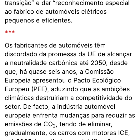
transição” e dar “reconhecimento especial
ao fabrico de automóveis elétricos
pequenos e eficientes.
***
Os fabricantes de automóveis têm
discordado da promessa da UE de alcançar
a neutralidade carbónica até 2050, desde
que, há quase seis anos, a Comissão
Europeia apresentou o Pacto Ecológico
Europeu (PEE), aduzindo que as ambições
climáticas destruiriam a competitividade do
setor. De facto, a indústria automóvel
europeia enfrenta mudanças para reduzir as
emissões de CO
, tendo de eliminar,
2
gradualmente, os carros com motores ICE,