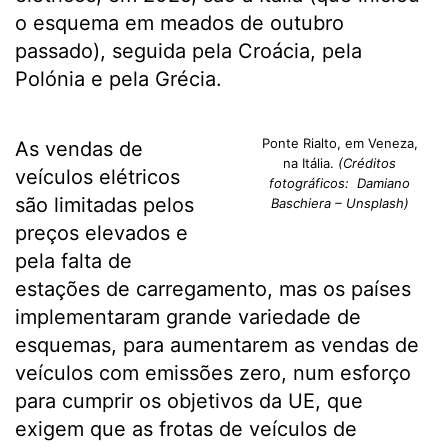
o esquema em meados de outubro
passado), seguida pela Croácia, pela
Polónia e pela Grécia.
Ponte Rialto, em Veneza,
As vendas de
na Itália.
(Créditos
veículos elétricos
fotográficos: Damiano
são limitadas pelos
Baschiera – Unsplash)
preços elevados e
pela falta de
estações de carregamento, mas os países
implementaram grande variedade de
esquemas, para aumentarem as vendas de
veículos com emissões zero, num esforço
para cumprir os objetivos da UE, que
exigem que as frotas de veículos de