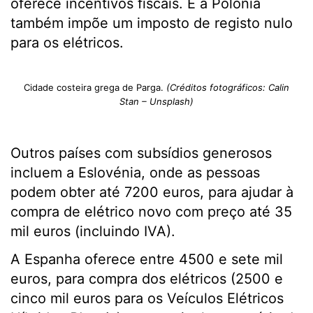
oferece incentivos fiscais. E a Polónia
também impõe um imposto de registo nulo
para os elétricos.
Cidade costeira grega de Parga.
(Créditos fotográficos: Calin
Stan – Unsplash)
Outros países com subsídios generosos
incluem a Eslovénia, onde as pessoas
podem obter até 7200 euros, para ajudar à
compra de elétrico novo com preço até 35
mil euros (incluindo IVA).
A Espanha oferece entre 4500 e sete mil
euros, para compra dos elétricos (2500 e
cinco mil euros para os Veículos Elétricos