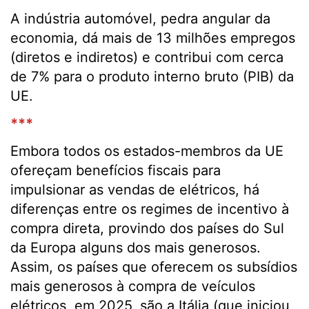
A indústria automóvel, pedra angular da
economia, dá mais de 13 milhões empregos
(diretos e indiretos) e contribui com cerca
de 7% para o produto interno bruto (PIB) da
UE.
***
Embora todos os estados-membros da UE
ofereçam benefícios fiscais para
impulsionar as vendas de elétricos, há
diferenças entre os regimes de incentivo à
compra direta, provindo dos países do Sul
da Europa alguns dos mais generosos.
Assim, os países que oferecem os subsídios
mais generosos à compra de veículos
elétricos, em 2025, são a Itália (que iniciou