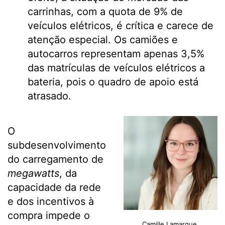
carrinhas, com a quota de 9% de
veículos elétricos, é crítica e carece de
atenção especial. Os camiões e
autocarros representam apenas 3,5%
das matrículas de veículos elétricos a
bateria, pois o quadro de apoio está
atrasado.
O
subdesenvolvimento
do carregamento de
megawatts
, da
capacidade da rede
e dos incentivos à
compra impede o
Camille Lamarque,