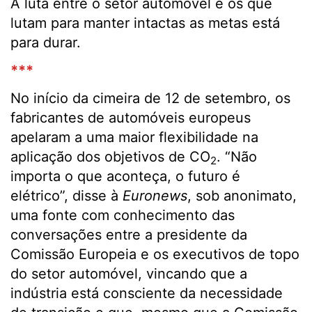
A luta entre o setor automóvel e os que
lutam para manter intactas as metas está
para durar.
***
No início da cimeira de 12 de setembro, os
fabricantes de automóveis europeus
apelaram a uma maior flexibilidade na
aplicação dos objetivos de CO
. “Não
2
importa o que aconteça, o futuro é
elétrico”, disse à
Euronews
, sob anonimato,
uma fonte com conhecimento das
conversações entre a presidente da
Comissão Europeia e os executivos de topo
do setor automóvel, vincando que a
indústria está consciente da necessidade