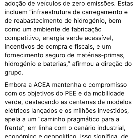
adoção de veículos de zero emissões. Estas
incluem “infraestrutura de carregamento e
de reabastecimento de hidrogénio, bem
como um ambiente de fabricação
competitivo, energia verde acessível,
incentivos de compra e fiscais, e um
fornecimento seguro de matérias-primas,
hidrogénio e baterias,” afirmou a direção do
grupo.
Embora a ACEA mantenha o compromisso
com os objetivos do PEE e da mobilidade
verde, destacando as centenas de modelos
elétricos lançados e os milhões investidos,
apela a um “caminho pragmático para a
frente”, em linha com o cenário industrial,
económico e geopolítico. Isso significa, de