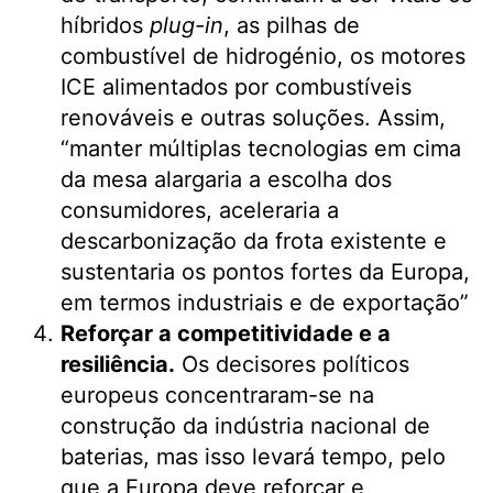
híbridos
plug-in
, as pilhas de
combustível de hidrogénio, os motores
ICE alimentados por combustíveis
renováveis e outras soluções. Assim,
“manter múltiplas tecnologias em cima
da mesa alargaria a escolha dos
consumidores, aceleraria a
descarbonização da frota existente e
sustentaria os pontos fortes da Europa,
em termos industriais e de exportação”
Reforçar a competitividade e a
resiliência.
Os decisores políticos
europeus concentraram-se na
construção da indústria nacional de
baterias, mas isso levará tempo, pelo
que a Europa deve reforçar e