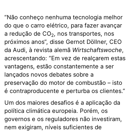
“Não conheço nenhuma tecnologia melhor
do que o carro elétrico, para fazer avançar
a redução de CO
, nos transportes, nos
2
próximos anos”, disse Gernot Döllner, CEO
da Audi, à revista alemã
Wirtschaftswoche
,
acrescentando: “Em vez de realçarem estas
vantagens, estão constantemente a ser
lançados novos debates sobre a
preservação do motor de combustão – isto
é contraproducente e perturba os clientes.”
Um dos maiores desafios é a aplicação da
política climática europeia. Porém, os
governos e os reguladores não investiram,
nem exigiram, níveis suficientes de