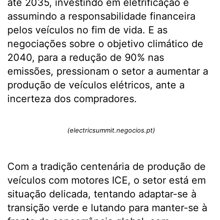
até 2035, investindo em eletrificação e
assumindo a responsabilidade financeira
pelos veículos no fim de vida. E as
negociações sobre o objetivo climático de
2040, para a redução de 90% nas
emissões, pressionam o setor a aumentar a
produção de veículos elétricos, ante a
incerteza dos compradores.
(electricsummit.negocios.pt)
Com a tradição centenária de produção de
veículos com motores ICE, o setor está em
situação delicada, tentando adaptar-se à
transição verde e lutando para manter-se à