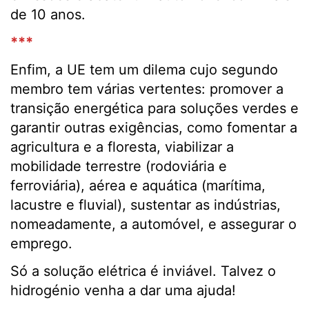
de 10 anos.
***
Enfim, a UE tem um dilema cujo segundo
membro tem várias vertentes: promover a
transição energética para soluções verdes e
garantir outras exigências, como fomentar a
agricultura e a floresta, viabilizar a
mobilidade terrestre (rodoviária e
ferroviária), aérea e aquática (marítima,
lacustre e fluvial), sustentar as indústrias,
nomeadamente, a automóvel, e assegurar o
emprego.
Só a solução elétrica é inviável. Talvez o
hidrogénio venha a dar uma ajuda!