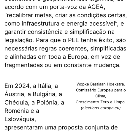
acordo com um porta-voz da ACEA,
“recalibrar metas, criar as condições certas,
como infraestrutura e energia acessível”, e
garantir consistência e simplificação na
legislação. Para que o PEE tenha êxito, são
necessárias regras coerentes, simplificadas
e alinhadas em toda a Europa, em vez de
fragmentadas ou em constante mudança.
Wopke Bastiaan Hoekstra,
Em 2024, a Itália, a
Comissário Europeu para o
Áustria, a Bulgária, a
Clima,
Chéquia, a Polónia, a
Crescimento Zero e Limpo.
(elections.europa.eu)
Roménia e a
Eslováquia,
apresentaram uma proposta conjunta de