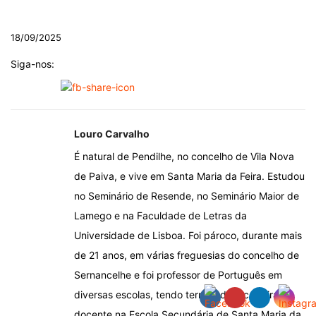
.
18/09/2025
Siga-nos:
Louro Carvalho
É natural de Pendilhe, no concelho de Vila Nova
de Paiva, e vive em Santa Maria da Feira. Estudou
no Seminário de Resende, no Seminário Maior de
Lamego e na Faculdade de Letras da
Universidade de Lisboa. Foi pároco, durante mais
de 21 anos, em várias freguesias do concelho de
Sernancelhe e foi professor de Português em
diversas escolas, tendo terminado a carreira
docente na Escola Secundária de Santa Maria da