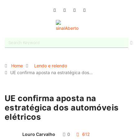
Home
Lendo e relendo
UE confirma aposta na estratégica dos…
UE confirma aposta na
estratégica dos automóveis
elétricos
Louro Carvalho
0
612