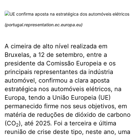
(portugal.representation.ec.europa.eu)
A cimeira de alto nível realizada em
Bruxelas, a 12 de setembro, entre a
presidente da Comissão Europeia e os
principais representantes da indústria
automóvel, confirmou a clara aposta
estratégica nos automóveis elétricos, na
Europa, tendo a União Europeia (UE)
permanecido firme nos seus objetivos, em
matéria de reduções de dióxido de carbono
(CO
), até 2025. Foi a terceira e última
2
reunião de crise deste tipo, neste ano, uma