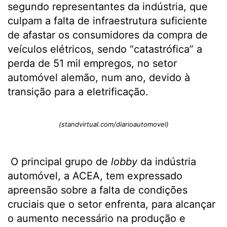
segundo representantes da indústria, que
culpam a falta de infraestrutura suficiente
de afastar os consumidores da compra de
veículos elétricos, sendo “catastrófica” a
perda de 51 mil empregos, no setor
automóvel alemão, num ano, devido à
transição para a eletrificação.
(standvirtual.com/diarioautomovel)
O principal grupo de
lobby
da indústria
automóvel, a ACEA, tem expressado
apreensão sobre a falta de condições
cruciais que o setor enfrenta, para alcançar
o aumento necessário na produção e