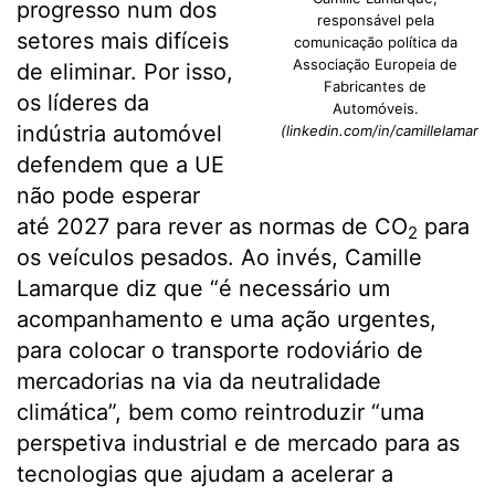
progresso num dos
responsável pela
setores mais difíceis
comunicação política da
Associação Europeia de
de eliminar. Por isso,
Fabricantes de
os líderes da
Automóveis.
indústria automóvel
(linkedin.com/in/camillelamarq
defendem que a UE
não pode esperar
até 2027 para rever as normas de CO
para
2
os veículos pesados. Ao invés, Camille
Lamarque diz que “é necessário um
acompanhamento e uma ação urgentes,
para colocar o transporte rodoviário de
mercadorias na via da neutralidade
climática”, bem como reintroduzir “uma
perspetiva industrial e de mercado para as
tecnologias que ajudam a acelerar a