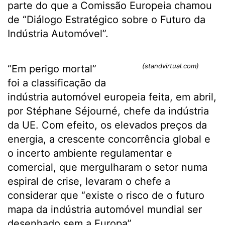
parte do que a Comissão Europeia chamou
de “Diálogo Estratégico sobre o Futuro da
Indústria Automóvel”.
(standvirtual.com)
“Em perigo mortal”
foi a classificação da
indústria automóvel europeia feita, em abril,
por Stéphane Séjourné, chefe da indústria
da UE. Com efeito, os elevados preços da
energia, a crescente concorrência global e
o incerto ambiente regulamentar e
comercial, que mergulharam o setor numa
espiral de crise, levaram o chefe a
considerar que “existe o risco de o futuro
mapa da indústria automóvel mundial ser
desenhado sem a Europa”.