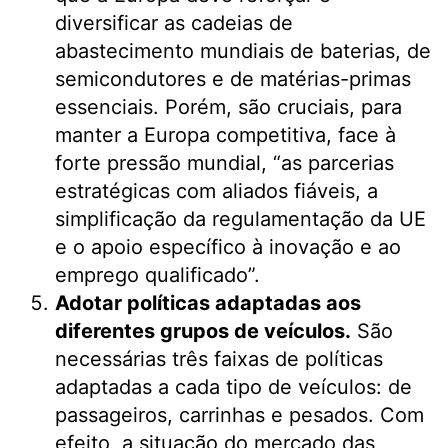
diversificar as cadeias de
abastecimento mundiais de baterias, de
semicondutores e de matérias-primas
essenciais. Porém, são cruciais, para
manter a Europa competitiva, face à
forte pressão mundial, “as parcerias
estratégicas com aliados fiáveis, a
simplificação da regulamentação da UE
e o apoio específico à inovação e ao
emprego qualificado”.
Adotar políticas adaptadas aos
diferentes grupos de veículos.
São
necessárias três faixas de políticas
adaptadas a cada tipo de veículos: de
passageiros, carrinhas e pesados. Com
efeito, a situação do mercado das