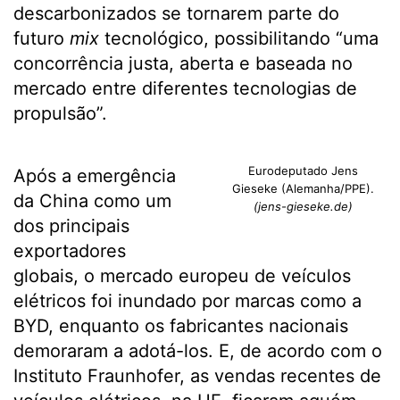
descarbonizados se tornarem parte do
futuro
mix
tecnológico, possibilitando “uma
concorrência justa, aberta e baseada no
mercado entre diferentes tecnologias de
propulsão”.
Eurodeputado Jens
Após a emergência
Gieseke (Alemanha/PPE).
da China como um
(jens-gieseke.de)
dos principais
exportadores
globais, o mercado europeu de veículos
elétricos foi inundado por marcas como a
BYD, enquanto os fabricantes nacionais
demoraram a adotá-los. E, de acordo com o
Instituto Fraunhofer, as vendas recentes de