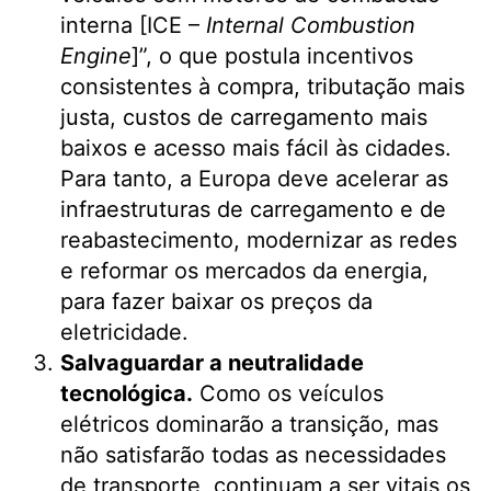
interna [ICE –
Internal Combustion
Engine
]”, o que postula incentivos
consistentes à compra, tributação mais
justa, custos de carregamento mais
baixos e acesso mais fácil às cidades.
Para tanto, a Europa deve acelerar as
infraestruturas de carregamento e de
reabastecimento, modernizar as redes
e reformar os mercados da energia,
para fazer baixar os preços da
eletricidade.
Salvaguardar a neutralidade
tecnológica.
Como os veículos
elétricos dominarão a transição, mas
não satisfarão todas as necessidades
de transporte, continuam a ser vitais os