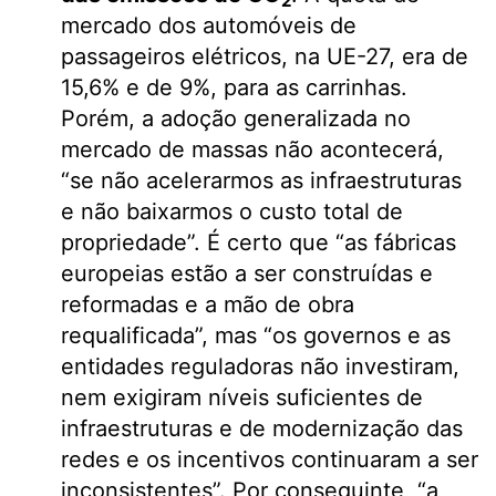
2
mercado dos automóveis de
passageiros elétricos, na UE-27, era de
15,6% e de 9%, para as carrinhas.
Porém, a adoção generalizada no
mercado de massas não acontecerá,
“se não acelerarmos as infraestruturas
e não baixarmos o custo total de
propriedade”. É certo que “as fábricas
europeias estão a ser construídas e
reformadas e a mão de obra
requalificada”, mas “os governos e as
entidades reguladoras não investiram,
nem exigiram níveis suficientes de
infraestruturas e de modernização das
redes e os incentivos continuaram a ser
inconsistentes”. Por conseguinte, “a