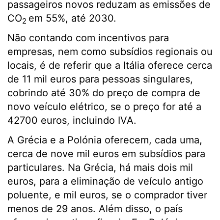
passageiros novos reduzam as emissões de
CO
em 55%, até 2030.
2
Não contando com incentivos para
empresas, nem como subsídios regionais ou
locais, é de referir que a Itália oferece cerca
de 11 mil euros para pessoas singulares,
cobrindo até 30% do preço de compra de
novo veículo elétrico, se o preço for até a
42700 euros, incluindo IVA.
A Grécia e a Polónia oferecem, cada uma,
cerca de nove mil euros em subsídios para
particulares. Na Grécia, há mais dois mil
euros, para a eliminação de veículo antigo
poluente, e mil euros, se o comprador tiver
menos de 29 anos. Além disso, o país