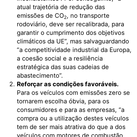
atual trajetória de redução das
emissões de CO
, no transporte
2
rodoviário, deve ser recalibrada, para
garantir o cumprimento dos objetivos
climáticos da UE”, mas salvaguardando
“a competitividade industrial da Europa,
a coesão social e a resiliência
estratégica das suas cadeias de
abastecimento”.
Reforçar as condições favoráveis.
Para os veículos com emissões zero se
tornarem escolha óbvia, para os
consumidores e para as empresas, “a
compra ou a utilização destes veículos
tem de ser mais atrativa do que a dos
veículos com motores de combustão