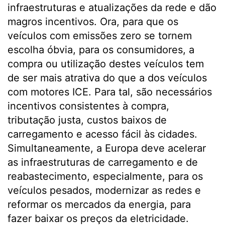
infraestruturas e atualizações da rede e dão
magros incentivos. Ora, para que os
veículos com emissões zero se tornem
escolha óbvia, para os consumidores, a
compra ou utilização destes veículos tem
de ser mais atrativa do que a dos veículos
com motores ICE. Para tal, são necessários
incentivos consistentes à compra,
tributação justa, custos baixos de
carregamento e acesso fácil às cidades.
Simultaneamente, a Europa deve acelerar
as infraestruturas de carregamento e de
reabastecimento, especialmente, para os
veículos pesados, modernizar as redes e
reformar os mercados da energia, para
fazer baixar os preços da eletricidade.