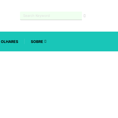
OLHARES
SOBRE