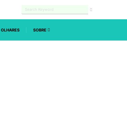
OLHARES
SOBRE