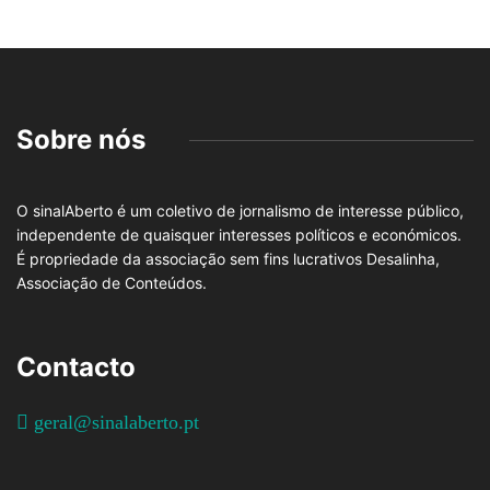
Sobre nós
O sinalAberto é um coletivo de jornalismo de interesse público,
independente de quaisquer interesses políticos e económicos.
É propriedade da associação sem fins lucrativos Desalinha,
Associação de Conteúdos.
Contacto
geral@sinalaberto.pt