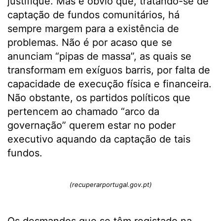
justifique. Mas é óbvio que, tratando-se de
captação de fundos comunitários, há
sempre margem para a existência de
problemas. Não é por acaso que se
anunciam “pipas de massa”, as quais se
transformam em exíguos barris, por falta de
capacidade de execução física e financeira.
Não obstante, os partidos políticos que
pertencem ao chamado “arco da
governação” querem estar no poder
executivo aquando da captação de tais
fundos.
(recuperarportugal.gov.pt)