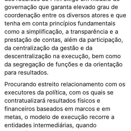
governação que garanta elevado grau de
coordenação entre os diversos atores e que
tenha em conta princípios fundamentais
como a simplificação, a transparência e a
prestação de contas, além da participação,
da centralização da gestão e da
descentralização na execução, bem como
da segregação de funções e da orientação
para resultados.
Procurando estreito relacionamento com os
executores da política, com os quais se
contratualizará resultados físicos e
financeiros baseados em marcos e em
metas, o modelo de execução recorre a
entidades intermediárias, quando