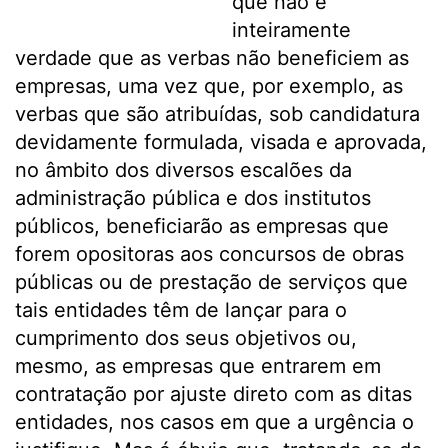
que não é
inteiramente
verdade que as verbas não beneficiem as
empresas, uma vez que, por exemplo, as
verbas que são atribuídas, sob candidatura
devidamente formulada, visada e aprovada,
no âmbito dos diversos escalões da
administração pública e dos institutos
públicos, beneficiarão as empresas que
forem opositoras aos concursos de obras
públicas ou de prestação de serviços que
tais entidades têm de lançar para o
cumprimento dos seus objetivos ou,
mesmo, as empresas que entrarem em
contratação por ajuste direto com as ditas
entidades, nos casos em que a urgência o