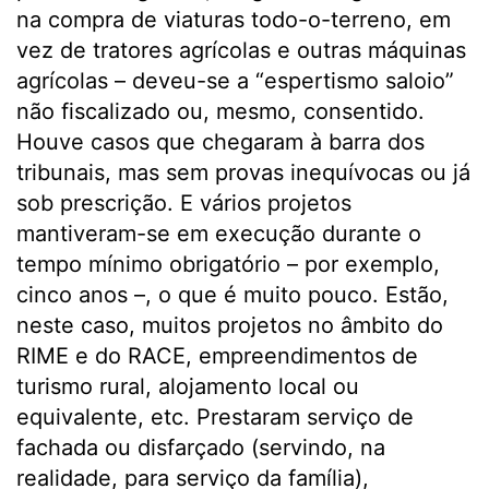
na compra de viaturas todo-o-terreno, em
vez de tratores agrícolas e outras máquinas
agrícolas – deveu-se a “espertismo saloio”
não fiscalizado ou, mesmo, consentido.
Houve casos que chegaram à barra dos
tribunais, mas sem provas inequívocas ou já
sob prescrição. E vários projetos
mantiveram-se em execução durante o
tempo mínimo obrigatório – por exemplo,
cinco anos –, o que é muito pouco. Estão,
neste caso, muitos projetos no âmbito do
RIME e do RACE, empreendimentos de
turismo rural, alojamento local ou
equivalente, etc. Prestaram serviço de
fachada ou disfarçado (servindo, na
realidade, para serviço da família),