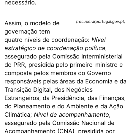
necessário.
(recuperarportugal.gov.pt)
Assim, o modelo de
governação tem
quatro níveis de coordenação:
Nível
estratégico de coordenação política
,
assegurado pela Comissão Interministerial
do PRR, presidida pelo primeiro-ministro e
composta pelos membros do Governo
responsáveis pelas áreas da Economia e da
Transição Digital, dos Negócios
Estrangeiros, da Presidência, das Finanças,
do Planeamento e do Ambiente e da Ação
Climática;
Nível de acompanhamento
,
assegurado pela Comissão Nacional de
Acompanhamento (CNA), presidida por