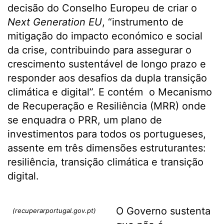
decisão do Conselho Europeu de criar o
Next Generation EU
, “instrumento de
mitigação do impacto económico e social
da crise, contribuindo para assegurar o
crescimento sustentável de longo prazo e
responder aos desafios da dupla transição
climática e digital”. E contém o Mecanismo
de Recuperação e Resiliência (MRR) onde
se enquadra o PRR, um plano de
investimentos para todos os portugueses,
assente em três dimensões estruturantes:
resiliência, transição climática e transição
digital.
O Governo sustenta
(recuperarportugal.gov.pt)