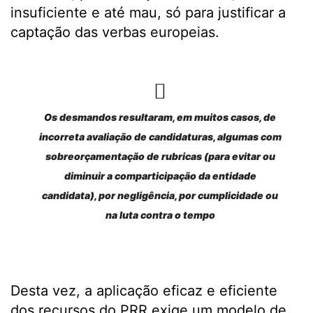
insuficiente e até mau, só para justificar a
captação das verbas europeias.
Os desmandos resultaram, em muitos casos, de
incorreta avaliação de candidaturas, algumas com
sobreorçamentação de rubricas (para evitar ou
diminuir a comparticipação da entidade
candidata), por negligência, por cumplicidade ou
na luta contra o tempo
Desta vez, a aplicação eficaz e eficiente
dos recursos do PRR exige um modelo de