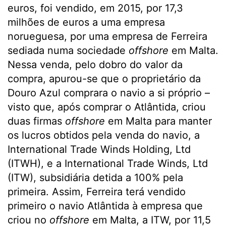
euros, foi vendido, em 2015, por 17,3
milhões de euros a uma empresa
norueguesa, por uma empresa de Ferreira
sediada numa sociedade
offshore
em Malta.
Nessa venda, pelo dobro do valor da
compra, apurou-se que o proprietário da
Douro Azul comprara o navio a si próprio –
visto que, após comprar o Atlântida, criou
duas firmas
offshore
em Malta para manter
os lucros obtidos pela venda do navio, a
International Trade Winds Holding, Ltd
(ITWH), e a International Trade Winds, Ltd
(ITW), subsidiária detida a 100% pela
primeira. Assim, Ferreira terá vendido
primeiro o navio Atlântida à empresa que
criou no
offshore
em Malta, a ITW, por 11,5