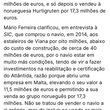
milhões de euros, e só depois o vendeu à
norueguesa Hurtigruten por 17,3 milhões de
euros.
Mário Ferreira clarificou, em entrevista à
SIC
, que comprou o navio, em 2014, aos
estaleiros de Viana por oito milhões, abaixo
do custo de construção, de cerca de 40
milhões de euros, por o navio estar em
muito más condições, tendo de vir a fazer
investimentos na reabilitação e certificação
do Atlântida, razão porque abriu uma
empresa em Malta, elevando o seu valor a
11,5 milhões de euros e permitindo a sua
venda ao grupo norueguês por 17,3
milhões. Não se tratou de vender o navio a