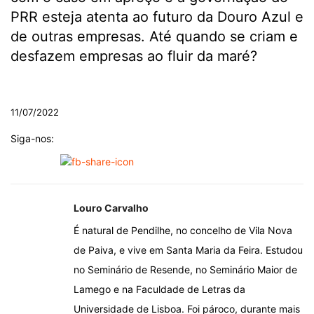
PRR esteja atenta ao futuro da Douro Azul e
de outras empresas. Até quando se criam e
desfazem empresas ao fluir da maré?
.
11/07/2022
Siga-nos:
Louro Carvalho
É natural de Pendilhe, no concelho de Vila Nova
de Paiva, e vive em Santa Maria da Feira. Estudou
no Seminário de Resende, no Seminário Maior de
Lamego e na Faculdade de Letras da
Universidade de Lisboa. Foi pároco, durante mais