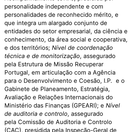
personalidade independente e com
personalidades de reconhecido mérito, e
que integra um alargado conjunto de
entidades do setor empresarial, da ciência e
conhecimento, da área social e cooperativa,
e dos territórios;
Nível de coordenação
técnica e de monitorização
, assegurado
pela Estrutura de Missão Recuperar
Portugal, em articulação com a Agência
para o Desenvolvimento e Coesão, I.P. e o
Gabinete de Planeamento, Estratégia,
Avaliação e Relações Internacionais do
Ministério das Finanças (GPEARI); e
Nível
de auditoria e controlo
, assegurado
pela Comissão de Auditoria e Controlo
(CAC), presidida pela Inspeção-Geral de