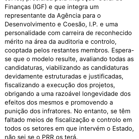
Finanças (IGF) e que integra um
representante da Agência para o
Desenvolvimento e Coesão, I.P. e uma
personalidade com carreira de reconhecido
mérito na área da auditoria e controlo,
cooptada pelos restantes membros. Espera-
se que o modelo resulte, avaliando todas as
candidaturas, viabilizando as candidaturas
devidamente estruturadas e justificadas,
fiscalizando a execução dos projetos,
obrigando a uma razoável longevidade dos
efeitos dos mesmos e promovendo a
punição dos infratores. No entanto, se têm
faltado meios de fiscalização e controlo em
todos os setores em que intervém o Estado,
não sei se o PRR os terá.