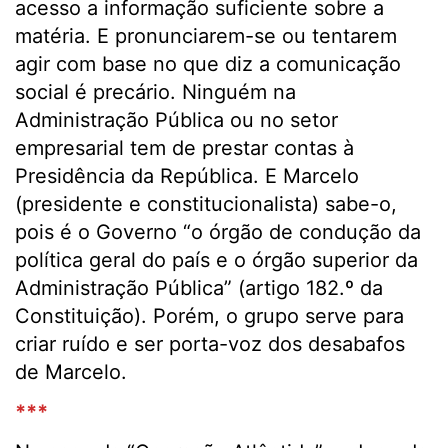
acesso a informação suficiente sobre a
matéria. E pronunciarem-se ou tentarem
agir com base no que diz a comunicação
social é precário. Ninguém na
Administração Pública ou no setor
empresarial tem de prestar contas à
Presidência da República. E Marcelo
(presidente e constitucionalista) sabe-o,
pois é o Governo “o órgão de condução da
política geral do país e o órgão superior da
Administração Pública” (artigo 182.º da
Constituição). Porém, o grupo serve para
criar ruído e ser porta-voz dos desabafos
de Marcelo.
***