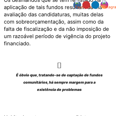
Os desmandos que se têm registado na
aplicação de tais fundos resultam da má
avaliação das candidaturas, muitas delas
com sobreorçamentação, assim como da
falta de fiscalização e da não imposição de
um razoável período de vigência do projeto
financiado.
É óbvio que, tratando-se de captação de fundos
comunitários, há sempre margem para a
existência de problemas