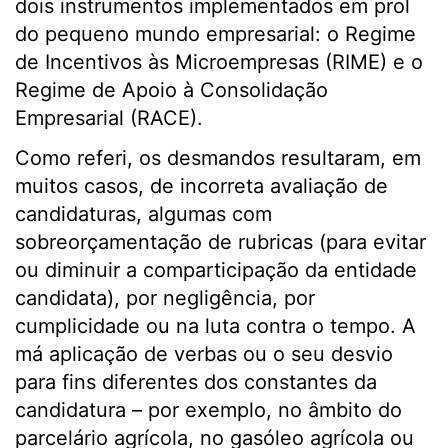
dois instrumentos implementados em prol
do pequeno mundo empresarial: o Regime
de Incentivos às Microempresas (RIME) e o
Regime de Apoio à Consolidação
Empresarial (RACE).
Como referi, os desmandos resultaram, em
muitos casos, de incorreta avaliação de
candidaturas, algumas com
sobreorçamentação de rubricas (para evitar
ou diminuir a comparticipação da entidade
candidata), por negligência, por
cumplicidade ou na luta contra o tempo. A
má aplicação de verbas ou o seu desvio
para fins diferentes dos constantes da
candidatura – por exemplo, no âmbito do
parcelário agrícola, no gasóleo agrícola ou