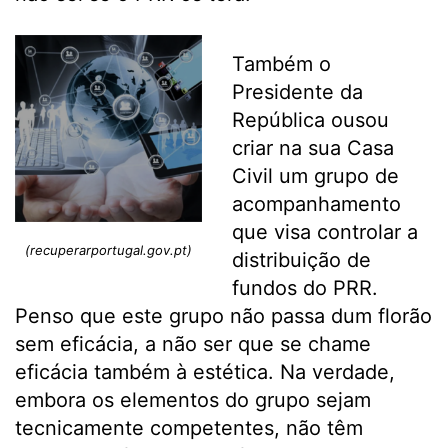
Também o
Presidente da
República ousou
criar na sua Casa
Civil um grupo de
acompanhamento
que visa controlar a
(recuperarportugal.gov.pt)
distribuição de
fundos do PRR.
Penso que este grupo não passa dum florão
sem eficácia, a não ser que se chame
eficácia também à estética. Na verdade,
embora os elementos do grupo sejam
tecnicamente competentes, não têm