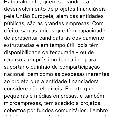
Habitualmente, quem se candidata ao
desenvolvimento de projetos financiáveis
pela União Europeia, além das entidades
públicas, são as grandes empresas. Com
efeito, são as únicas que têm capacidade
de apresentar candidaturas devidamente
estruturadas e em tempo útil, pois têm
disponibilidade de tesouraria – ou de
recurso a empréstimo bancário – para
suportar o quinhão de comparticipação
nacional, bem como as despesas inerentes
ao projeto que a entidade financiadora
considere não elegíveis. É certo que
pequenas e médias empresas, e também
microempresas, têm acedido a projetos
cobertos por fundos comunitários. Lembro