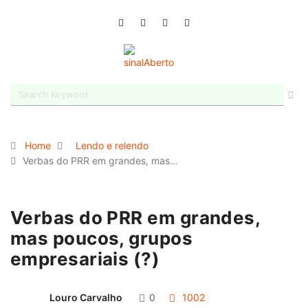
Home
Lendo e relendo
Verbas do PRR em grandes, mas…
Verbas do PRR em grandes,
mas poucos, grupos
empresariais (?)
Louro Carvalho
0
1002