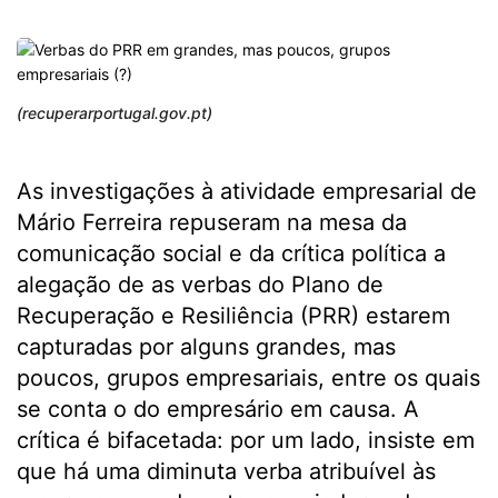
(recuperarportugal.gov.pt)
As investigações à atividade empresarial de
Mário Ferreira repuseram na mesa da
comunicação social e da crítica política a
alegação de as verbas do Plano de
Recuperação e Resiliência (PRR) estarem
capturadas por alguns grandes, mas
poucos, grupos empresariais, entre os quais
se conta o do empresário em causa. A
crítica é bifacetada: por um lado, insiste em
que há uma diminuta verba atribuível às