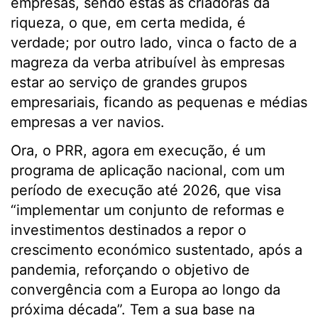
empresas, sendo estas as criadoras da
riqueza, o que, em certa medida, é
verdade; por outro lado, vinca o facto de a
magreza da verba atribuível às empresas
estar ao serviço de grandes grupos
empresariais, ficando as pequenas e médias
empresas a ver navios.
Ora, o PRR, agora em execução, é um
programa de aplicação nacional, com um
período de execução até 2026, que visa
“implementar um conjunto de reformas e
investimentos destinados a repor o
crescimento económico sustentado, após a
pandemia, reforçando o objetivo de
convergência com a Europa ao longo da
próxima década”. Tem a sua base na