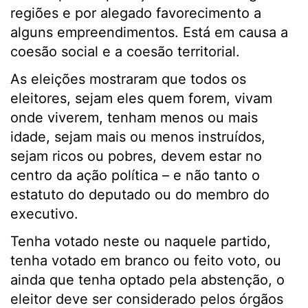
regiões e por alegado favorecimento a
alguns empreendimentos. Está em causa a
coesão social e a coesão territorial.
As eleições mostraram que todos os
eleitores, sejam eles quem forem, vivam
onde viverem, tenham menos ou mais
idade, sejam mais ou menos instruídos,
sejam ricos ou pobres, devem estar no
centro da ação política – e não tanto o
estatuto do deputado ou do membro do
executivo.
Tenha votado neste ou naquele partido,
tenha votado em branco ou feito voto, ou
ainda que tenha optado pela abstenção, o
eleitor deve ser considerado pelos órgãos