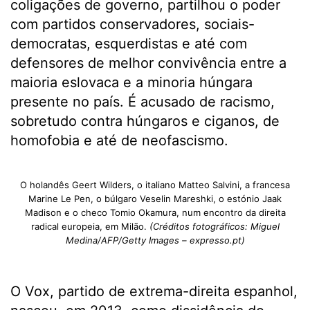
coligações de governo, partilhou o poder
com partidos conservadores, sociais-
democratas, esquerdistas e até com
defensores de melhor convivência entre a
maioria eslovaca e a minoria húngara
presente no país. É acusado de racismo,
sobretudo contra húngaros e ciganos, de
homofobia e até de neofascismo.
O holandês Geert Wilders, o italiano Matteo Salvini, a francesa
Marine Le Pen, o búlgaro Veselin Mareshki, o estónio Jaak
Madison e o checo Tomio Okamura, num encontro da direita
radical europeia, em Milão.
(Créditos fotográficos: Miguel
Medina/AFP/Getty Images – expresso.pt)
O Vox, partido de extrema-direita espanhol,