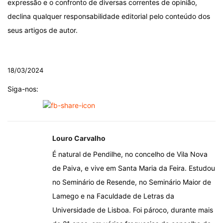
expressão e o confronto de diversas correntes de opinião,
declina qualquer responsabilidade editorial pelo conteúdo dos
seus artigos de autor.
.
18/03/2024
Siga-nos:
Louro Carvalho
É natural de Pendilhe, no concelho de Vila Nova
de Paiva, e vive em Santa Maria da Feira. Estudou
no Seminário de Resende, no Seminário Maior de
Lamego e na Faculdade de Letras da
Universidade de Lisboa. Foi pároco, durante mais