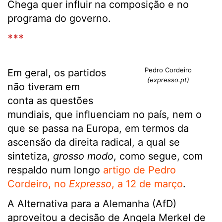
Chega quer influir na composição e no
programa do governo.
***
Pedro Cordeiro
Em geral, os partidos
(expresso.pt)
não tiveram em
conta as questões
mundiais, que influenciam no país, nem o
que se passa na Europa, em termos da
ascensão da direita radical, a qual se
sintetiza,
grosso modo
, como segue, com
respaldo num longo
artigo de Pedro
Cordeiro, no
Expresso
, a 12 de março
.
A Alternativa para a Alemanha (AfD)
aproveitou a decisão de Angela Merkel de