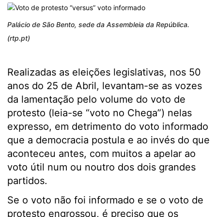
Palácio de São Bento, sede da Assembleia da República.
(rtp.pt)
Realizadas as eleições legislativas, nos 50
anos do 25 de Abril, levantam-se as vozes
da lamentação pelo volume do voto de
protesto (leia-se “voto no Chega”) nelas
expresso, em detrimento do voto informado
que a democracia postula e ao invés do que
aconteceu antes, com muitos a apelar ao
voto útil num ou noutro dos dois grandes
partidos.
Se o voto não foi informado e se o voto de
protesto engrossou, é preciso que os