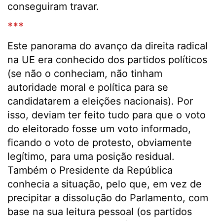
conseguiram travar.
***
Este panorama do avanço da direita radical
na UE era conhecido dos partidos políticos
(se não o conheciam, não tinham
autoridade moral e política para se
candidatarem a eleições nacionais). Por
isso, deviam ter feito tudo para que o voto
do eleitorado fosse um voto informado,
ficando o voto de protesto, obviamente
legítimo, para uma posição residual.
Também o Presidente da República
conhecia a situação, pelo que, em vez de
precipitar a dissolução do Parlamento, com
base na sua leitura pessoal (os partidos