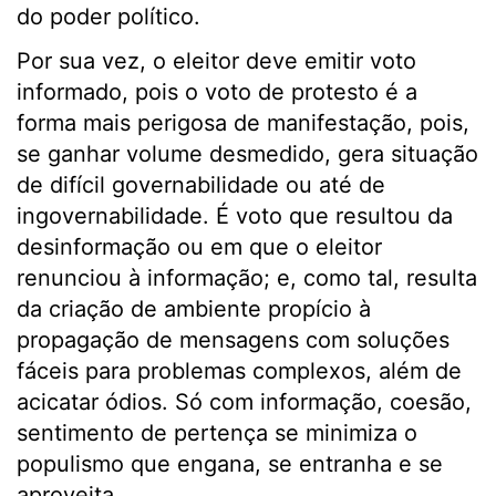
do poder político.
Por sua vez, o eleitor deve emitir voto
informado, pois o voto de protesto é a
forma mais perigosa de manifestação, pois,
se ganhar volume desmedido, gera situação
de difícil governabilidade ou até de
ingovernabilidade. É voto que resultou da
desinformação ou em que o eleitor
renunciou à informação; e, como tal, resulta
da criação de ambiente propício à
propagação de mensagens com soluções
fáceis para problemas complexos, além de
acicatar ódios. Só com informação, coesão,
sentimento de pertença se minimiza o
populismo que engana, se entranha e se
aproveita.