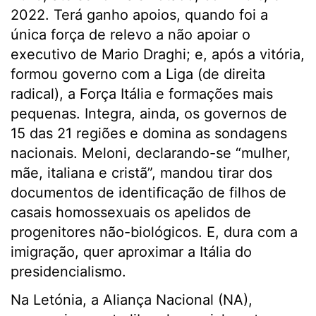
2022. Terá ganho apoios, quando foi a
única força de relevo a não apoiar o
executivo de Mario Draghi; e, após a vitória,
formou governo com a Liga (de direita
radical), a Força Itália e formações mais
pequenas. Integra, ainda, os governos de
15 das 21 regiões e domina as sondagens
nacionais. Meloni, declarando-se “mulher,
mãe, italiana e cristã”, mandou tirar dos
documentos de identificação de filhos de
casais homossexuais os apelidos de
progenitores não-biológicos. E, dura com a
imigração, quer aproximar a Itália do
presidencialismo.
Na Letónia, a Aliança Nacional (NA),