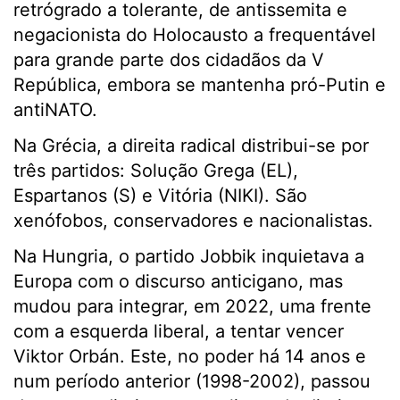
retrógrado a tolerante, de antissemita e
negacionista do Holocausto a frequentável
para grande parte dos cidadãos da V
República, embora se mantenha pró-Putin e
antiNATO.
Na Grécia, a direita radical distribui-se por
três partidos: Solução Grega (EL),
Espartanos (S) e Vitória (NIKI). São
xenófobos, conservadores e nacionalistas.
Na Hungria, o partido Jobbik inquietava a
Europa com o discurso anticigano, mas
mudou para integrar, em 2022, uma frente
com a esquerda liberal, a tentar vencer
Viktor Orbán. Este, no poder há 14 anos e
num período anterior (1998-2002), passou