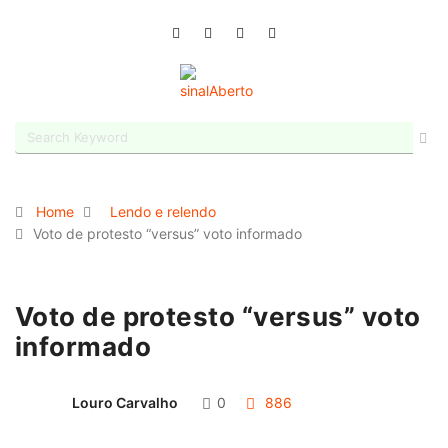
Home
Lendo e relendo
Voto de protesto “versus” voto informado
Voto de protesto “versus” voto
informado
Louro Carvalho
0
886