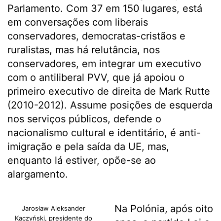
Parlamento. Com 37 em 150 lugares, está
em conversações com liberais
conservadores, democratas-cristãos e
ruralistas, mas há relutância, nos
conservadores, em integrar um executivo
com o antiliberal PVV, que já apoiou o
primeiro executivo de direita de Mark Rutte
(2010-2012). Assume posições de esquerda
nos serviços públicos, defende o
nacionalismo cultural e identitário, é anti-
imigração e pela saída da UE, mas,
enquanto lá estiver, opõe-se ao
alargamento.
Na Polónia,
após oito
Jarosław Aleksander
Kaczyński, presidente do