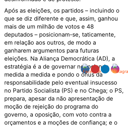
Após as eleições, os partidos – incluindo o
que se diz diferente e que, assim, ganhou
mais de um milhão de votos e 48
deputados – posicionam-se, taticamente,
em relação aos outros, de modo a
ganharem argumentos para futuras
eleições. Na Aliança Democrática (AD), a
estratégia é a de governar negociando
medida a medida e pondo o ónus da
responsabilidade pelo eventual insucesso
no Partido Socialista (PS) e no Chega; o PS,
prepara, apesar da não apresentação de
moção de rejeição do programa do
governo, a oposição, com voto contra a
orçamentos e a moções de confiança; e o