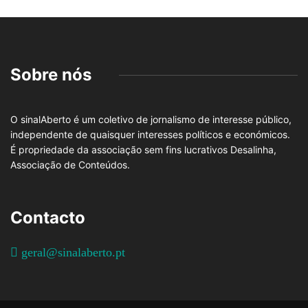
Sobre nós
O sinalAberto é um coletivo de jornalismo de interesse público,
independente de quaisquer interesses políticos e económicos.
É propriedade da associação sem fins lucrativos Desalinha,
Associação de Conteúdos.
Contacto
geral@sinalaberto.pt