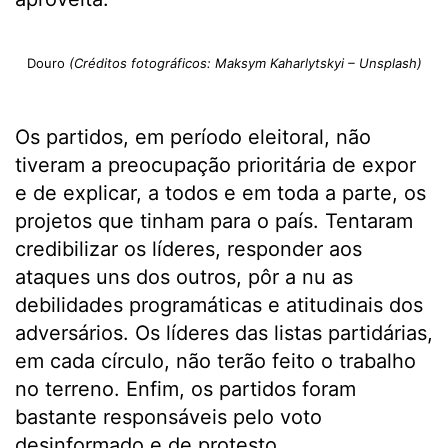
Douro
(Créditos fotográficos: Maksym Kaharlytskyi – Unsplash)
Os partidos, em período eleitoral, não
tiveram a preocupação prioritária de expor
e de explicar, a todos e em toda a parte, os
projetos que tinham para o país. Tentaram
credibilizar os líderes, responder aos
ataques uns dos outros, pôr a nu as
debilidades programáticas e atitudinais dos
adversários. Os líderes das listas partidárias,
em cada círculo, não terão feito o trabalho
no terreno. Enfim, os partidos foram
bastante responsáveis pelo voto
desinformado e de protesto.