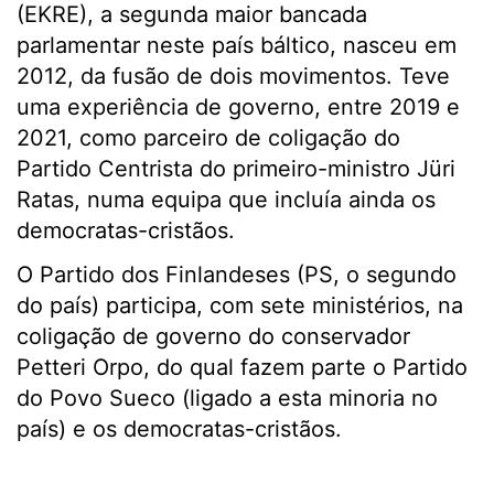
(EKRE), a segunda maior bancada
parlamentar neste país báltico, nasceu em
2012, da fusão de dois movimentos. Teve
uma experiência de governo, entre 2019 e
2021, como parceiro de coligação do
Partido Centrista do primeiro-ministro Jüri
Ratas, numa equipa que incluía ainda os
democratas-cristãos.
O Partido dos Finlandeses (PS, o segundo
do país) participa, com sete ministérios, na
coligação de governo do conservador
Petteri Orpo, do qual fazem parte o Partido
do Povo Sueco (ligado a esta minoria no
país) e os democratas-cristãos.