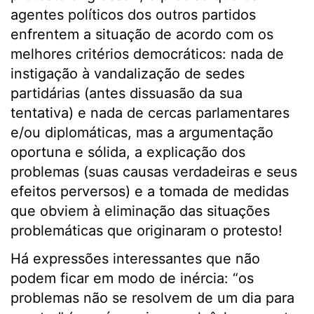
agentes políticos dos outros partidos
enfrentem a situação de acordo com os
melhores critérios democráticos: nada de
instigação à vandalização de sedes
partidárias (antes dissuasão da sua
tentativa) e nada de cercas parlamentares
e/ou diplomáticas, mas a argumentação
oportuna e sólida, a explicação dos
problemas (suas causas verdadeiras e seus
efeitos perversos) e a tomada de medidas
que obviem à eliminação das situações
problemáticas que originaram o protesto!
Há expressões interessantes que não
podem ficar em modo de inércia: “os
problemas não se resolvem de um dia para