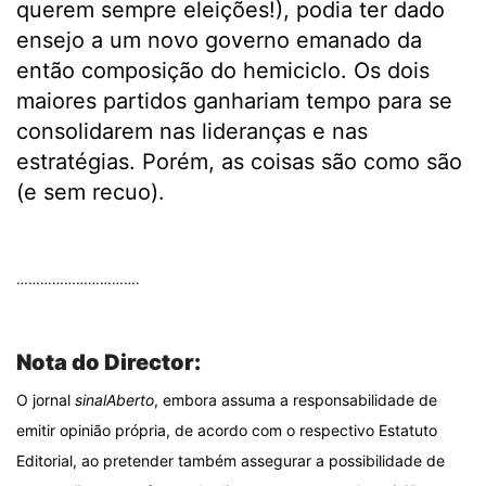
querem sempre eleições!), podia ter dado
ensejo a um novo governo emanado da
então composição do hemiciclo. Os dois
maiores partidos ganhariam tempo para se
consolidarem nas lideranças e nas
estratégias. Porém, as coisas são como são
(e sem recuo).
.
………………………….
.
Nota do Director:
O jornal
sinalAberto
, embora assuma a responsabilidade de
emitir opinião própria, de acordo com o respectivo Estatuto
Editorial, ao pretender também assegurar a possibilidade de