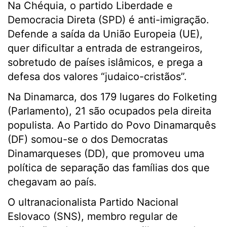
Na Chéquia, o partido Liberdade e
Democracia Direta (SPD) é anti-imigração.
Defende a saída da União Europeia (UE),
quer dificultar a entrada de estrangeiros,
sobretudo de países islâmicos, e prega a
defesa dos valores “judaico-cristãos”.
Na Dinamarca, dos 179 lugares do Folketing
(Parlamento), 21 são ocupados pela direita
populista. Ao Partido do Povo Dinamarquês
(DF) somou-se o dos Democratas
Dinamarqueses (DD), que promoveu uma
política de separação das famílias dos que
chegavam ao país.
O ultranacionalista Partido Nacional
Eslovaco (SNS), membro regular de