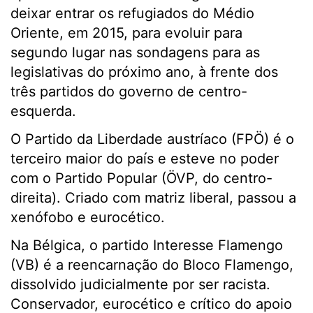
deixar entrar os refugiados do Médio
Oriente, em 2015, para evoluir para
segundo lugar nas sondagens para as
legislativas do próximo ano, à frente dos
três partidos do governo de centro-
esquerda.
O Partido da Liberdade austríaco (FPÖ) é o
terceiro maior do país e esteve no poder
com o Partido Popular (ÖVP, do centro-
direita). Criado com matriz liberal, passou a
xenófobo e eurocético.
Na Bélgica, o partido Interesse Flamengo
(VB) é a reencarnação do Bloco Flamengo,
dissolvido judicialmente por ser racista.
Conservador, eurocético e crítico do apoio