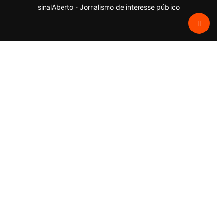
sinalAberto - Jornalismo de interesse público