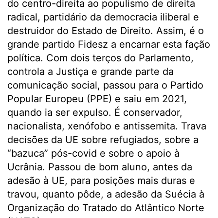
do centro-direita ao populismo de direita
radical, partidário da democracia iliberal e
destruidor do Estado de Direito. Assim, é o
grande partido Fidesz a encarnar esta fação
política. Com dois terços do Parlamento,
controla a Justiça e grande parte da
comunicação social, passou para o Partido
Popular Europeu (PPE) e saiu em 2021,
quando ia ser expulso. É conservador,
nacionalista, xenófobo e antissemita. Trava
decisões da UE sobre refugiados, sobre a
“bazuca” pós-covid e sobre o apoio à
Ucrânia. Passou de bom aluno, antes da
adesão à UE, para posições mais duras e
travou, quanto pôde, a adesão da Suécia à
Organização do Tratado do Atlântico Norte