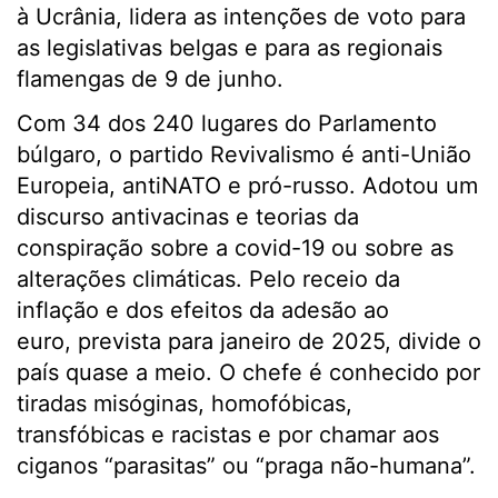
à Ucrânia, lidera as intenções de voto para
as legislativas belgas e para as regionais
flamengas de 9 de junho.
Com 34 dos 240 lugares do Parlamento
búlgaro, o partido Revivalismo é anti-União
Europeia, antiNATO e pró-russo. Adotou um
discurso antivacinas e teorias da
conspiração sobre a covid-19 ou sobre as
alterações climáticas. Pelo receio da
inflação e dos efeitos da adesão ao
euro, prevista para janeiro de 2025, divide o
país quase a meio. O chefe é conhecido por
tiradas misóginas, homofóbicas,
transfóbicas e racistas e por chamar aos
ciganos “parasitas” ou “praga não-humana”.