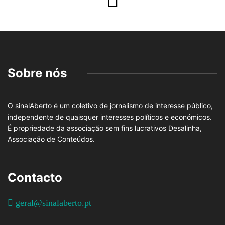
Sobre nós
O sinalAberto é um coletivo de jornalismo de interesse público,
independente de quaisquer interesses políticos e económicos.
É propriedade da associação sem fins lucrativos Desalinha,
Associação de Conteúdos.
Contacto
geral@sinalaberto.pt