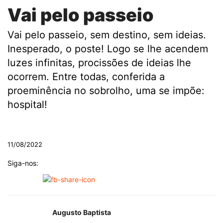
Vai pelo passeio
Vai pelo passeio, sem destino, sem ideias.
Inesperado, o poste! Logo se lhe acendem
luzes infinitas, procissões de ideias lhe
ocorrem. Entre todas, conferida a
proeminência no sobrolho, uma se impõe:
hospital!
.
11/08/2022
Siga-nos:
Augusto Baptista