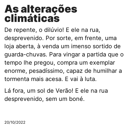
As alterações
climáticas
De repente, o dilúvio! E ele na rua,
desprevenido. Por sorte, em frente, uma
loja aberta, à venda um imenso sortido de
guarda-chuvas. Para vingar a partida que o
tempo lhe pregou, compra um exemplar
enorme, pesadíssimo, capaz de humilhar a
tormenta mais acesa. E vai à luta.
Lá fora, um sol de Verão! E ele na rua
desprevenido, sem um boné.
.
20/10/2022