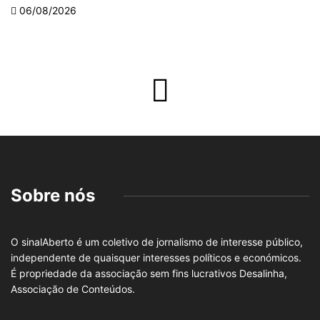
06/08/2026
Sobre nós
O sinalAberto é um coletivo de jornalismo de interesse público,
independente de quaisquer interesses políticos e económicos.
É propriedade da associação sem fins lucrativos Desalinha,
Associação de Conteúdos.