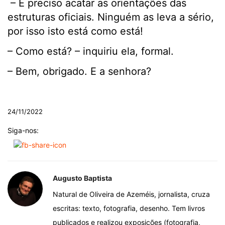
– É preciso acatar as orientações das
estruturas oficiais. Ninguém as leva a sério,
por isso isto está como está!
– Como está? – inquiriu ela, formal.
– Bem, obrigado. E a senhora?
.
24/11/2022
Siga-nos:
Augusto Baptista
Natural de Oliveira de Azeméis, jornalista, cruza
escritas: texto, fotografia, desenho. Tem livros
publicados e realizou exposições (fotografia,