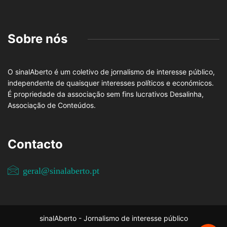
Sobre nós
O sinalAberto é um coletivo de jornalismo de interesse público,
independente de quaisquer interesses políticos e económicos.
É propriedade da associação sem fins lucrativos Desalinha,
Associação de Conteúdos.
Contacto
geral@sinalaberto.pt
sinalAberto - Jornalismo de interesse público