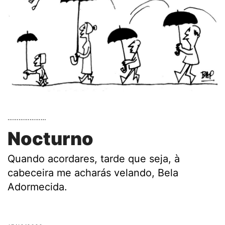
…………………
Nocturno
Quando acordares, tarde que seja, à
cabeceira me acharás velando, Bela
Adormecida.
.