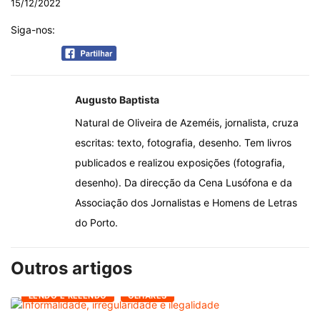
15/12/2022
Siga-nos:
Augusto Baptista
Natural de Oliveira de Azeméis, jornalista, cruza
escritas: texto, fotografia, desenho. Tem livros
publicados e realizou exposições (fotografia,
desenho). Da direcção da Cena Lusófona e da
Associação dos Jornalistas e Homens de Letras
do Porto.
Outros artigos
LENDO E RELENDO
OLHARES