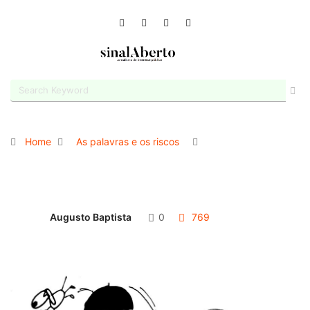
Home
As palavras e os riscos
Augusto Baptista
0
769