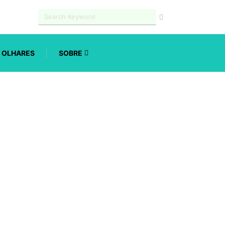
OLHARES
SOBRE