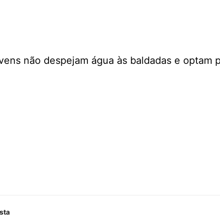
vens não despejam água às baldadas e optam 
sta