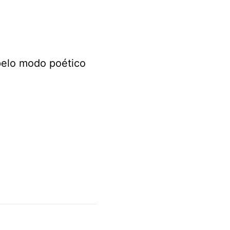
pelo modo poético