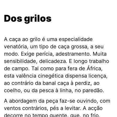
.
Dos grilos
.
A caça ao grilo é uma especialidade
venatória, um tipo de caça grossa, a seu
modo. Exige perícia, adestramento. Muita
sensibilidade, delicadeza. E longo trabalho
de campo. Tal como para fera de África,
esta valência cinegética dispensa licença,
ao contrário da banal caça à perdiz, ao
coelho, ou da pesca à linha, no paredão.
A abordagem da peça faz-se ouvindo, com
ventos contrários, pés a levitar. A acção
decorre no tempo quente, que, no frio,