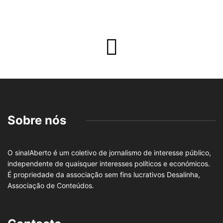
Sobre nós
O sinalAberto é um coletivo de jornalismo de interesse público,
independente de quaisquer interesses políticos e económicos.
É propriedade da associação sem fins lucrativos Desalinha,
Associação de Conteúdos.