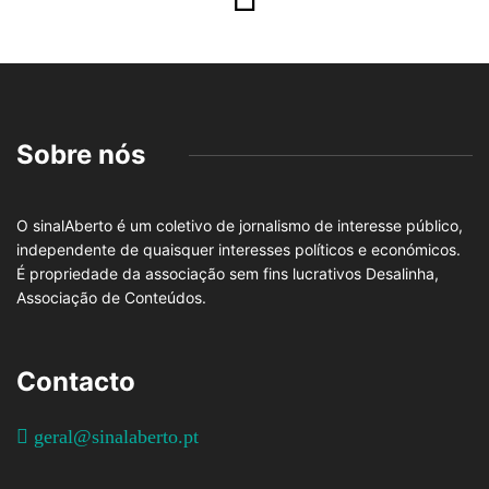
Sobre nós
O sinalAberto é um coletivo de jornalismo de interesse público,
independente de quaisquer interesses políticos e económicos.
É propriedade da associação sem fins lucrativos Desalinha,
Associação de Conteúdos.
Contacto
geral@sinalaberto.pt