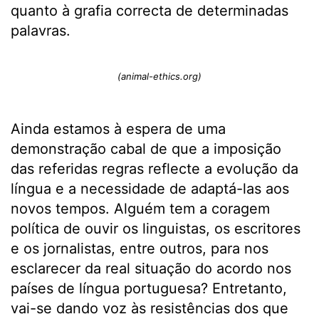
quanto à grafia correcta de determinadas
palavras.
(animal-ethics.org)
Ainda estamos à espera de uma
demonstração cabal de que a imposição
das referidas regras reflecte a evolução da
língua e a necessidade de adaptá-las aos
novos tempos. Alguém tem a coragem
política de ouvir os linguistas, os escritores
e os jornalistas, entre outros, para nos
esclarecer da real situação do acordo nos
países de língua portuguesa? Entretanto,
vai-se dando voz às resistências dos que