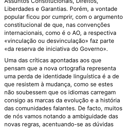
Assuntos Constitucionais, Direitos,
Liberdades e Garantias. Porém, a vontade
popular ficou por cumprir, com o argumento
constitucional de que, nas convenções
internacionais, como é o AO, a respectiva
«vinculação ou desvinculação» faz parte
«da reserva de iniciativa do Governo».
Uma das críticas apontadas aos que
pensam que a nova ortografia representa
uma perda de identidade linguística é a de
que resistem à mudança, como se estes
não soubessem que os idiomas carregam
consigo as marcas da evolução e a história
das comunidades falantes. De facto, muitos
de nós vamos notando a ambiguidade das
novas regras, acentuando-se as dúvidas