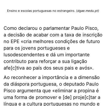
Ensino e escolas portuguesas no estrangeiro. (
dgae.medu.pt)
Como declarou o parlamentar Paulo Pisco,
a decisão de acabar com a taxa de inscrição
no EPE «cria melhores condições de futuro
para os jovens portugueses e
lusodescendentes e dá um importante
contributo para reforçar a sua ligação
afe[c]tiva ao país dos seus pais e avós».
Ao reconhecer a importância e a dimensão
da diáspora portuguesa, o deputado Paulo
Pisco argumenta que «eliminar a propina é
uma forma de promover e [de] proje[c]tar a
língua e a cultura portuguesas no mundo e