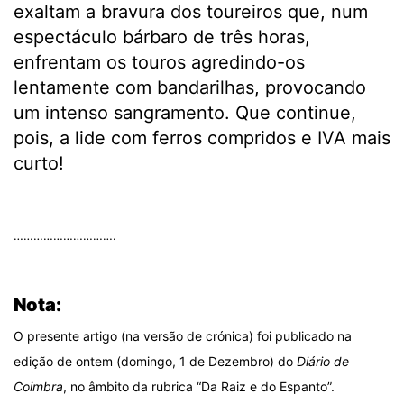
exaltam a bravura dos toureiros que, num
espectáculo bárbaro de três horas,
enfrentam os touros agredindo-os
lentamente com bandarilhas, provocando
um intenso sangramento. Que continue,
pois, a lide com ferros compridos e IVA mais
curto!
.
………………………….
.
Nota:
O presente artigo (na versão de crónica) foi publicado na
edição de ontem (domingo, 1 de Dezembro) do
Diário de
Coimbra
, no âmbito da rubrica “Da Raiz e do Espanto”.