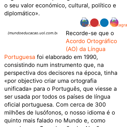
o seu valor económico, cultural, político e
diplomático».
Recorde-se que o
(mundoeducacao.uol.com.br)
Acordo Ortográfico
(AO) da Língua
Portuguesa
foi elaborado em 1990,
consistindo num instrumento que, na
perspectiva dos decisores na época, tinha
«por objectivo criar uma ortografia
unificada» para o Português, que viesse a
ser usada por todos os países de língua
oficial portuguesa. Com cerca de 300
milhões de lusófonos, o nosso idioma é o
quinto mais falado no Mundo e, como