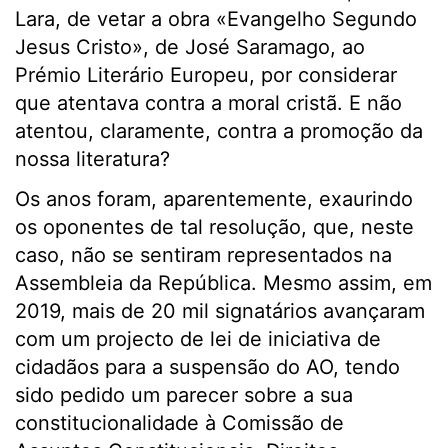
Lara, de vetar a obra «Evangelho Segundo
Jesus Cristo», de José Saramago, ao
Prémio Literário Europeu, por considerar
que atentava contra a moral cristã. E não
atentou, claramente, contra a promoção da
nossa literatura?
Os anos foram, aparentemente, exaurindo
os oponentes de tal resolução, que, neste
caso, não se sentiram representados na
Assembleia da República. Mesmo assim, em
2019, mais de 20 mil signatários avançaram
com um projecto de lei de iniciativa de
cidadãos para a suspensão do AO, tendo
sido pedido um parecer sobre a sua
constitucionalidade à Comissão de