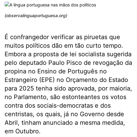
(observalinguaportuguesa.org)
É confrangedor verificar as piruetas que
muitos políticos dão em tão curto tempo.
Embora a proposta de lei socialista sugerida
pelo deputado Paulo Pisco de revogação da
propina no Ensino de Português no
Estrangeiro (EPE) no Orçamento do Estado
para 2025 tenha sido aprovada, por maioria,
no Parlamento, são estonteantes os votos
contra dos sociais-democratas e dos
centristas, os quais, já no Governo desde
Abril, tinham anunciado a mesma medida,
em Outubro.