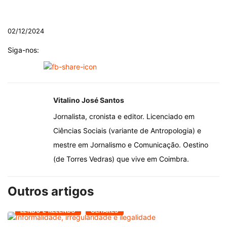
.
02/12/2024
Siga-nos:
Vitalino José Santos
Jornalista, cronista e editor. Licenciado em
Ciências Sociais (variante de Antropologia) e
mestre em Jornalismo e Comunicação. Oestino
(de Torres Vedras) que vive em Coimbra.
Outros artigos
LENDO E RELENDO
OLHARES