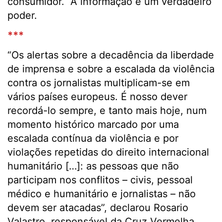
consumidor. A informação é um verdadeiro
poder.
***
“Os alertas sobre a decadência da liberdade
de imprensa e sobre a escalada da violência
contra os jornalistas multiplicam-se em
vários países europeus. É nosso dever
recordá-lo sempre, e tanto mais hoje, num
momento histórico marcado por uma
escalada contínua da violência e por
violações repetidas do direito internacional
humanitário […]: as pessoas que não
participam nos conflitos – civis, pessoal
médico e humanitário e jornalistas – não
devem ser atacadas”, declarou Rosario
Valastro, responsável da Cruz Vermelha