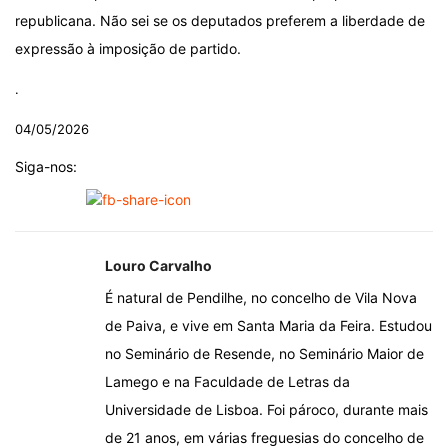
republicana. Não sei se os deputados preferem a liberdade de
expressão à imposição de partido.
.
04/05/2026
Siga-nos:
Louro Carvalho
É natural de Pendilhe, no concelho de Vila Nova
de Paiva, e vive em Santa Maria da Feira. Estudou
no Seminário de Resende, no Seminário Maior de
Lamego e na Faculdade de Letras da
Universidade de Lisboa. Foi pároco, durante mais
de 21 anos, em várias freguesias do concelho de