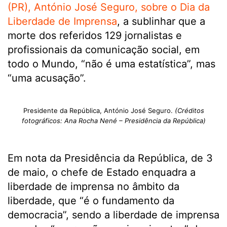
(PR), António José Seguro, sobre o Dia da
Liberdade de Imprensa
, a sublinhar que a
morte dos referidos 129 jornalistas e
profissionais da comunicação social, em
todo o Mundo, “não é uma estatística”, mas
“uma acusação”.
Presidente da República, António José Seguro.
(Créditos
fotográficos: Ana Rocha Nené – Presidência da República)
Em nota da Presidência da República, de 3
de maio, o chefe de Estado enquadra a
liberdade de imprensa no âmbito da
liberdade, que “é o fundamento da
democracia”, sendo a liberdade de imprensa