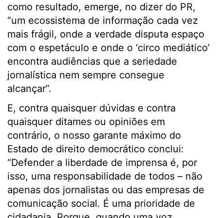
como resultado, emerge, no dizer do PR,
“um ecossistema de informação cada vez
mais frágil, onde a verdade disputa espaço
com o espetáculo e onde o ‘circo mediático’
encontra audiências que a seriedade
jornalística nem sempre consegue
alcançar”.
E, contra quaisquer dúvidas e contra
quaisquer ditames ou opiniões em
contrário, o nosso garante máximo do
Estado de direito democrático conclui:
“Defender a liberdade de imprensa é, por
isso, uma responsabilidade de todos – não
apenas dos jornalistas ou das empresas de
comunicação social. É uma prioridade de
cidadania. Porque, quando uma voz