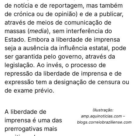
de notícia e de reportagem, mas também
de crónica ou de opinião) e de a publicar,
através de meios de comunicação de
massas (
media
), sem interferência do
Estado. Embora a liberdade de imprensa
seja a ausência da influência estatal, pode
ser garantida pelo governo, através da
legislação. Ao invés, o processo de
repressão da liberdade de imprensa e de
expressão tem a designação de censura ou
de exame prévio.
(Ilustração:
A liberdade de
amp.aquinoticias.com –
imprensa é uma das
blogs.correiobraziliense.com.b
prerrogativas mais