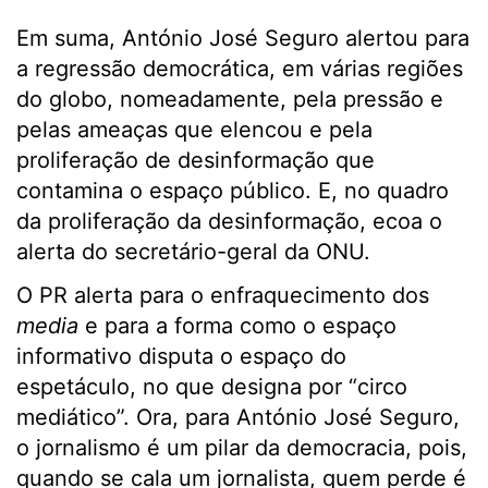
Em suma, António José Seguro alertou para
a regressão democrática, em várias regiões
do globo, nomeadamente, pela pressão e
pelas ameaças que elencou e pela
proliferação de desinformação que
contamina o espaço público. E, no quadro
da proliferação da desinformação, ecoa o
alerta do secretário-geral da ONU.
O PR alerta para o enfraquecimento dos
media
e para a forma como o espaço
informativo disputa o espaço do
espetáculo, no que designa por “circo
mediático”. Ora, para António José Seguro,
o jornalismo é um pilar da democracia, pois,
quando se cala um jornalista, quem perde é