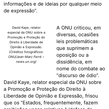
informações e de ideias por qualquer meio
de expressão”.
A ONU criticou, em
David Kaye, relator
especial da ONU sobre a
diversas, ocasiões
Promoção e Proteção do
leis problemáticas
Direito à Liberdade de
Opinião e Expressão.
que suprimem a
(Créditos fotográficos:
oposição ou a
ONU/Jean-Marc Ferré –
dissidência, em
news.un.org)
nome do combate ao
“discurso de ódio”.
David Kaye, relator especial da ONU sobre
a Promoção e Proteção do Direito à
Liberdade de Opinião e Expressão, frisou
que os “Estados, frequentemente, fazem