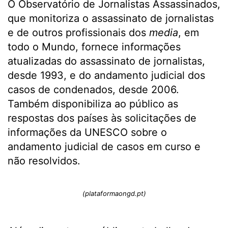
O Observatório de Jornalistas Assassinados,
que monitoriza o assassinato de jornalistas
e de outros profissionais dos
media
, em
todo o Mundo, fornece informações
atualizadas do assassinato de jornalistas,
desde 1993, e do andamento judicial dos
casos de condenados, desde 2006.
Também disponibiliza ao público as
respostas dos países às solicitações de
informações da UNESCO sobre o
andamento judicial de casos em curso e
não resolvidos.
(plataformaongd.pt)