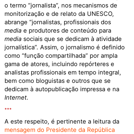
o termo “jornalista”, nos mecanismos de
monitorização e de relato da UNESCO,
abrange “jornalistas, profissionais dos
media
e produtores de conteúdo para
media
sociais que se dedicam à atividade
jornalística”. Assim, o jornalismo é definido
como “função compartilhada” por ampla
gama de atores, incluindo repórteres e
analistas profissionais em tempo integral,
bem como bloguistas e outros que se
dedicam à autopublicação impressa e na
Internet
.
***
A este respeito, é pertinente a leitura da
mensagem do Presidente da República