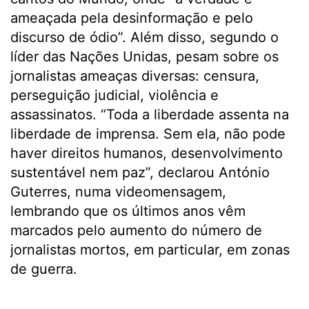
ameaçada pela desinformação e pelo
discurso de ódio”. Além disso, segundo o
líder das Nações Unidas, pesam sobre os
jornalistas ameaças diversas: censura,
perseguição judicial, violência e
assassinatos. “Toda a liberdade assenta na
liberdade de imprensa. Sem ela, não pode
haver direitos humanos, desenvolvimento
sustentável nem paz”, declarou António
Guterres, numa videomensagem,
lembrando que os últimos anos vêm
marcados pelo aumento do número de
jornalistas mortos, em particular, em zonas
de guerra.