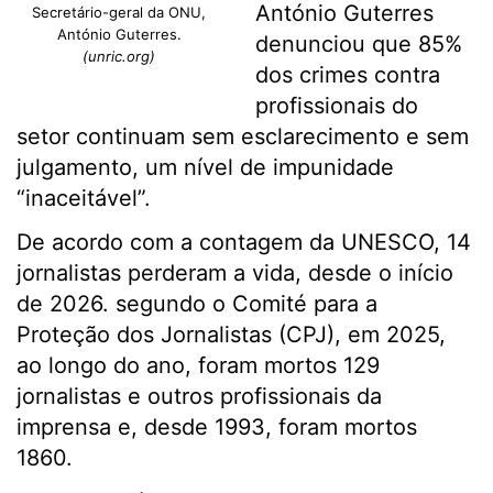
António Guterres
Secretário-geral da ONU,
António Guterres.
denunciou que 85%
(unric.org)
dos crimes contra
profissionais do
setor continuam sem esclarecimento e sem
julgamento, um nível de impunidade
“inaceitável”.
De acordo com a contagem da UNESCO, 14
jornalistas perderam a vida, desde o início
de 2026. segundo o Comité para a
Proteção dos Jornalistas (CPJ), em 2025,
ao longo do ano, foram mortos 129
jornalistas e outros profissionais da
imprensa e, desde 1993, foram mortos
1860.