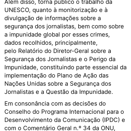
Além disso, torna público o trabalho da
UNESCO, quanto à monitorização e à
divulgação de informações sobre a
segurança dos jornalistas, bem como sobre
a impunidade global por esses crimes,
dados recolhidos, principalmente,
pelo Relatório do Diretor-Geral sobre a
Segurança dos Jornalistas e o Perigo da
Impunidade, constituindo parte essencial da
implementação do Plano de Ação das
Nações Unidas sobre a Segurança dos
Jornalistas e a Questão da Impunidade.
Em consonância com as decisões do
Conselho do Programa Internacional para o
Desenvolvimento da Comunicação (IPDC) e
com o Comentário Geral n.º 34 da ONU,