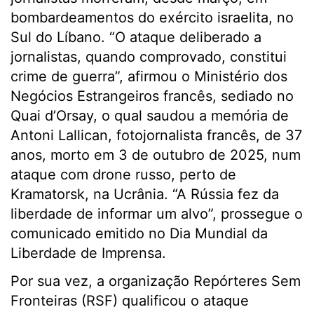
bombardeamentos do exército israelita, no
Sul do Líbano. “O ataque deliberado a
jornalistas, quando comprovado, constitui
crime de guerra”, afirmou o Ministério dos
Negócios Estrangeiros francês, sediado no
Quai d’Orsay, o qual saudou a memória de
Antoni Lallican, fotojornalista francês, de 37
anos, morto em 3 de outubro de 2025, num
ataque com drone russo, perto de
Kramatorsk, na Ucrânia. “A Rússia fez da
liberdade de informar um alvo”, prossegue o
comunicado emitido no Dia Mundial da
Liberdade de Imprensa.
Por sua vez, a organização Repórteres Sem
Fronteiras (RSF) qualificou o ataque