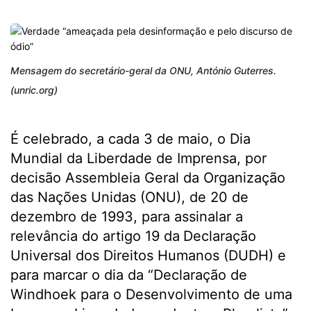
Mensagem do secretário-geral da ONU, António Guterres.
(unric.org)
É celebrado, a cada 3 de maio, o Dia
Mundial da Liberdade de Imprensa, por
decisão Assembleia Geral da Organização
das Nações Unidas (ONU), de 20 de
dezembro de 1993, para assinalar a
relevância do artigo 19 da
Declaração
Universal dos Direitos Humanos (DUDH) e
para marcar o dia da “Declaração de
Windhoek para o Desenvolvimento de uma