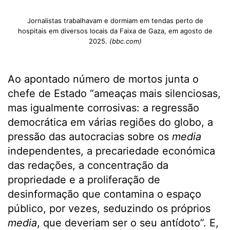
Jornalistas trabalhavam e dormiam em tendas perto de
hospitais em diversos locais da Faixa de Gaza, em agosto de
2025.
(bbc.com)
Ao apontado número de mortos junta o
chefe de Estado “ameaças mais silenciosas,
mas igualmente corrosivas: a regressão
democrática em várias regiões do globo, a
pressão das autocracias sobre os
media
independentes, a precariedade económica
das redações, a concentração da
propriedade e a proliferação de
desinformação que contamina o espaço
público, por vezes, seduzindo os próprios
media
, que deveriam ser o seu antídoto”. E,