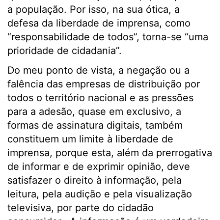
a população. Por isso, na sua ótica, a
defesa da liberdade de imprensa, como
“responsabilidade de todos”, torna-se “uma
prioridade de cidadania”.
Do meu ponto de vista, a negação ou a
falência das empresas de distribuição por
todos o território nacional e as pressões
para a adesão, quase em exclusivo, a
formas de assinatura digitais, também
constituem um limite à liberdade de
imprensa, porque esta, além da prerrogativa
de informar e de exprimir opinião, deve
satisfazer o direito à informação, pela
leitura, pela audição e pela visualização
televisiva, por parte do cidadão