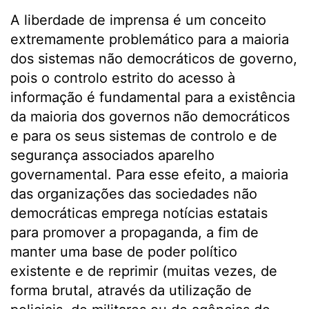
A liberdade de imprensa é um conceito
extremamente problemático para a maioria
dos sistemas não democráticos de governo,
pois o controlo estrito do acesso à
informação é fundamental para a existência
da maioria dos governos não democráticos
e para os seus sistemas de controlo e de
segurança associados aparelho
governamental. Para esse efeito, a maioria
das organizações das sociedades não
democráticas emprega notícias estatais
para promover a propaganda, a fim de
manter uma base de poder político
existente e de reprimir (muitas vezes, de
forma brutal, através da utilização de