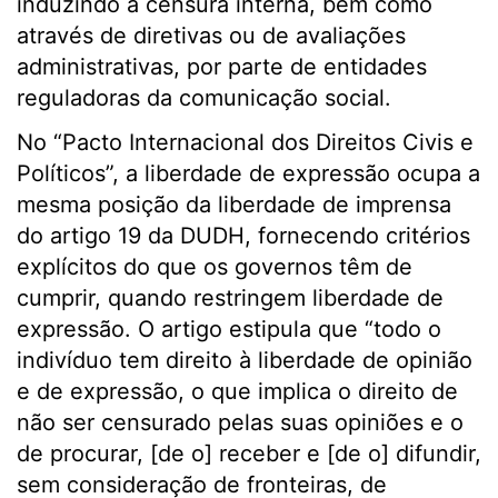
induzindo a censura interna, bem como
através de diretivas ou de avaliações
administrativas, por parte de entidades
reguladoras da comunicação social.
No “Pacto Internacional dos Direitos Civis e
Políticos”, a liberdade de expressão ocupa a
mesma posição da liberdade de imprensa
do artigo 19 da DUDH, fornecendo critérios
explícitos do que os governos têm de
cumprir, quando restringem liberdade de
expressão. O artigo estipula que “todo o
indivíduo tem direito à liberdade de opinião
e de expressão, o que implica o direito de
não ser censurado pelas suas opiniões e o
de procurar, [de o] receber e [de o] difundir,
sem consideração de fronteiras, de