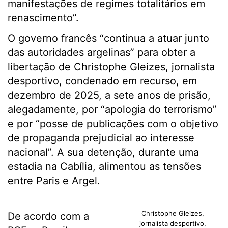
manifestações de regimes totalitários em
renascimento”.
O governo francês “continua a atuar junto
das autoridades argelinas” para obter a
libertação de Christophe Gleizes, jornalista
desportivo, condenado em recurso, em
dezembro de 2025, a sete anos de prisão,
alegadamente, por “apologia do terrorismo”
e por “posse de publicações com o objetivo
de propaganda prejudicial ao interesse
nacional”. A sua detenção, durante uma
estadia na Cabília, alimentou as tensões
entre Paris e Argel.
Christophe Gleizes,
De acordo com a
jornalista desportivo,