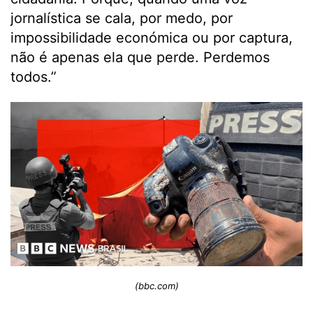
jornalística se cala, por medo, por
impossibilidade económica ou por captura,
não é apenas ela que perde. Perdemos
todos.”
(bbc.com)