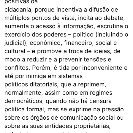
positivas da
cidadania, porque incentiva a difusão de
múltiplos pontos de vista, incita ao debate,
aumenta o acesso à informação, escrutina o
exercício dos poderes – político (incluindo o
judicial), económico, financeiro, social e
cultural – e promove a troca de ideias, de
modo a reduzir e a prevenir tensões e
conflitos. Porém, é tida por inconveniente e
até por inimiga em sistemas
políticos ditatoriais, que a reprimem,
normalmente, assim como em regimes
democráticos, quando não há censura
política formal, mas se exprime na pressão
sobre os órgãos de comunicação social ou
sobre as suas entidades proprietárias,