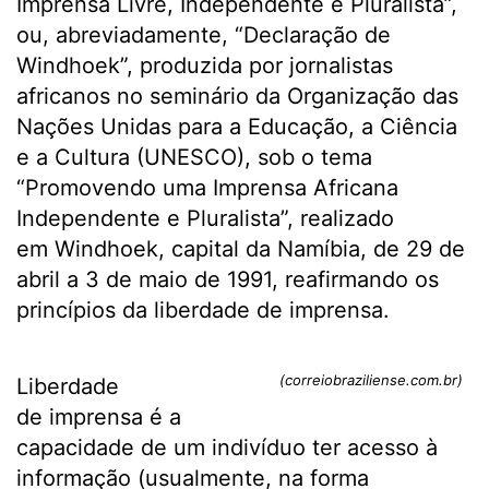
Imprensa Livre, Independente e Pluralista”,
ou, abreviadamente, “Declaração de
Windhoek”, produzida por jornalistas
africanos no seminário da Organização das
Nações Unidas para a Educação, a Ciência
e a Cultura (UNESCO), sob o tema
“Promovendo uma Imprensa Africana
Independente e Pluralista”, realizado
em Windhoek, capital da Namíbia, de 29 de
abril a 3 de maio de 1991, reafirmando os
princípios da liberdade de imprensa.
(correiobraziliense.com.br)
Liberdade
de imprensa é a
capacidade de um indivíduo ter acesso à
informação (usualmente, na forma