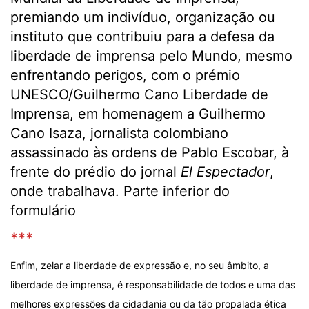
premiando um indivíduo, organização ou
instituto que contribuiu para a defesa da
liberdade de imprensa pelo Mundo, mesmo
enfrentando perigos, com o prémio
UNESCO/Guilhermo Cano Liberdade de
Imprensa, em homenagem a Guilhermo
Cano Isaza, jornalista colombiano
assassinado às ordens de Pablo Escobar, à
frente do prédio do jornal
El Espectador
,
onde trabalhava. Parte inferior do
formulário
***
Enfim, zelar a liberdade de expressão e, no seu âmbito, a
liberdade de imprensa, é responsabilidade de todos e uma das
melhores expressões da cidadania ou da tão propalada ética