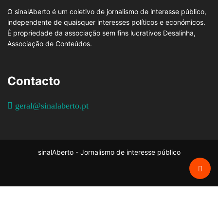
O sinalAberto é um coletivo de jornalismo de interesse público,
independente de quaisquer interesses políticos e económicos.
É propriedade da associação sem fins lucrativos Desalinha,
Associação de Conteúdos.
Contacto
geral@sinalaberto.pt
sinalAberto - Jornalismo de interesse público