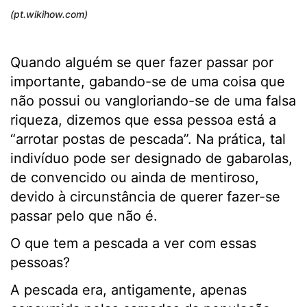
(pt.wikihow.com)
Quando alguém se quer fazer passar por
importante, gabando-se de uma coisa que
não possui ou vangloriando-se de uma falsa
riqueza, dizemos que essa pessoa está a
“arrotar postas de pescada”. Na prática, tal
indivíduo pode ser designado de gabarolas,
de convencido ou ainda de mentiroso,
devido à circunstância de querer fazer-se
passar pelo que não é.
O que tem a pescada a ver com essas
pessoas?
A pescada era, antigamente, apenas