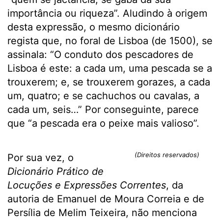
importância ou riqueza”. Aludindo à origem
desta expressão, o mesmo dicionário
regista que, no foral de Lisboa (de 1500), se
assinala: “O conduto dos pescadores de
Lisboa é este: a cada um, uma pescada se a
trouxerem; e, se trouxerem gorazes, a cada
um, quatro; e se cachuchos ou cavalas, a
cada um, seis…” Por conseguinte, parece
que “a pescada era o peixe mais valioso”.
(Direitos reservados)
Por sua vez, o
Dicionário Prático de
Locuções e Expressões Correntes
, da
autoria de Emanuel de Moura Correia e de
Persília de Melim Teixeira, não menciona