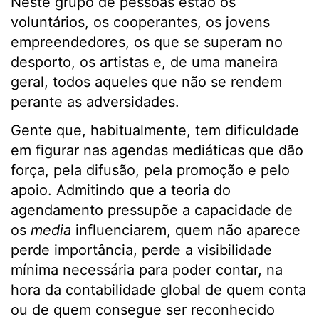
Neste grupo de pessoas estão os
voluntários, os cooperantes, os jovens
empreendedores, os que se superam no
desporto, os artistas e, de uma maneira
geral, todos aqueles que não se rendem
perante as adversidades.
Gente que, habitualmente, tem dificuldade
em figurar nas agendas mediáticas que dão
força, pela difusão, pela promoção e pelo
apoio. Admitindo que a teoria do
agendamento pressupõe a capacidade de
os
media
influenciarem, quem não aparece
perde importância, perde a visibilidade
mínima necessária para poder contar, na
hora da contabilidade global de quem conta
ou de quem consegue ser reconhecido