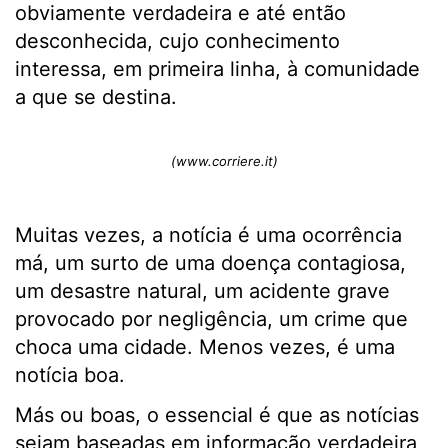
obviamente verdadeira e até então
desconhecida, cujo conhecimento
interessa, em primeira linha, à comunidade
a que se destina.
(www.corriere.it)
Muitas vezes, a notícia é uma ocorrência
má, um surto de uma doença contagiosa,
um desastre natural, um acidente grave
provocado por negligência, um crime que
choca uma cidade. Menos vezes, é uma
notícia boa.
Más ou boas, o essencial é que as notícias
sejam baseadas em informação verdadeira