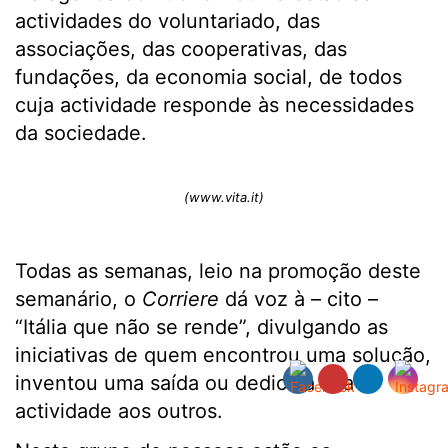
actividades do voluntariado, das
associações, das cooperativas, das
fundações, da economia social, de todos
cuja actividade responde às necessidades
da sociedade.
(www.vita.it)
Todas as semanas, leio na promoção deste
semanário, o
Corriere
dá voz à – cito –
“Itália que não se rende”, divulgando as
iniciativas de quem encontrou uma solução,
inventou uma saída ou dedica a sua
actividade aos outros.