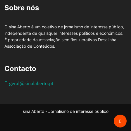
Sobre nós
O sinalAberto é um coletivo de jornalismo de interesse público,
independente de quaisquer interesses políticos e económicos.
É propriedade da associação sem fins lucrativos Desalinha,
Associação de Conteúdos.
Contacto
geral@sinalaberto.pt
sinalAberto - Jornalismo de interesse público