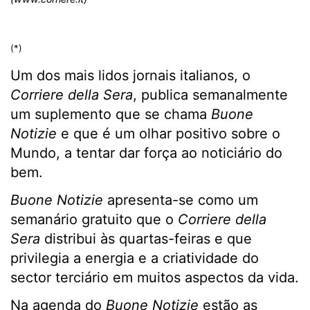
(*)
Um dos mais lidos jornais italianos, o
Corriere della Sera
, publica semanalmente
um suplemento que se chama
Buone
Notizie
e que é um olhar positivo sobre o
Mundo, a tentar dar força ao noticiário do
bem.
Buone Notizie
apresenta-se como um
semanário gratuito que o
Corriere della
Sera
distribui às quartas-feiras e que
privilegia a energia e a criatividade do
sector terciário em muitos aspectos da vida.
Na agenda do
Buone Notizie
estão as