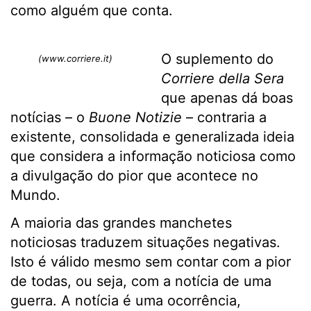
como alguém que conta.
O suplemento do
(www.corriere.it)
Corriere della Sera
que apenas dá boas
notícias – o
Buone Notizie
– contraria a
existente, consolidada e generalizada ideia
que considera a informação noticiosa como
a divulgação do pior que acontece no
Mundo.
A maioria das grandes manchetes
noticiosas traduzem situações negativas.
Isto é válido mesmo sem contar com a pior
de todas, ou seja, com a notícia de uma
guerra. A notícia é uma ocorrência,