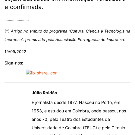
e confirmada.
………………….
(*)
Artigo no âmbito do programa “Cultura, Ciência e Tecnologia na
Imprensa”, promovido pela Associação Portuguesa de Imprensa.
19/09/2022
Siga-nos:
Júlio Roldão
É jornalista desde 1977. Nasceu no Porto, em
1953, e estudou em Coimbra, onde passou, nos
anos 70, pelo Teatro dos Estudantes da
Universidade de Coimbra (TEUC) e pelo Círculo