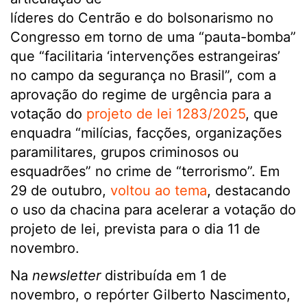
líderes do Centrão e do bolsonarismo no
Congresso em torno de uma “pauta-bomba”
que “facilitaria ‘intervenções estrangeiras’
no campo da segurança no Brasil”, com a
aprovação do regime de urgência para a
votação do
projeto de lei 1283/2025
, que
enquadra “milícias, facções, organizações
paramilitares, grupos criminosos ou
esquadrões” no crime de “terrorismo”. Em
29 de outubro,
voltou ao tema
, destacando
o uso da chacina para acelerar a votação do
projeto de lei, prevista para o dia 11 de
novembro.
Na
newsletter
distribuída em 1 de
novembro, o repórter Gilberto Nascimento,