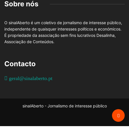
Sobre nós
O sinalAberto é um coletivo de jornalismo de interesse público,
independente de quaisquer interesses políticos e económicos.
É propriedade da associação sem fins lucrativos Desalinha,
Associação de Conteúdos.
Contacto
geral@sinalaberto.pt
sinalAberto - Jornalismo de interesse público