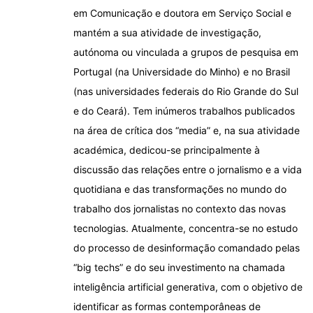
em Comunicação e doutora em Serviço Social e
mantém a sua atividade de investigação,
autónoma ou vinculada a grupos de pesquisa em
Portugal (na Universidade do Minho) e no Brasil
(nas universidades federais do Rio Grande do Sul
e do Ceará). Tem inúmeros trabalhos publicados
na área de crítica dos “media” e, na sua atividade
académica, dedicou-se principalmente à
discussão das relações entre o jornalismo e a vida
quotidiana e das transformações no mundo do
trabalho dos jornalistas no contexto das novas
tecnologias. Atualmente, concentra-se no estudo
do processo de desinformação comandado pelas
“big techs” e do seu investimento na chamada
inteligência artificial generativa, com o objetivo de
identificar as formas contemporâneas de