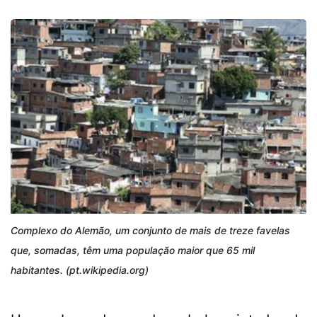
Complexo do Alemão, um conjunto de mais de treze favelas
que, somadas, têm uma população maior que 65 mil
habitantes. (pt.wikipedia.org)