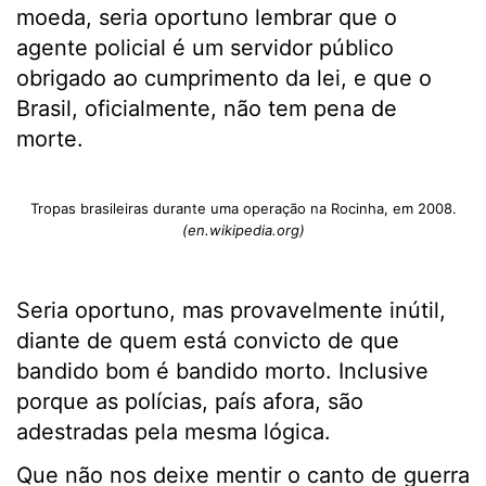
moeda, seria oportuno lembrar que o
agente policial é um servidor público
obrigado ao cumprimento da lei, e que o
Brasil, oficialmente, não tem pena de
morte.
Tropas brasileiras durante uma operação na Rocinha, em 2008.
(en.wikipedia.org)
Seria oportuno, mas provavelmente inútil,
diante de quem está convicto de que
bandido bom é bandido morto. Inclusive
porque as polícias, país afora, são
adestradas pela mesma lógica.
Que não nos deixe mentir o canto de guerra