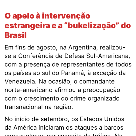
.
O apelo à intervenção
estrangeira e a “bukelização” do
Brasil
Em fins de agosto, na Argentina, realizou-
se a Conferência de Defesa Sul-Americana,
com a presença de representantes de todos
os países ao sul do Panamá, à exceção da
Venezuela. Na ocasião, o comandante
norte-americano afirmou a preocupação
com o crescimento do crime organizado
transnacional na região.
No início de setembro, os Estados Unidos
da América iniciaram os ataques a barcos