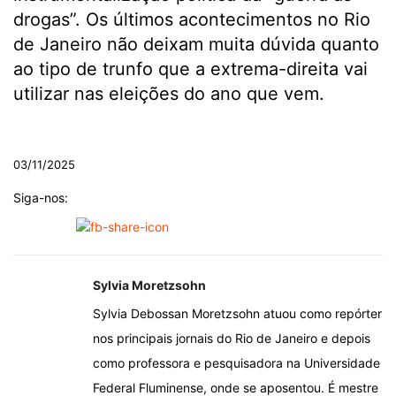
drogas”. Os últimos acontecimentos no Rio
de Janeiro não deixam muita dúvida quanto
ao tipo de trunfo que a extrema-direita vai
utilizar nas eleições do ano que vem.
.
03/11/2025
Siga-nos:
Sylvia Moretzsohn
Sylvia Debossan Moretzsohn atuou como repórter
nos principais jornais do Rio de Janeiro e depois
como professora e pesquisadora na Universidade
Federal Fluminense, onde se aposentou. É mestre