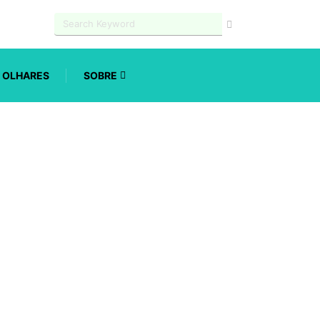
OLHARES
SOBRE