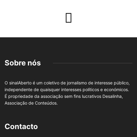
Sobre nós
O sinalAberto é um coletivo de jornalismo de interesse público,
independente de quaisquer interesses políticos e económicos.
É propriedade da associação sem fins lucrativos Desalinha,
Associação de Conteúdos.
Contacto