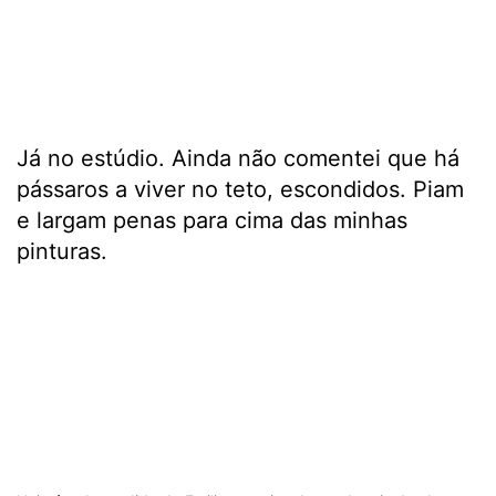
Já no estúdio. Ainda não comentei que há
pássaros a viver no teto, escondidos. Piam
e largam penas para cima das minhas
pinturas.