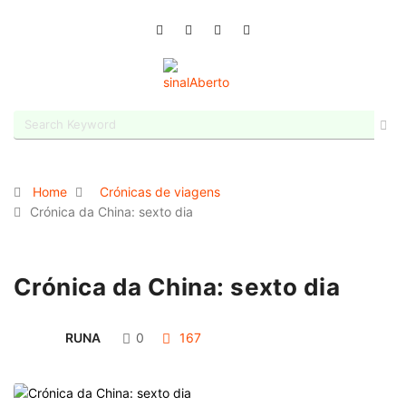
Home
Crónicas de viagens
Crónica da China: sexto dia
Crónica da China: sexto dia
RUNA
0
167