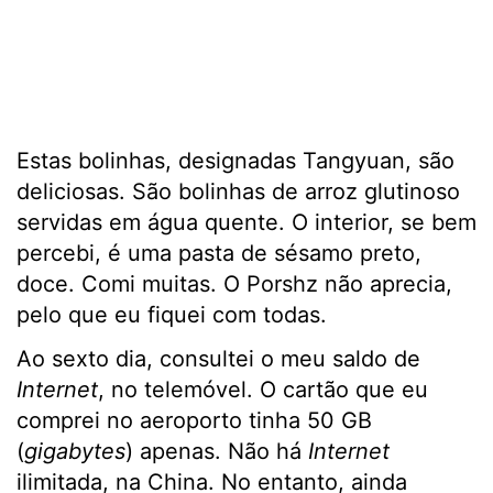
Estas bolinhas, designadas Tangyuan, são
deliciosas. São bolinhas de arroz glutinoso
servidas em água quente. O interior, se bem
percebi, é uma pasta de sésamo preto,
doce. Comi muitas. O Porshz não aprecia,
pelo que eu fiquei com todas.
Ao sexto dia, consultei o meu saldo de
Internet
, no telemóvel. O cartão que eu
comprei no aeroporto tinha 50 GB
(
gigabytes
) apenas. Não há
Internet
ilimitada, na China. No entanto, ainda