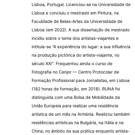
Lisboa, Portugal. Licenciou-se na Universidade de
Lisboa e concluiu o mestrado em Pintura, na
Faculdade de Belas-Artes da Universidade de
Lisboa (em 2022). A sua dissertação de mestrado
incidiu sobre o tema dos artistas-viajantes e
intitula-se “A experiência do lugar: a sua influência
na produção pictórica do artista-viajante, no
século XXI”. Frequentou ainda o curso de
Fotografia no Cenjor — Centro Protocolar de
Formação Profissional para Jornalistas, em Lisboa
(182 horas de formação, em 2018). RUNA foi
distinguida com uma Bolsa de Mobilidade da
União Europeia para realizar uma residência
artística de um mês na Arménia. Realizou também
residências artísticas na Bulgária, na Itália e na
China, no âmbito da sua prática enquanto artista-