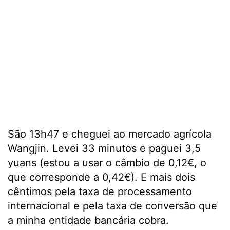
São 13h47 e cheguei ao mercado agrícola
Wangjin. Levei 33 minutos e paguei 3,5
yuans (estou a usar o câmbio de 0,12€, o
que corresponde a 0,42€). E mais dois
cêntimos pela taxa de processamento
internacional e pela taxa de conversão que
a minha entidade bancária cobra.