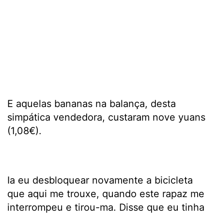
E aquelas bananas na balança, desta
simpática vendedora, custaram nove yuans
(1,08€).
Ia eu desbloquear novamente a bicicleta
que aqui me trouxe, quando este rapaz me
interrompeu e tirou-ma. Disse que eu tinha