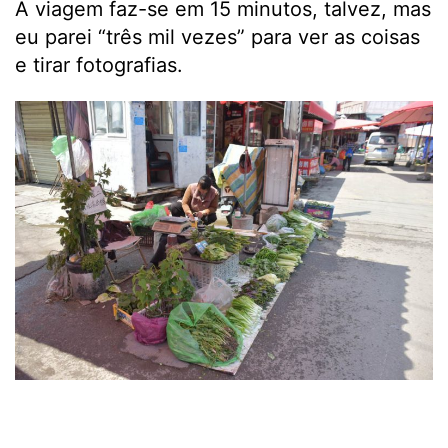
A viagem faz-se em 15 minutos, talvez, mas
eu parei “três mil vezes” para ver as coisas
e tirar fotografias.