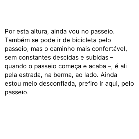
Por esta altura, ainda vou no passeio.
Também se pode ir de bicicleta pelo
passeio, mas o caminho mais confortável,
sem constantes descidas e subidas –
quando o passeio começa e acaba –, é ali
pela estrada, na berma, ao lado. Ainda
estou meio desconfiada, prefiro ir aqui, pelo
passeio.