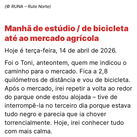
(© RUNA – Rute Norte)
Manhã de estúdio / de bicicleta
até ao mercado agrícola
Hoje é terça-feira, 14 de abril de 2026.
Foi o Toni, anteontem, quem me indicou o
caminho para o mercado. Fica a 2,8
quilómetros de distância e vou de bicicleta.
Após o mercado, irei repetir a volta ao redor
do parque onde estou alojada – tive de
interrompê-la no terceiro dia porque estava
tudo negro e parecia que ia chover
torrencialmente. Hoje, irei conhecer tudo
com mais calma.