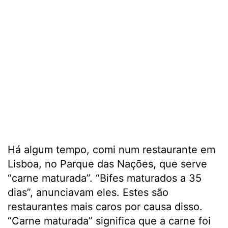
Há algum tempo, comi num restaurante em
Lisboa, no Parque das Nações, que serve
“carne maturada”. “Bifes maturados a 35
dias”, anunciavam eles. Estes são
restaurantes mais caros por causa disso.
“Carne maturada” significa que a carne foi