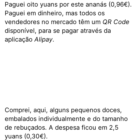
Paguei oito yuans por este ananás (0,96€).
Paguei em dinheiro, mas todos os
vendedores no mercado têm um
QR Code
disponível, para se pagar através da
aplicação
Alipay
.
Comprei, aqui, alguns pequenos doces,
embalados individualmente e do tamanho
de rebuçados. A despesa ficou em 2,5
yuans (0,30€).