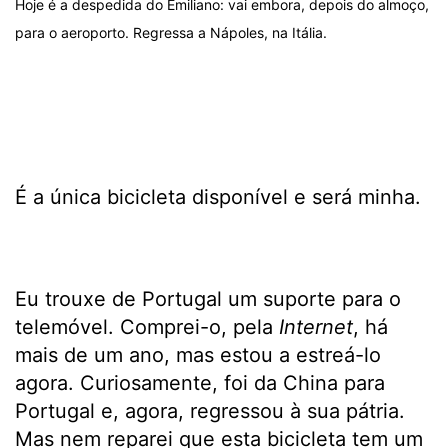
Hoje é a despedida do Emiliano: vai embora, depois do almoço,
para o aeroporto. Regressa a Nápoles, na Itália.
É a única bicicleta disponível e será minha.
Eu trouxe de Portugal um suporte para o
telemóvel. Comprei-o, pela
Internet
,
há
mais de um ano, mas estou a estreá-lo
agora. Curiosamente, foi da China para
Portugal e, agora, regressou à sua pátria.
Mas nem reparei que esta bicicleta tem um