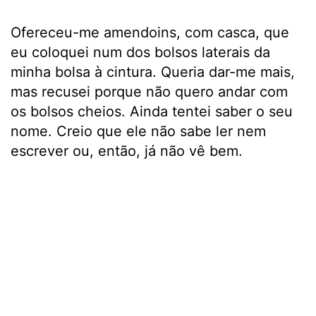
Ofereceu-me amendoins, com casca, que
eu coloquei num dos bolsos laterais da
minha bolsa à cintura. Queria dar-me mais,
mas recusei porque não quero andar com
os bolsos cheios. Ainda tentei saber o seu
nome. Creio que ele não sabe ler nem
escrever ou, então, já não vê bem.