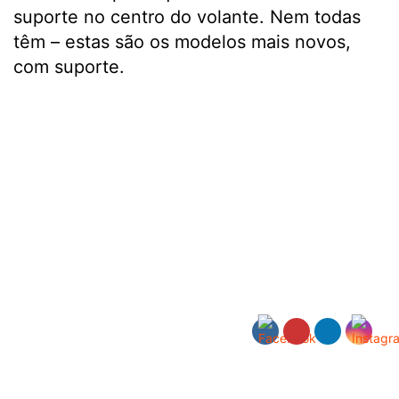
suporte no centro do volante. Nem todas
têm – estas são os modelos mais novos,
com suporte.