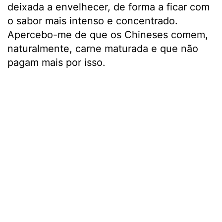
deixada a envelhecer, de forma a ficar com
o sabor mais intenso e concentrado.
Apercebo-me de que os Chineses comem,
naturalmente, carne maturada e que não
pagam mais por isso.