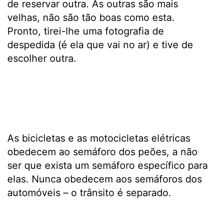
de reservar outra. As outras são mais
velhas, não são tão boas como esta.
Pronto, tirei-lhe uma fotografia de
despedida (é ela que vai no ar) e tive de
escolher outra.
As bicicletas e as motocicletas elétricas
obedecem ao semáforo dos peões, a não
ser que exista um semáforo específico para
elas. Nunca obedecem aos semáforos dos
automóveis – o trânsito é separado.