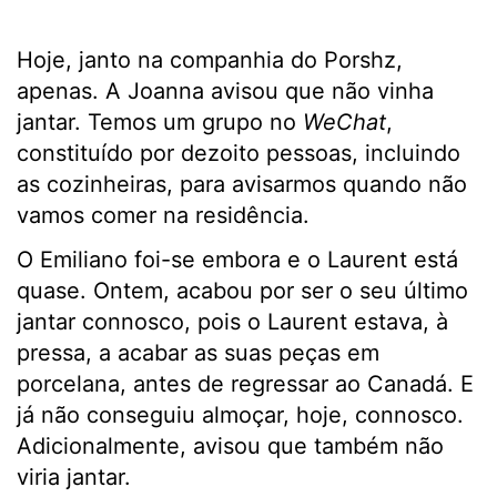
Hoje, janto na companhia do Porshz,
apenas. A Joanna avisou que não vinha
jantar. Temos um grupo no
WeChat
,
constituído por dezoito pessoas, incluindo
as cozinheiras, para avisarmos quando não
vamos comer na residência.
O Emiliano foi-se embora e o Laurent está
quase. Ontem, acabou por ser o seu último
jantar connosco, pois o Laurent estava, à
pressa, a acabar as suas peças em
porcelana, antes de regressar ao Canadá. E
já não conseguiu almoçar, hoje, connosco.
Adicionalmente, avisou que também não
viria jantar.