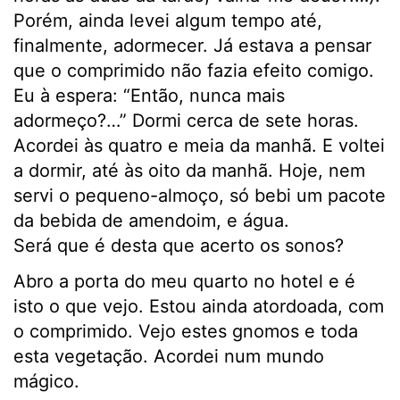
Porém, ainda levei algum tempo até,
finalmente, adormecer. Já estava a pensar
que o comprimido não fazia efeito comigo.
Eu à espera: “Então, nunca mais
adormeço?…” Dormi cerca de sete horas.
Acordei às quatro e meia da manhã. E voltei
a dormir, até às oito da manhã. Hoje, nem
servi o pequeno-almoço, só bebi um pacote
da bebida de amendoim, e água.
Será que é desta que acerto os sonos?
Abro a porta do meu quarto no hotel e é
isto o que vejo. Estou ainda atordoada, com
o comprimido. Vejo estes gnomos e toda
esta vegetação. Acordei num mundo
mágico.