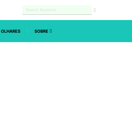
OLHARES
SOBRE