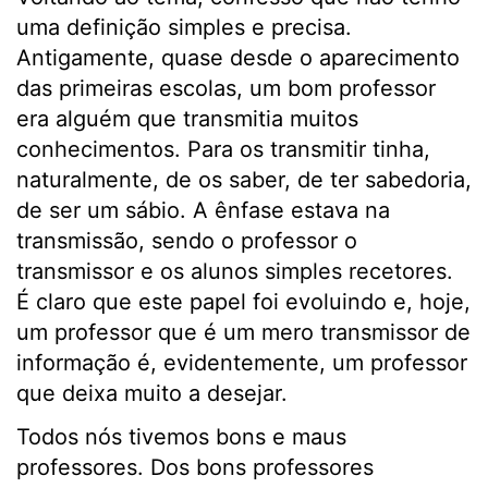
uma definição simples e precisa.
Antigamente, quase desde o aparecimento
das primeiras escolas, um bom professor
era alguém que transmitia muitos
conhecimentos. Para os transmitir tinha,
naturalmente, de os saber, de ter sabedoria,
de ser um sábio. A ênfase estava na
transmissão, sendo o professor o
transmissor e os alunos simples recetores.
É claro que este papel foi evoluindo e, hoje,
um professor que é um mero transmissor de
informação é, evidentemente, um professor
que deixa muito a desejar.
Todos nós tivemos bons e maus
professores. Dos bons professores