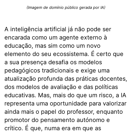
(Imagem de domínio público gerada por IA)
A inteligência artificial já não pode ser
encarada como um agente externo à
educação, mas sim como um novo
elemento do seu ecossistema. É certo que
a sua presença desafia os modelos
pedagógicos tradicionais e exige uma
atualização profunda das práticas docentes,
dos modelos de avaliação e das políticas
educativas. Mas, mais do que um risco, a IA
representa uma oportunidade para valorizar
ainda mais o papel do professor, enquanto
promotor do pensamento autónomo e
crítico. É que, numa era em que as