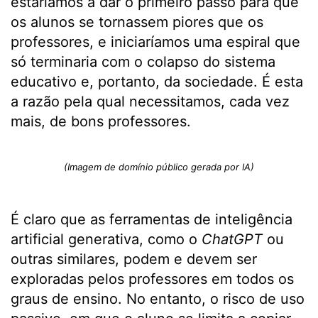
estaríamos a dar o primeiro passo para que
os alunos se tornassem piores que os
professores, e iniciaríamos uma espiral que
só terminaria com o colapso do sistema
educativo e, portanto, da sociedade. É esta
a razão pela qual necessitamos, cada vez
mais, de bons professores.
(Imagem de domínio público gerada por IA)
É claro que as ferramentas de inteligência
artificial generativa, como o
ChatGPT
ou
outras similares, podem e devem ser
exploradas pelos professores em todos os
graus de ensino. No entanto, o risco de uso