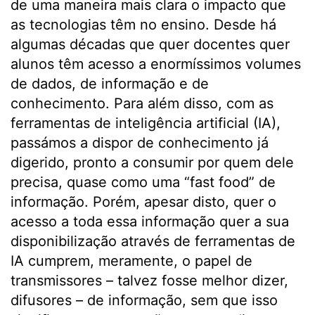
de uma maneira mais clara o impacto que
as tecnologias têm no ensino. Desde há
algumas décadas que quer docentes quer
alunos têm acesso a enormíssimos volumes
de dados, de informação e de
conhecimento. Para além disso, com as
ferramentas de inteligência artificial (IA),
passámos a dispor de conhecimento já
digerido, pronto a consumir por quem dele
precisa, quase como uma “fast food” de
informação. Porém, apesar disto, quer o
acesso a toda essa informação quer a sua
disponibilização através de ferramentas de
IA cumprem, meramente, o papel de
transmissores – talvez fosse melhor dizer,
difusores – de informação, sem que isso