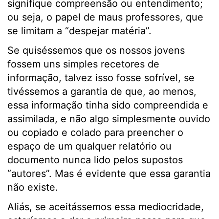
signifique compreensão ou entendimento;
ou seja, o papel de maus professores, que
se limitam a “despejar matéria”.
Se quiséssemos que os nossos jovens
fossem uns simples recetores de
informação, talvez isso fosse sofrível, se
tivéssemos a garantia de que, ao menos,
essa informação tinha sido compreendida e
assimilada, e não algo simplesmente ouvido
ou copiado e colado para preencher o
espaço de um qualquer relatório ou
documento nunca lido pelos supostos
“autores”. Mas é evidente que essa garantia
não existe.
Aliás, se aceitássemos essa mediocridade,