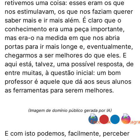
retivemos uma coisa: esses eram os que
nos estimulavam, os que nos faziam querer
saber mais e ir mais além. É claro que o
conhecimento era uma peça importante,
mas era-o na medida em que nos abria
portas para ir mais longe e, eventualmente,
chegarmos a ser melhores do que eles. E
aqui está, talvez, uma possível resposta, de
entre muitas, à questão inicial: um bom
professor é aquele que dá aos seus alunos
as ferramentas para serem melhores.
(Imagem de domínio público gerada por IA)
E com isto podemos, facilmente, perceber