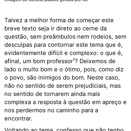
Talvez a melhor forma de começar este
breve texto seja ir direto ao cerne da
questão, sem preâmbulos nem rodeios, sem
desculpas para contornar este tema que é,
evidentemente difícil e complexo: o que é,
1
afinal, um bom professor
? Deixemos de
lado o muito bom e o ótimo, pois, como diz
o povo, são inimigos do bom. Neste caso,
não no sentido de serem prejudiciais, mas
no sentido de tornarem ainda mais
complexa a resposta à questão em apreço e
nos perdermos no caminho para a
encontrar.
Voltando ao tema, confesso que não tenho