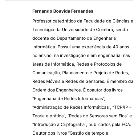
Fernando Boavida Fernandes
Professor catedrático da Faculdade de Ciências e
Tecnologia da Universidade de Coimbra, sendo
docente do Departamento de Engenharia
Informática. Possui uma experiência de 40 anos
no ensino, na investigação e em engenharia, nas
áreas de Informática, Redes e Protocolos de
Comunicação, Planeamento e Projeto de Redes,
Redes Móveis e Redes de Sensores. É membro da
Ordem dos Engenheiros. É coautor dos livros
“Engenharia de Redes Informáticas”,
“Administração de Redes Informáticas”, “TCP/IP –
Teoria e prática”, “Redes de Sensores sem Fios” e
“Introdução à Criptografia”, publicados pela FCA.
É autor dos livros “Gestão de tempo e