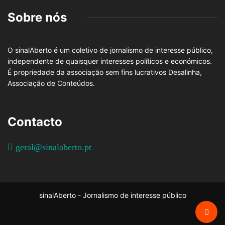
Sobre nós
O sinalAberto é um coletivo de jornalismo de interesse público,
independente de quaisquer interesses políticos e económicos.
É propriedade da associação sem fins lucrativos Desalinha,
Associação de Conteúdos.
Contacto
geral@sinalaberto.pt
sinalAberto - Jornalismo de interesse público