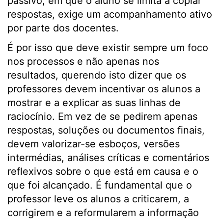
passivo, em que o aluno se limita a copiar
respostas, exige um acompanhamento ativo
por parte dos docentes.
É por isso que deve existir sempre um foco
nos processos e não apenas nos
resultados, querendo isto dizer que os
professores devem incentivar os alunos a
mostrar e a explicar as suas linhas de
raciocínio. Em vez de se pedirem apenas
respostas, soluções ou documentos finais,
devem valorizar-se esboços, versões
intermédias, análises críticas e comentários
reflexivos sobre o que está em causa e o
que foi alcançado. É fundamental que o
professor leve os alunos a criticarem, a
corrigirem e a reformularem a informação