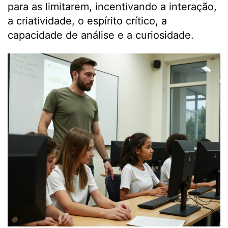
para as limitarem, incentivando a interação,
a criatividade, o espírito crítico, a
capacidade de análise e a curiosidade.