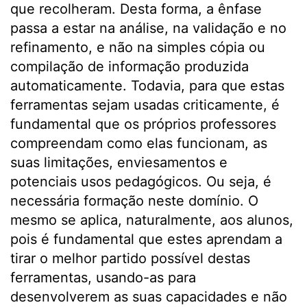
que recolheram. Desta forma, a ênfase
passa a estar na análise, na validação e no
refinamento, e não na simples cópia ou
compilação de informação produzida
automaticamente. Todavia, para que estas
ferramentas sejam usadas criticamente, é
fundamental que os próprios professores
compreendam como elas funcionam, as
suas limitações, enviesamentos e
potenciais usos pedagógicos. Ou seja, é
necessária formação neste domínio. O
mesmo se aplica, naturalmente, aos alunos,
pois é fundamental que estes aprendam a
tirar o melhor partido possível destas
ferramentas, usando-as para
desenvolverem as suas capacidades e não