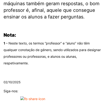
máquinas também geram respostas, o bom
professor é, afinal, aquele que consegue
ensinar os alunos a fazer perguntas.
.
Nota:
1
– Neste texto, os termos “professor” e “aluno” não têm
qualquer conotação de género, sendo utilizados para designar
professores ou professoras, e alunos ou alunas,
respetivamente.
.
02/10/2025
Siga-nos: