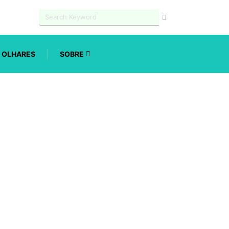
OLHARES
SOBRE