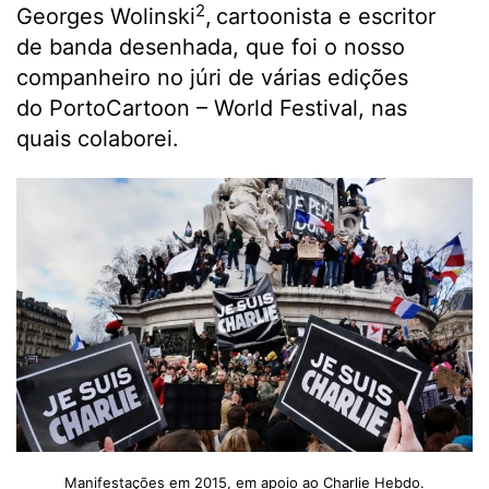
2
Georges Wolinski
,
cartoonista e escritor
de banda desenhada, que foi o nosso
companheiro no júri de várias edições
do PortoCartoon – World Festival, nas
quais colaborei.
Manifestações em 2015, em apoio ao Charlie Hebdo.