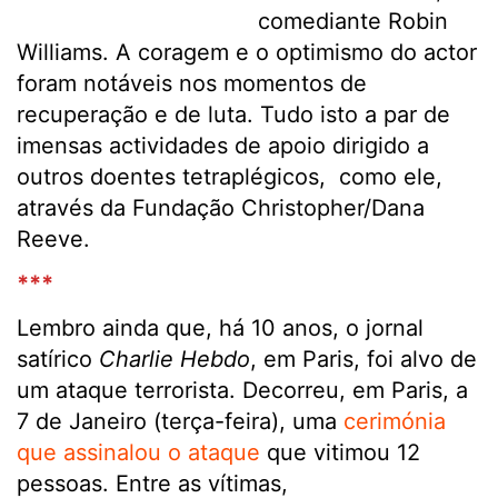
comediante Robin
Williams. A coragem e o optimismo do actor
foram notáveis nos momentos de
recuperação e de luta. Tudo isto a par de
imensas actividades de apoio dirigido a
outros doentes tetraplégicos, como ele,
através da Fundação Christopher/Dana
Reeve.
***
Lembro ainda que, há 10 anos, o jornal
satírico
Charlie Hebdo
, em Paris, foi alvo de
um ataque terrorista. Decorreu, em Paris, a
7 de Janeiro (terça-feira), uma
cerimónia
que assinalou o ataque
que vitimou 12
pessoas. Entre as vítimas,