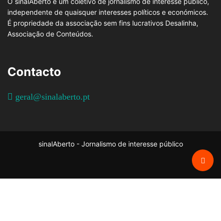
O sinalAberto é um coletivo de jornalismo de interesse público,
independente de quaisquer interesses políticos e económicos.
É propriedade da associação sem fins lucrativos Desalinha,
Associação de Conteúdos.
Contacto
geral@sinalaberto.pt
sinalAberto - Jornalismo de interesse público