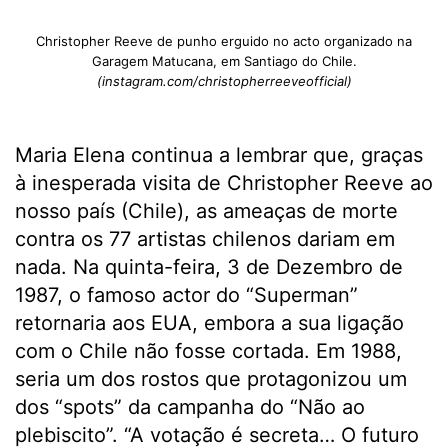
Christopher Reeve de punho erguido no acto organizado na
Garagem Matucana, em Santiago do Chile.
(instagram.com/christopherreeveofficial)
Maria Elena continua a lembrar que, graças
à inesperada visita de Christopher Reeve ao
nosso país (Chile), as ameaças de morte
contra os 77 artistas chilenos dariam em
nada. Na quinta-feira, 3 de Dezembro de
1987, o famoso actor do “Superman”
retornaria aos EUA, embora a sua ligação
com o Chile não fosse cortada. Em 1988,
seria um dos rostos que protagonizou um
dos “spots” da campanha do “Não ao
plebiscito”. “A votação é secreta… O futuro