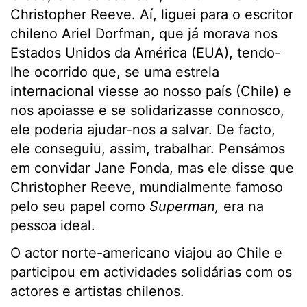
Christopher Reeve. Aí, liguei para o escritor
chileno Ariel Dorfman, que já morava nos
Estados Unidos da América (EUA), tendo-
lhe ocorrido que, se uma estrela
internacional viesse ao nosso país (Chile) e
nos apoiasse e se solidarizasse connosco,
ele poderia ajudar-nos a salvar. De facto,
ele conseguiu, assim, trabalhar. Pensámos
em convidar Jane Fonda, mas ele disse que
Christopher Reeve, mundialmente famoso
pelo seu papel como
Superman,
era na
pessoa ideal.
O actor norte-americano viajou ao Chile e
participou em actividades solidárias com os
actores e artistas chilenos.