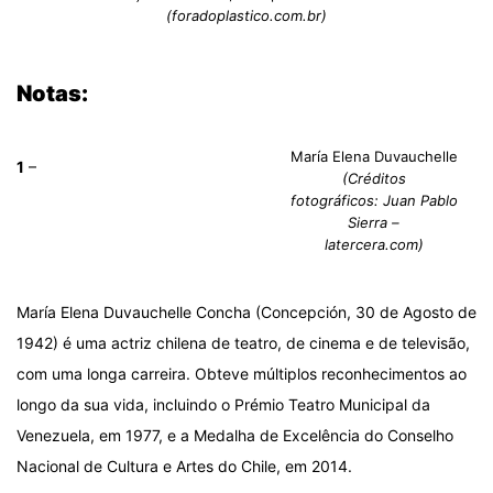
(foradoplastico.com.br)
Notas:
María Elena Duvauchelle
1
–
(Créditos
fotográficos: Juan Pablo
Sierra –
latercera.com)
María Elena Duvauchelle Concha (Concepción, 30 de Agosto de
1942) é uma actriz chilena de teatro, de cinema e de televisão,
com uma longa carreira. Obteve múltiplos reconhecimentos ao
longo da sua vida, incluindo o Prémio Teatro Municipal da
Venezuela, em 1977, e a Medalha de Excelência do Conselho
Nacional de Cultura e Artes do Chile, em 2014.