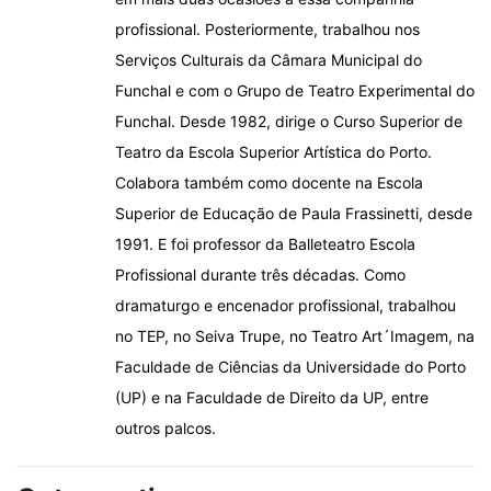
profissional. Posteriormente, trabalhou nos
Serviços Culturais da Câmara Municipal do
Funchal e com o Grupo de Teatro Experimental do
Funchal. Desde 1982, dirige o Curso Superior de
Teatro da Escola Superior Artística do Porto.
Colabora também como docente na Escola
Superior de Educação de Paula Frassinetti, desde
1991. E foi professor da Balleteatro Escola
Profissional durante três décadas. Como
dramaturgo e encenador profissional, trabalhou
no TEP, no Seiva Trupe, no Teatro Art´Imagem, na
Faculdade de Ciências da Universidade do Porto
(UP) e na Faculdade de Direito da UP, entre
outros palcos.