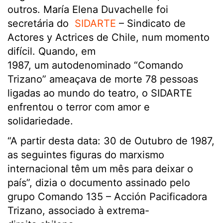
outros. María Elena Duvachelle foi
secretária do
SIDARTE
– Sindicato de
Actores
y Actrices de
Chile, num momento
difícil. Quando, em
1987, um autodenominado “Comando
Trizano” ameaçava de morte 78 pessoas
ligadas ao mundo do teatro, o SIDARTE
enfrentou o terror com amor e
solidariedade.
“A partir desta data: 30 de Outubro de 1987,
as seguintes figuras do marxismo
internacional têm um mês para deixar o
país”, dizia o documento assinado pelo
grupo Comando 135 – Acción Pacificadora
Trizano, associado à extrema-