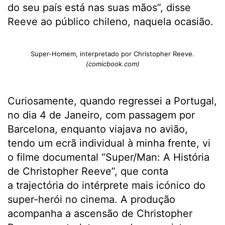
do seu país está nas suas mãos”, disse
Reeve ao público chileno, naquela ocasião.
Super-Homem, interpretado por Christopher Reeve.
(comicbook.com)
Curiosamente, quando regressei a Portugal,
no dia 4 de Janeiro, com passagem por
Barcelona, enquanto viajava no avião,
tendo um ecrã individual à minha frente, vi
o filme documental “Super/Man: A História
de Christopher Reeve”, que conta
a trajectória do intérprete mais icónico do
super-herói no cinema. A produção
acompanha a ascensão de Christopher