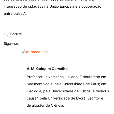
integração de cidadãos na União Europeia e a cooperação
entre países”.
.
12/06/2025
Siga-nos:
A. M. Galopim Carvalho
Professor universitário jubilado. É doutorado em
Sedimentologia, pela Universidade de Paris; em
Geologia, pela Universidade de Lisboa; e “honoris
causa”, pela Universidade de Évora. Escritor e
divulgador de Ciência.