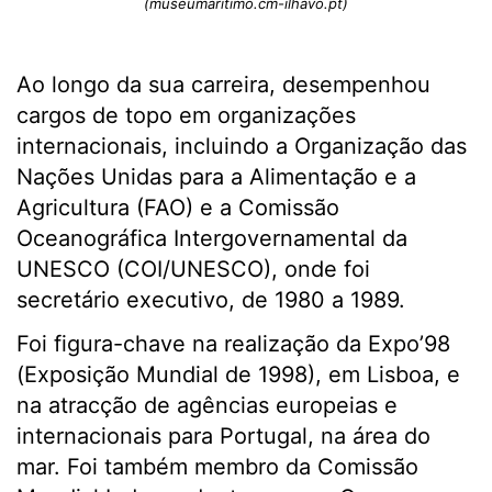
(museumaritimo.cm-ilhavo.pt)
Ao longo da sua carreira, desempenhou
cargos de topo em organizações
internacionais, incluindo a Organização das
Nações Unidas para a Alimentação e a
Agricultura (FAO) e a Comissão
Oceanográfica Intergovernamental da
UNESCO (COI/UNESCO), onde foi
secretário executivo, de 1980 a 1989.
Foi figura-chave na realização da Expo’98
(Exposição Mundial de 1998), em Lisboa, e
na atracção de agências europeias e
internacionais para Portugal, na área do
mar. Foi também membro da Comissão