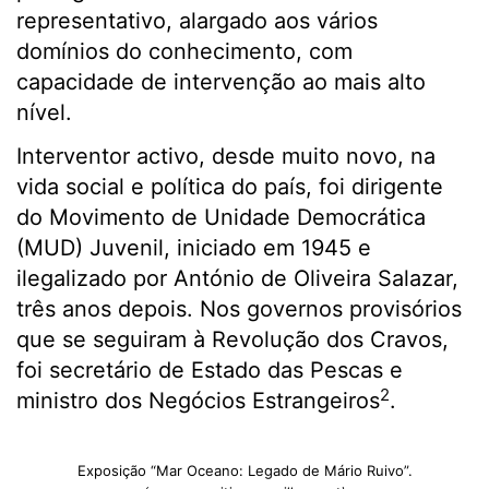
representativo, alargado aos vários
domínios do conhecimento, com
capacidade de intervenção ao mais alto
nível.
Interventor activo, desde muito novo, na
vida social e política do país, foi dirigente
do Movimento de Unidade Democrática
(MUD) Juvenil, iniciado em 1945 e
ilegalizado por António de Oliveira Salazar,
três anos depois. Nos governos provisórios
que se seguiram à Revolução dos Cravos,
foi secretário de Estado das Pescas e
2
ministro dos Negócios Estrangeiros
.
Exposição “Mar Oceano: Legado de Mário Ruivo”.