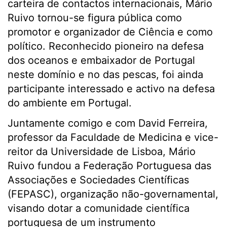
carteira de contactos internacionais, Mário
Ruivo tornou-se figura pública como
promotor e organizador de Ciência e como
político. Reconhecido pioneiro na defesa
dos oceanos e embaixador de Portugal
neste domínio e no das pescas, foi ainda
participante interessado e activo na defesa
do ambiente em Portugal.
Juntamente comigo e com David Ferreira,
professor da Faculdade de Medicina e vice-
reitor da Universidade de Lisboa, Mário
Ruivo fundou a Federação Portuguesa das
Associações e Sociedades Científicas
(FEPASC), organização não-governamental,
visando dotar a comunidade científica
portuguesa de um instrumento