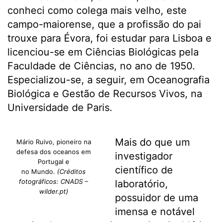
conheci como colega mais velho, este
campo-maiorense, que a profissão do pai
trouxe para Évora, foi estudar para Lisboa e
licenciou-se em Ciências Biológicas pela
Faculdade de Ciências, no ano de 1950.
Especializou-se, a seguir, em Oceanografia
Biológica e Gestão de Recursos Vivos, na
Universidade de Paris.
Mais do que um
Mário Ruivo, pioneiro na
defesa dos oceanos em
investigador
Portugal e
científico de
no Mundo.
(Créditos
fotográficos: CNADS –
laboratório,
wilder.pt)
possuidor de uma
imensa e notável