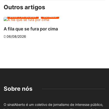
Outros artigos
DOLO POR DESIGN
OLHARES
A fila que se fura por cima
06/08/2026
Sobre nós
O sinalAberto é um coletivo de jornalismo de interesse público,