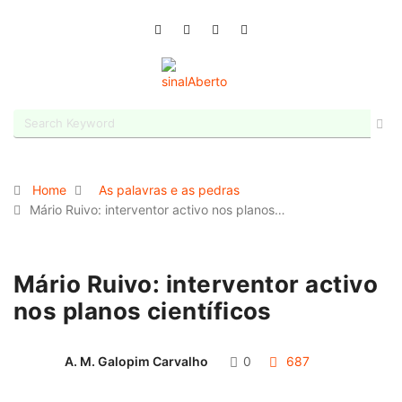
Home
As palavras e as pedras
Mário Ruivo: interventor activo nos planos…
Mário Ruivo: interventor activo
nos planos científicos
A. M. Galopim Carvalho
0
687