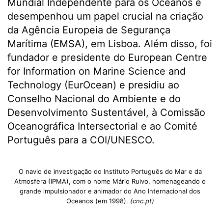
Mundial Independente para os Oceanos e
desempenhou um papel crucial na criação
da Agência Europeia de Segurança
Marítima (EMSA), em Lisboa. Além disso, foi
fundador e presidente do European Centre
for Information on Marine Science and
Technology (EurOcean) e presidiu ao
Conselho Nacional do Ambiente e do
Desenvolvimento Sustentável, à Comissão
Oceanográfica Intersectorial e ao Comité
Português para a COI/UNESCO.
O navio de investigação do Instituto Português do Mar e da
Atmosfera (IPMA), com o nome Mário Ruivo, homenageando o
grande impulsionador e animador do Ano Internacional dos
Oceanos (em 1998).
(cnc.pt)