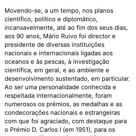
Movendo-se, a um tempo, nos planos
científico, político e diplomático,
incansavelmente, até ao fim dos seus dias,
aos 90 anos, Mário Ruivo foi director e
presidente de diversas instituições
nacionais e internacionais ligadas aos
oceanos e às pescas, à investigação
científica, em geral, e ao ambiente e
desenvolvimento sustentado, em particular.
Ao ser uma personalidade conhecida e
respeitada internacionalmente, foram
numerosos os prémios, as medalhas e as
condecorações nacionais e estrangeiras
com que foi agraciado, com destaque para
o Prémio D. Carlos I (em 1951), para os