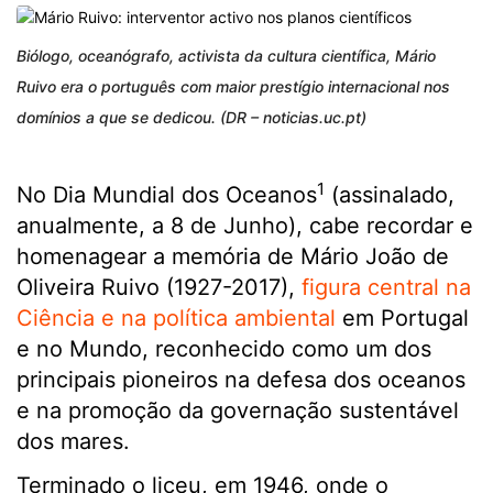
Biólogo, oceanógrafo, activista da cultura científica, Mário
Ruivo era o português com maior prestígio internacional nos
domínios a que se dedicou. (DR – noticias.uc.pt)
1
No Dia Mundial dos Oceanos
(assinalado,
anualmente, a 8 de Junho), cabe recordar e
homenagear a memória de Mário João de
Oliveira Ruivo (1927-2017),
figura central na
Ciência e na política ambiental
em Portugal
e no Mundo, reconhecido como um dos
principais pioneiros na defesa dos oceanos
e na promoção da governação sustentável
dos mares.
Terminado o liceu, em 1946, onde o