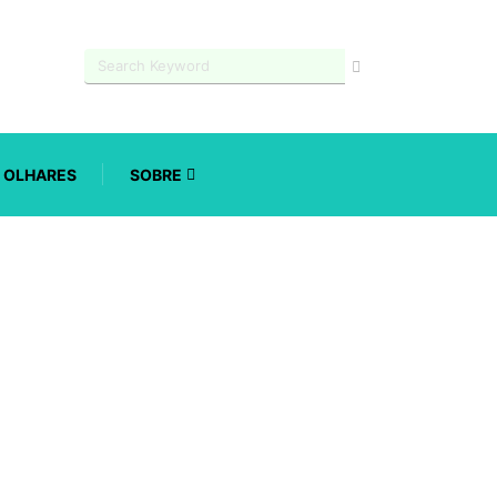
OLHARES
SOBRE