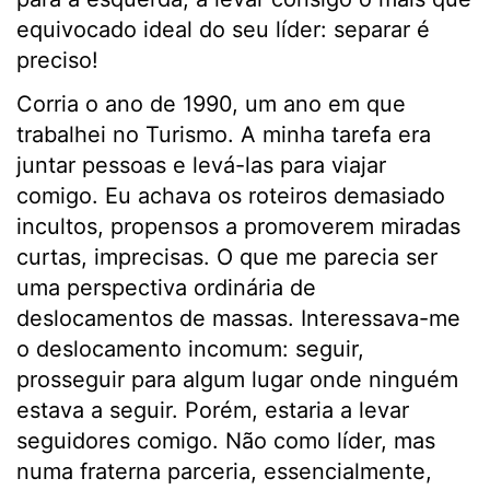
equivocado ideal do seu líder: separar é
preciso!
Corria o ano de 1990, um ano em que
trabalhei no Turismo. A minha tarefa era
juntar pessoas e levá-las para viajar
comigo. Eu achava os roteiros demasiado
incultos, propensos a promoverem miradas
curtas, imprecisas. O que me parecia ser
uma perspectiva ordinária de
deslocamentos de massas. Interessava-me
o deslocamento incomum: seguir,
prosseguir para algum lugar onde ninguém
estava a seguir. Porém, estaria a levar
seguidores comigo. Não como líder, mas
numa fraterna parceria, essencialmente,