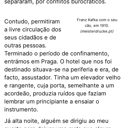
separaram, por conflitos burocráticos.
Franz Kafka com o seu
Contudo, permitiram
cão, em 1910.
a livre circulação dos
(meisterdrucke.pt)
seus cidadãos e de
outras pessoas.
Terminado o período de confinamento,
entrámos em Praga. O hotel que nos foi
destinado situava-se na periferia e era, de
facto, assustador. Tinha um elevador velho
e rangente, cuja porta, semelhante a um
acordeão, produzia ruídos que faziam
lembrar um principiante a ensaiar o
instrumento.
Já alta noite, alguém se dirigiu ao meu