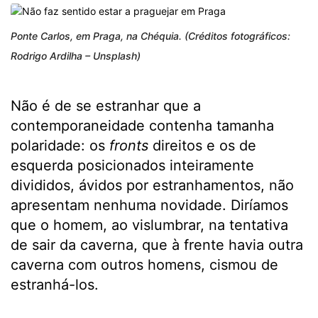
Ponte Carlos, em Praga, na Chéquia. (Créditos fotográficos:
Rodrigo Ardilha – Unsplash)
Não é de se estranhar que a
contemporaneidade contenha tamanha
polaridade: os
fronts
direitos e os de
esquerda posicionados inteiramente
divididos, ávidos por estranhamentos, não
apresentam nenhuma novidade. Diríamos
que o homem, ao vislumbrar, na tentativa
de sair da caverna, que à frente havia outra
caverna com outros homens, cismou de
estranhá-los.