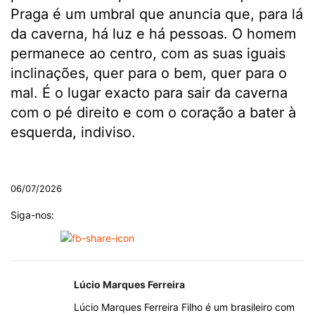
Praga é um umbral que anuncia que, para lá
da caverna, há luz e há pessoas. O homem
permanece ao centro, com as suas iguais
inclinações, quer para o bem, quer para o
mal. É o lugar exacto para sair da caverna
com o pé direito e com o coração a bater à
esquerda, indiviso.
.
06/07/2026
Siga-nos:
Lúcio Marques Ferreira
Lúcio Marques Ferreira Filho é um brasileiro com