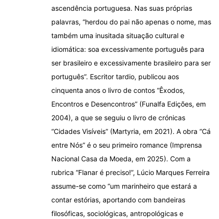
ascendência portuguesa. Nas suas próprias
palavras, “herdou do pai não apenas o nome, mas
também uma inusitada situação cultural e
idiomática: soa excessivamente português para
ser brasileiro e excessivamente brasileiro para ser
português”. Escritor tardio, publicou aos
cinquenta anos o livro de contos “Êxodos,
Encontros e Desencontros” (Funalfa Edições, em
2004), a que se seguiu o livro de crónicas
“Cidades Visíveis” (Martyria, em 2021). A obra “Cá
entre Nós” é o seu primeiro romance (Imprensa
Nacional Casa da Moeda, em 2025). Com a
rubrica “Flanar é preciso!”, Lúcio Marques Ferreira
assume-se como “um marinheiro que estará a
contar estórias, aportando com bandeiras
filosóficas, sociológicas, antropológicas e