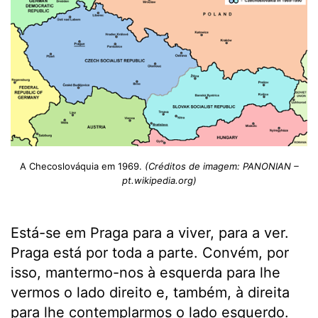
A Checoslováquia em 1969.
(Créditos de imagem: PANONIAN –
pt.wikipedia.org)
Está-se em Praga para a viver, para a ver.
Praga está por toda a parte. Convém, por
isso, mantermo-nos à esquerda para lhe
vermos o lado direito e, também, à direita
para lhe contemplarmos o lado esquerdo.