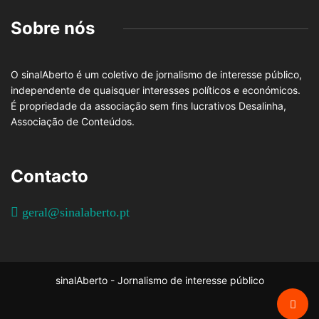
Sobre nós
O sinalAberto é um coletivo de jornalismo de interesse público,
independente de quaisquer interesses políticos e económicos.
É propriedade da associação sem fins lucrativos Desalinha,
Associação de Conteúdos.
Contacto
geral@sinalaberto.pt
sinalAberto - Jornalismo de interesse público