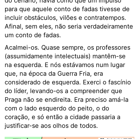
do cenário, havia como que um impulso
para que aquele conto de fadas tivesse de
incluir obstáculos, vilões e contratempos.
Afinal, sem eles, não seria verdadeiramente
um conto de fadas.
Acalmei-os. Quase sempre, os professores
(assumidamente intelectuais) mantêm-se
na esquerda. E nós estávamos num lugar
que, na época da Guerra Fria, era
considerado de esquerda. Exerci o fascínio
do líder, levando-os a compreender que
Praga não se endireita. Era preciso amá-la
com o lado esquerdo do peito, o do
coração, e só então a cidade passaria a
justificar-se aos olhos de todos.