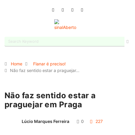
Home
Flanar é preciso!
Não faz sentido estar a praguejar…
Não faz sentido estar a
praguejar em Praga
Lúcio Marques Ferreira
0
227