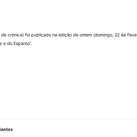
o de crónica) foi publicado na edição de ontem (domingo, 22 de Feve
z e do Espanto”.
Santos