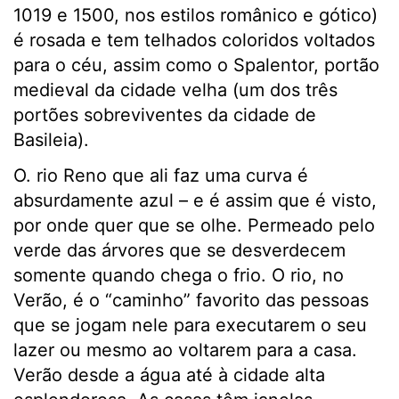
1019 e 1500, nos estilos românico e gótico)
é rosada e tem telhados coloridos voltados
para o céu, assim como o Spalentor, portão
medieval da cidade velha (um dos três
portões sobreviventes da cidade de
Basileia).
O. rio Reno que ali faz uma curva é
absurdamente azul – e é assim que é visto,
por onde quer que se olhe. Permeado pelo
verde das árvores que se desverdecem
somente quando chega o frio. O rio, no
Verão, é o “caminho” favorito das pessoas
que se jogam nele para executarem o seu
lazer ou mesmo ao voltarem para a casa.
Verão desde a água até à cidade alta