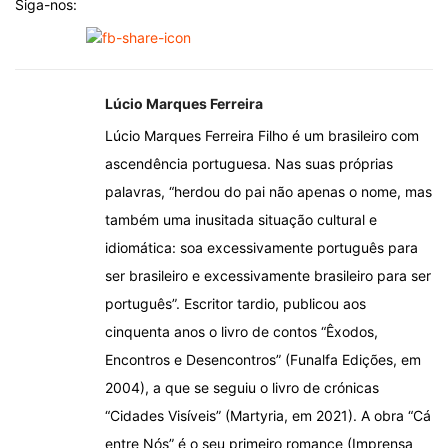
Siga-nos:
Lúcio Marques Ferreira
Lúcio Marques Ferreira Filho é um brasileiro com
ascendência portuguesa. Nas suas próprias
palavras, “herdou do pai não apenas o nome, mas
também uma inusitada situação cultural e
idiomática: soa excessivamente português para
ser brasileiro e excessivamente brasileiro para ser
português”. Escritor tardio, publicou aos
cinquenta anos o livro de contos “Êxodos,
Encontros e Desencontros” (Funalfa Edições, em
2004), a que se seguiu o livro de crónicas
“Cidades Visíveis” (Martyria, em 2021). A obra “Cá
entre Nós” é o seu primeiro romance (Imprensa