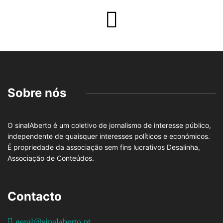
Sobre nós
O sinalAberto é um coletivo de jornalismo de interesse público,
independente de quaisquer interesses políticos e económicos.
É propriedade da associação sem fins lucrativos Desalinha,
Associação de Conteúdos.
Contacto
geral@sinalaberto.pt