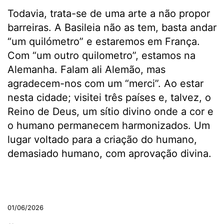
Todavia, trata-se de uma arte a não propor
barreiras. A Basileia não as tem, basta andar
“um quilómetro” e estaremos em França.
Com “um outro quilometro”, estamos na
Alemanha. Falam ali Alemão, mas
agradecem-nos com um “merci”. Ao estar
nesta cidade; visitei três países e, talvez, o
Reino de Deus, um sítio divino onde a cor e
o humano permanecem harmonizados. Um
lugar voltado para a criação do humano,
demasiado humano, com aprovação divina.
.
01/06/2026