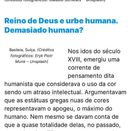
Reino de Deus e urbe humana.
Demasiado humana?
Basileia, Suíça.
(Créditos
Nos idos do século
fotográficos: Eryk Piotr
XVIII, emergiu uma
Munk – Unsplash)
corrente de
pensamento dita
humanista que considerava o uso da cor
sendo um atraso intelectual. Argumentavam
que as estátuas gregas nuas de cores
representavam o apogeu, o máximo do
humano. Nem mesmo se davam conta de
que a quase totalidade delas, no passado,