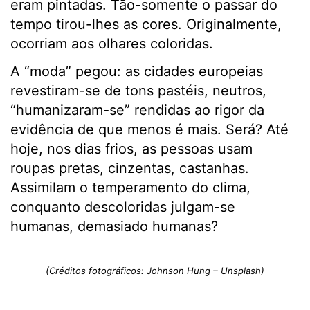
eram pintadas. Tão-somente o passar do
tempo tirou-lhes as cores. Originalmente,
ocorriam aos olhares coloridas.
A “moda” pegou: as cidades europeias
revestiram-se de tons pastéis, neutros,
“humanizaram-se” rendidas ao rigor da
evidência de que menos é mais. Será? Até
hoje, nos dias frios, as pessoas usam
roupas pretas, cinzentas, castanhas.
Assimilam o temperamento do clima,
conquanto descoloridas julgam-se
humanas, demasiado humanas?
(Créditos fotográficos: Johnson Hung – Unsplash)