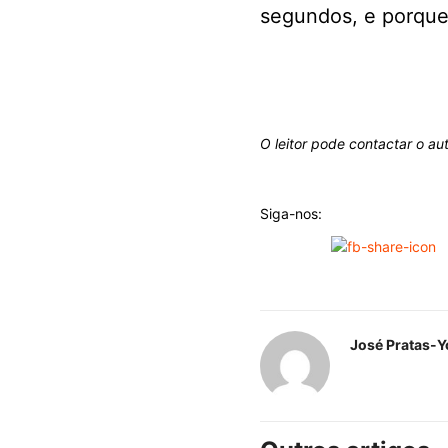
segundos, e porque 
O leitor pode contactar o au
Siga-nos:
José Pratas-