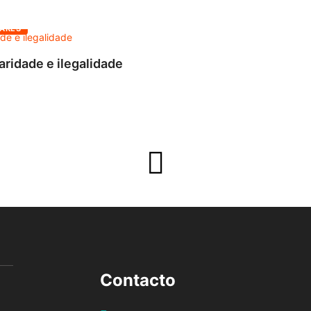
ARES
aridade e ilegalidade
Contacto