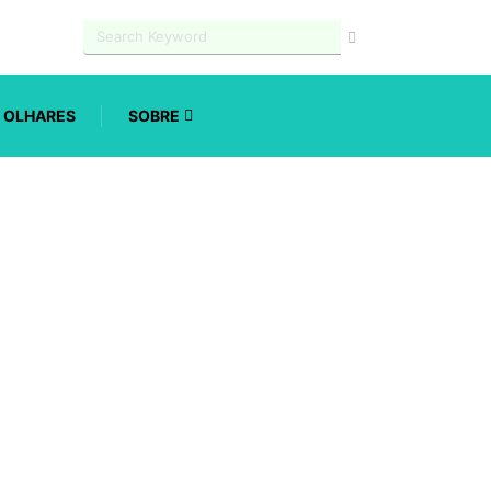
OLHARES
SOBRE