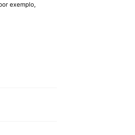
 por exemplo,