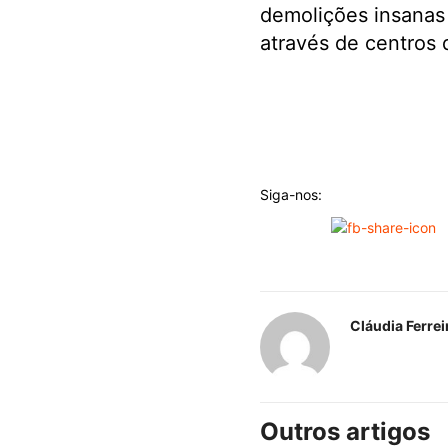
demolições insanas 
através de centros 
Siga-nos:
Cláudia Ferrei
Outros artigos