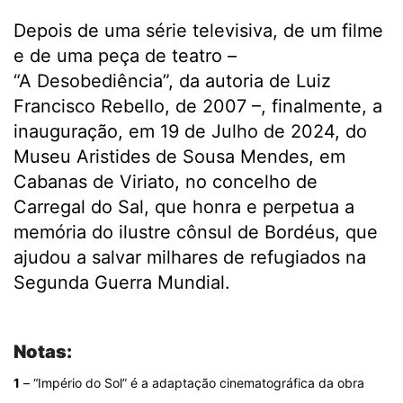
Depois de uma série televisiva, de um filme
e de uma peça de teatro –
“A Desobediência”, da autoria de Luiz
Francisco Rebello, de 2007 –, finalmente, a
inauguração, em 19 de Julho de 2024, do
Museu Aristides de Sousa Mendes, em
Cabanas de Viriato, no concelho de
Carregal do Sal, que honra e perpetua a
memória do ilustre cônsul de Bordéus, que
ajudou a salvar milhares de refugiados na
Segunda Guerra Mundial.
.
Notas:
1
– “Império do Sol” é a adaptação cinematográfica da obra