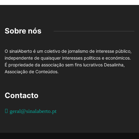
Sobre nós
O sinalAberto é um coletivo de jornalismo de interesse público,
independente de quaisquer interesses políticos e económicos.
É propriedade da associação sem fins lucrativos Desalinha,
Associação de Conteúdos.
Contacto
geral@sinalaberto.pt