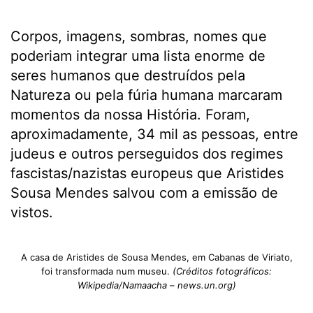
Corpos, imagens, sombras, nomes que
poderiam integrar uma lista enorme de
seres humanos que destruídos pela
Natureza ou pela fúria humana marcaram
momentos da nossa História. Foram,
aproximadamente, 34 mil as pessoas, entre
judeus e outros perseguidos dos regimes
fascistas/nazistas europeus que Aristides
Sousa Mendes salvou com a emissão de
vistos.
A casa de Aristides de Sousa Mendes, em Cabanas de Viriato,
foi transformada num museu.
(Créditos fotográficos:
Wikipedia/Namaacha – news.un.org)