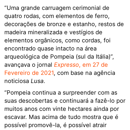
“Uma grande carruagem cerimonial de
quatro rodas, com elementos de ferro,
decorações de bronze e estanho, restos de
madeira mineralizada e vestígios de
elementos orgânicos, como cordas, foi
encontrado quase intacto na área
arqueológica de Pompeia (sul da Itália)”,
avançava o jornal
Expresso
, em 27 de
Fevereiro de 2021
, com base na agência
noticiosa
Lusa
.
“Pompeia continua a surpreender com as
suas descobertas e continuará a fazê-lo por
muitos anos com vinte hectares ainda por
escavar. Mas acima de tudo mostra que é
possível promovê-la, é possível atrair