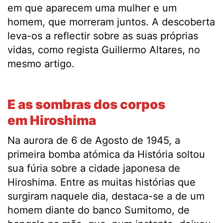
em que aparecem uma mulher e um
homem, que morreram juntos. A descoberta
leva-os a reflectir sobre as suas próprias
vidas, como regista Guillermo Altares, no
mesmo artigo.
.
E as sombras dos corpos
em Hiroshima
Na aurora de 6 de Agosto de 1945, a
primeira bomba atómica da História soltou
sua fúria sobre a cidade japonesa de
Hiroshima. Entre as muitas histórias que
surgiram naquele dia, destaca-se a de um
homem diante do banco Sumitomo, de