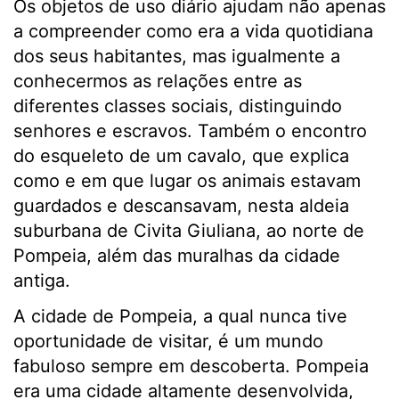
Os objetos de uso diário ajudam não apenas
a compreender como era a vida quotidiana
dos seus habitantes, mas igualmente a
conhecermos as relações entre as
diferentes classes sociais, distinguindo
senhores e escravos. Também o encontro
do esqueleto de um cavalo, que explica
como e em que lugar os animais estavam
guardados e descansavam, nesta aldeia
suburbana de Civita Giuliana, ao norte de
Pompeia, além das muralhas da cidade
antiga.
A cidade de Pompeia, a qual nunca tive
oportunidade de visitar, é um mundo
fabuloso sempre em descoberta. Pompeia
era uma cidade altamente desenvolvida,