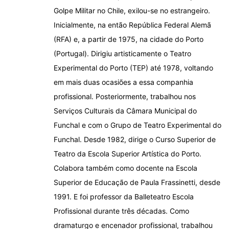
Golpe Militar no Chile, exilou-se no estrangeiro.
Inicialmente, na então República Federal Alemã
(RFA) e, a partir de 1975, na cidade do Porto
(Portugal). Dirigiu artisticamente o Teatro
Experimental do Porto (TEP) até 1978, voltando
em mais duas ocasiões a essa companhia
profissional. Posteriormente, trabalhou nos
Serviços Culturais da Câmara Municipal do
Funchal e com o Grupo de Teatro Experimental do
Funchal. Desde 1982, dirige o Curso Superior de
Teatro da Escola Superior Artística do Porto.
Colabora também como docente na Escola
Superior de Educação de Paula Frassinetti, desde
1991. E foi professor da Balleteatro Escola
Profissional durante três décadas. Como
dramaturgo e encenador profissional, trabalhou