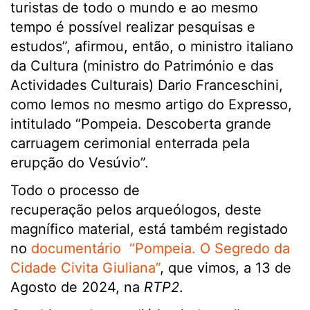
turistas de todo o mundo e ao mesmo
tempo é possível realizar pesquisas e
estudos”, afirmou, então, o ministro italiano
da Cultura (ministro do Património e das
Actividades Culturais) Dario Franceschini,
como lemos no mesmo artigo do Expresso,
intitulado “Pompeia. Descoberta grande
carruagem cerimonial enterrada pela
erupção do Vesúvio”.
Todo o processo de
recuperação pelos arqueólogos, deste
magnífico material, está também registado
no
documentário “Pompeia. O Segredo da
Cidade Civita Giuliana”
, que vimos, a 13 de
Agosto de 2024, na
RTP2
.