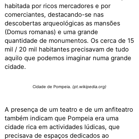
habitada por ricos mercadores e por
comerciantes, destacando-se nas
descobertas arqueológicas as mansões
(Domus romanas) e uma grande
quantidade de monumentos. Os cerca de 15
mil / 20 mil habitantes
precisavam de tudo
aquilo que podemos imaginar numa grande
cidade.
Cidade de Pompeia.
(pt.wikipedia.org)
A presença de um teatro e de um anfiteatro
também indicam que Pompeia era uma
cidade rica em actividades lúdicas, que
precisava de espaços dedicados ao