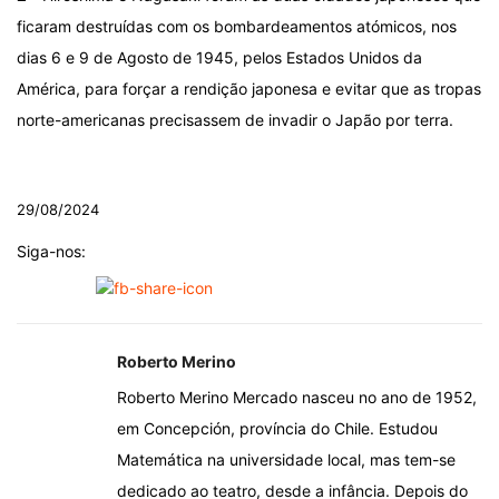
ficaram destruídas com os bombardeamentos atómicos, nos
dias 6 e 9 de Agosto de 1945, pelos Estados Unidos da
América, para forçar a rendição japonesa e evitar que as tropas
norte-americanas precisassem de invadir o Japão por terra.
.
29/08/2024
Siga-nos:
Roberto Merino
Roberto Merino Mercado nasceu no ano de 1952,
em Concepción, província do Chile. Estudou
Matemática na universidade local, mas tem-se
dedicado ao teatro, desde a infância. Depois do