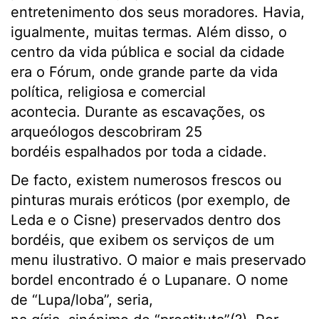
entretenimento dos seus moradores. Havia,
igualmente, muitas termas. Além disso, o
centro da vida pública e social da cidade
era o Fórum, onde grande parte da vida
política, religiosa e comercial
acontecia. Durante as escavações, os
arqueólogos descobriram 25
bordéis espalhados por toda a cidade.
De facto, existem numerosos frescos ou
pinturas murais eróticos (por exemplo, de
Leda e o Cisne) preservados dentro dos
bordéis, que exibem os serviços de um
menu ilustrativo. O maior e mais preservado
bordel encontrado é o Lupanare. O nome
de “Lupa/loba”, seria,