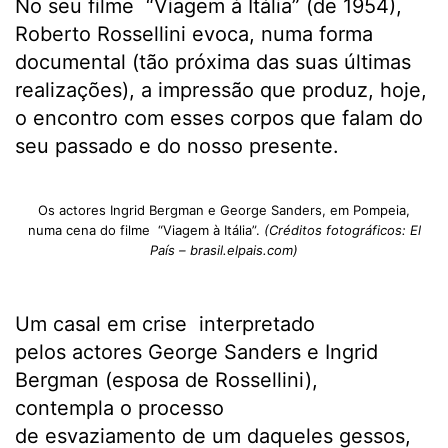
No seu filme “Viagem à Itália” (de 1954),
Roberto Rossellini evoca, numa forma
documental (tão próxima das suas últimas
realizações), a impressão que produz, hoje,
o encontro com esses corpos que falam do
seu passado e do nosso presente.
Os actores Ingrid Bergman e George Sanders, em Pompeia,
numa cena do filme “Viagem à Itália”.
(Créditos fotográficos: El
País – brasil.elpais.com)
Um casal em crise interpretado
pelos actores George Sanders e Ingrid
Bergman (esposa de Rossellini),
contempla o processo
de esvaziamento de um daqueles gessos,