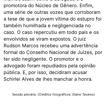
promotora do Núcleo de Gênero. Enfim,
uma série de outras vozes que corroboram
a tese de que a jovem vítima do estupro foi
também humilhada e negligenciada no
caso. O caso repercutiu em todo país e os
envolvidos se viram expostos. O juiz
Rudson Marcos recebeu uma advertência
formal do Conselho Nacional de Juízes, por
ter sido negligente. O promotor e o
advogado foram repudiados pela opinião
pública. E, por isso, decidiram acusar
Schirlei Alves de lhes manchar a honra.
Sessão plenária.
(Créditos fotográficos: Elaine Tavares)