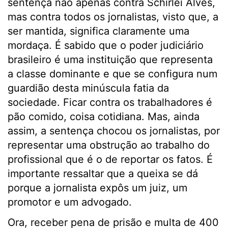
sentença não apenas contra Schirlei Alves,
mas contra todos os jornalistas, visto que, a
ser mantida, significa claramente uma
mordaça. É sabido que o poder judiciário
brasileiro é uma instituição que representa
a classe dominante e que se configura num
guardião desta minúscula fatia da
sociedade. Ficar contra os trabalhadores é
pão comido, coisa cotidiana. Mas, ainda
assim, a sentença chocou os jornalistas, por
representar uma obstrução ao trabalho do
profissional que é o de reportar os fatos. É
importante ressaltar que a queixa se dá
porque a jornalista expôs um juiz, um
promotor e um advogado.
Ora, receber pena de prisão e multa de 400