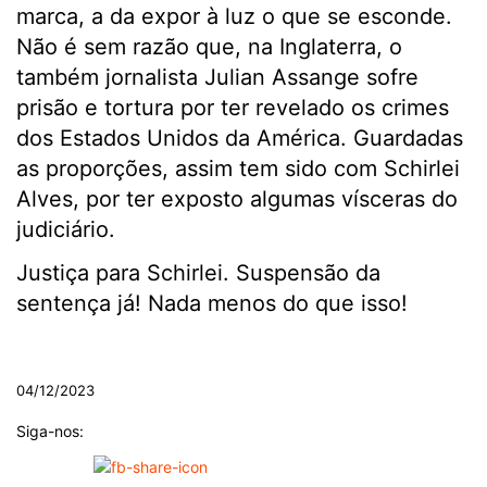
marca, a da expor à luz o que se esconde.
Não é sem razão que, na Inglaterra, o
também jornalista Julian Assange sofre
prisão e tortura por ter revelado os crimes
dos Estados Unidos da América. Guardadas
as proporções, assim tem sido com Schirlei
Alves, por ter exposto algumas vísceras do
judiciário.
Justiça para Schirlei. Suspensão da
sentença já! Nada menos do que isso!
.
04/12/2023
Siga-nos: