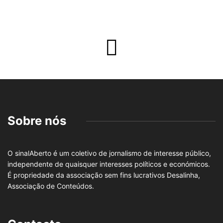
Sobre nós
O sinalAberto é um coletivo de jornalismo de interesse público,
independente de quaisquer interesses políticos e económicos.
É propriedade da associação sem fins lucrativos Desalinha,
Associação de Conteúdos.