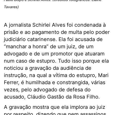
Tavares)
A jornalista Schirlei Alves foi condenada à
prisão e ao pagamento de multa pelo poder
judiciário catarinense. Ela foi acusada de
“manchar a honra” de um juiz, de um
advogado e de um promotor que atuaram
num caso de estupro. Tudo isso porque ela
noticiou a gravação da audiência de
instrução, na qual a vítima do estupro, Mari
Ferrer, é humilhada e constrangida, várias
vezes, pelo advogado de defesa do
acusado, Cláudio Gastão da Rosa Filho.
A gravação mostra que ela implora ao juiz
por respeito, dizendo que nem assassinos