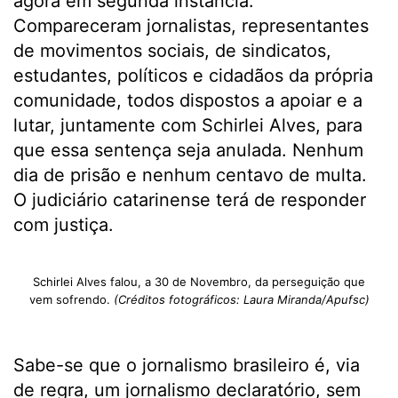
agora em segunda instância.
Compareceram jornalistas, representantes
de movimentos sociais, de sindicatos,
estudantes, políticos e cidadãos da própria
comunidade, todos dispostos a apoiar e a
lutar, juntamente com Schirlei Alves, para
que essa sentença seja anulada. Nenhum
dia de prisão e nenhum centavo de multa.
O judiciário catarinense terá de responder
com justiça.
Schirlei Alves falou, a 30 de Novembro, da perseguição que
vem sofrendo.
(Créditos fotográficos: Laura Miranda/Apufsc)
Sabe-se que o jornalismo brasileiro é, via
de regra, um jornalismo declaratório, sem