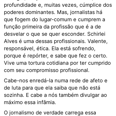
profundidade e, muitas vezes, cúmplice dos
poderes dominantes. Mas, jornalistas há
que fogem do lugar-comum e cumprem a
função primeira da profissão que é a de
desvelar o que se quer esconder. Schirlei
Alves é uma dessas profissionais. Valente,
responsável, ética. Ela está sofrendo,
porque é repórter, e sabe que fez o certo.
Vive uma tortura cotidiana por ter cumprido
com seu compromisso profissional.
Cabe-nos enredá-la numa rede de afeto e
de luta para que ela saiba que não está
sozinha. E cabe a nós também divulgar ao
máximo essa infâmia.
O jornalismo de verdade carrega essa