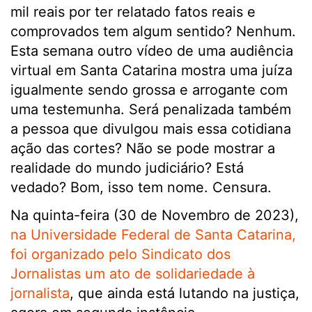
mil reais por ter relatado fatos reais e
comprovados tem algum sentido? Nenhum.
Esta semana outro vídeo de uma audiência
virtual em Santa Catarina mostra uma juíza
igualmente sendo grossa e arrogante com
uma testemunha. Será penalizada também
a pessoa que divulgou mais essa cotidiana
ação das cortes? Não se pode mostrar a
realidade do mundo judiciário? Está
vedado? Bom, isso tem nome. Censura.
Na quinta-feira (30 de Novembro de 2023),
na Universidade Federal de Santa Catarina,
foi organizado pelo Sindicato dos
Jornalistas um ato de solidariedade à
jornalista
, que ainda está lutando na justiça,