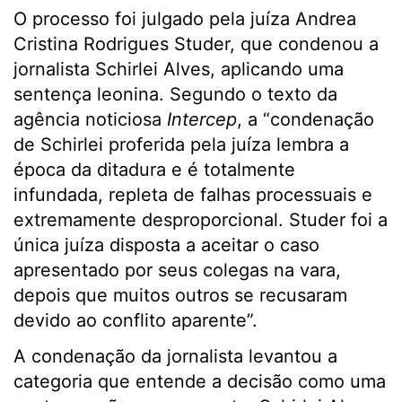
O processo foi julgado pela juíza Andrea
Cristina Rodrigues Studer, que condenou a
jornalista Schirlei Alves, aplicando uma
sentença leonina. Segundo o texto da
agência noticiosa
Intercep
, a “condenação
de Schirlei proferida pela juíza lembra a
época da ditadura e é totalmente
infundada, repleta de falhas processuais e
extremamente desproporcional. Studer foi a
única juíza disposta a aceitar o caso
apresentado por seus colegas na vara,
depois que muitos outros se recusaram
devido ao conflito aparente”.
A condenação da jornalista levantou a
categoria que entende a decisão como uma