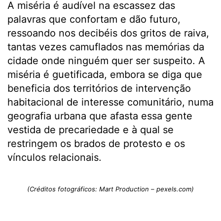
A miséria é audível na escassez das
palavras que confortam e dão futuro,
ressoando nos decibéis dos gritos de raiva,
tantas vezes camuflados nas memórias da
cidade onde ninguém quer ser suspeito. A
miséria é guetificada, embora se diga que
beneficia dos territórios de intervenção
habitacional de interesse comunitário, numa
geografia urbana que afasta essa gente
vestida de precariedade e à qual se
restringem os brados de protesto e os
vínculos relacionais.
(Créditos fotográficos: Mart Production – pexels.com)