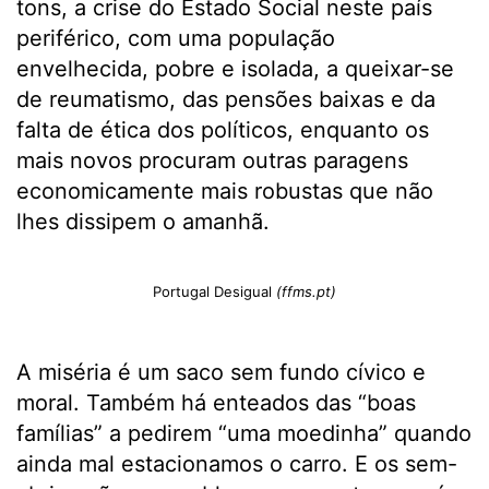
tons, a crise do Estado Social neste país
periférico, com uma população
envelhecida, pobre e isolada, a queixar-se
de reumatismo, das pensões baixas e da
falta de ética dos políticos, enquanto os
mais novos procuram outras paragens
economicamente mais robustas que não
lhes dissipem o amanhã.
Portugal Desigual
(ffms.pt)
A miséria é um saco sem fundo cívico e
moral. Também há enteados das “boas
famílias” a pedirem “uma moedinha” quando
ainda mal estacionamos o carro. E os sem-