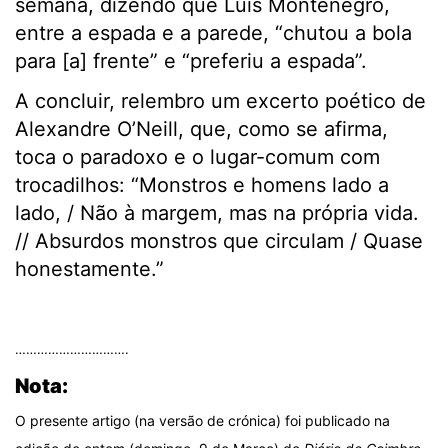
semana, dizendo que Luís Montenegro,
entre a espada e a parede, “chutou a bola
para [a] frente” e “preferiu a espada”.
A concluir, relembro um excerto poético de
Alexandre O’Neill, que, como se afirma,
toca o paradoxo e o lugar-comum com
trocadilhos: “Monstros e homens lado a
lado, / Não à margem, mas na própria vida.
// Absurdos monstros que circulam / Quase
honestamente.”
.
………………………….
Nota:
O presente artigo (na versão de crónica) foi publicado na