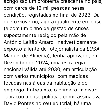
abrigo são um problema crescente no país,
com cerca de 13 mil pessoas nessa
condição, registadas no final de 2023. Daí
que o Governo, agora igualmente em crise
(e com um plano de gestão de crises
supostamente redigido pela mão de
António Leitão Amaro, inadvertidamente
exposto à lente do fotojornalista da
LUSA
Manuel de Almeida), tenha aprovado, em
Dezembro de 2024, uma estratégia
nacional válida até 2030, em articulação
com vários municípios, com medidas
focadas nas áreas da habitação e do
emprego. Entretanto, o primeiro-ministro
“abraçou a crise política”, como assinalava
David Pontes no seu editorial, há uma