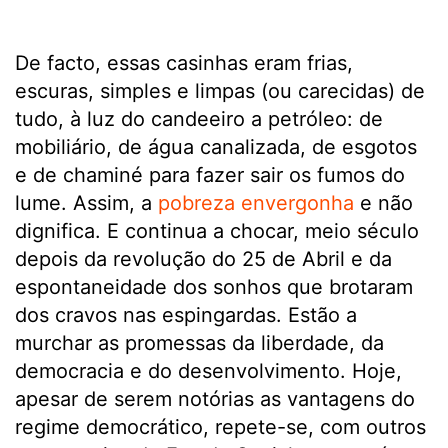
De facto, essas casinhas eram frias,
escuras, simples e limpas (ou carecidas) de
tudo, à luz do candeeiro a petróleo: de
mobiliário, de água canalizada, de esgotos
e de chaminé para fazer sair os fumos do
lume. Assim, a
pobreza envergonha
e não
dignifica. E continua a chocar, meio século
depois da revolução do 25 de Abril e da
espontaneidade dos sonhos que brotaram
dos cravos nas espingardas. Estão a
murchar as promessas da liberdade, da
democracia e do desenvolvimento. Hoje,
apesar de serem notórias as vantagens do
regime democrático, repete-se, com outros