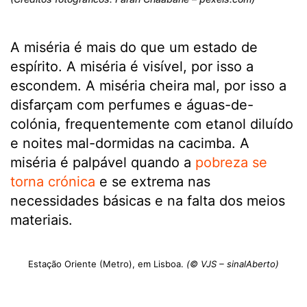
A miséria é mais do que um estado de
espírito. A miséria é visível, por isso a
escondem. A miséria cheira mal, por isso a
disfarçam com perfumes e águas-de-
colónia, frequentemente com etanol diluído
e noites mal-dormidas na cacimba. A
miséria é palpável quando a
pobreza se
torna crónica
e se extrema nas
necessidades básicas e na falta dos meios
materiais.
Estação Oriente (Metro), em Lisboa.
(© VJS – sinalAberto)