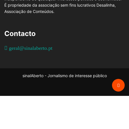
É propriedade da associação sem fins lucrativos Desalinha,
Associação de Conteúdos.
Contacto
geral@sinalaberto.pt
sinalAberto - Jornalismo de interesse público