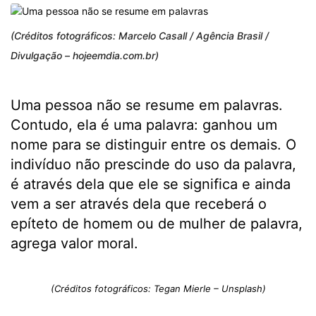
(Créditos fotográficos: Marcelo Casall / Agência Brasil /
Divulgação – hojeemdia.com.br)
Uma pessoa não se resume em palavras.
Contudo, ela é uma palavra: ganhou um
nome para se distinguir entre os demais. O
indivíduo não prescinde do uso da palavra,
é através dela que ele se significa e ainda
vem a ser através dela que receberá o
epíteto de homem ou de mulher de palavra,
agrega valor moral.
(Créditos fotográficos: Tegan Mierle – Unsplash)