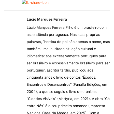
Lúcio Marques Ferreira
Lúcio Marques Ferreira Filho é um brasileiro com
ascendência portuguesa. Nas suas próprias
palavras, “herdou do pai não apenas o nome, mas
também uma inusitada situação cultural e
idiomática: soa excessivamente português para
ser brasileiro e excessivamente brasileiro para ser
português”. Escritor tardio, publicou aos
cinquenta anos o livro de contos “Êxodos,
Encontros e Desencontros” (Funalfa Edições, em
2004), a que se seguiu o livro de crónicas
“Cidades Visíveis” (Martyria, em 2021). A obra “Cá
entre Nós” é o seu primeiro romance (Imprensa
Nacional Casa da Moeda, em 2025). Com a