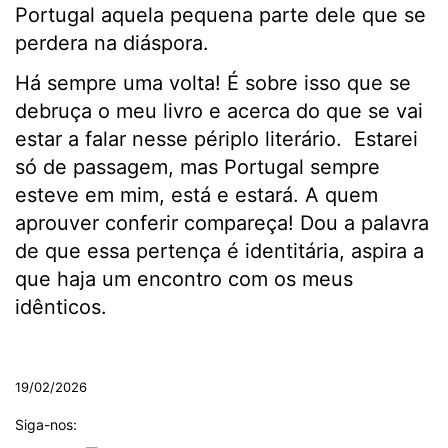
Portugal aquela pequena parte dele que se
perdera na diáspora.
Há sempre uma volta! É sobre isso que se
debruça o meu livro e acerca do que se vai
estar a falar nesse périplo literário. Estarei
só de passagem, mas Portugal sempre
esteve em mim, está e estará. A quem
aprouver conferir compareça! Dou a palavra
de que essa pertença é identitária, aspira a
que haja um encontro com os meus
idênticos.
.
19/02/2026
Siga-nos: