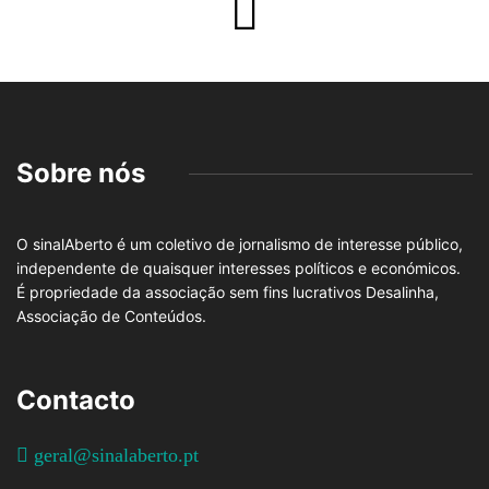
Sobre nós
O sinalAberto é um coletivo de jornalismo de interesse público,
independente de quaisquer interesses políticos e económicos.
É propriedade da associação sem fins lucrativos Desalinha,
Associação de Conteúdos.
Contacto
geral@sinalaberto.pt