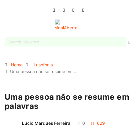
Home
Lusofonia
Uma pessoa não se resume em…
Uma pessoa não se resume em
palavras
Lúcio Marques Ferreira
0
629