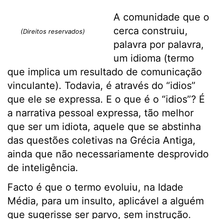
A comunidade que o
cerca construiu,
(Direitos reservados)
palavra por palavra,
um idioma (termo
que implica um resultado de comunicação
vinculante). Todavia, é através do “idios”
que ele se expressa. E o que é o “idios”? É
a narrativa pessoal expressa, tão melhor
que ser um idiota, aquele que se abstinha
das questões coletivas na Grécia Antiga,
ainda que não necessariamente desprovido
de inteligência.
Facto é que o termo evoluiu, na Idade
Média, para um insulto, aplicável a alguém
que sugerisse ser parvo, sem instrução.