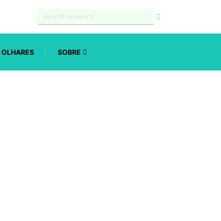
OLHARES
SOBRE