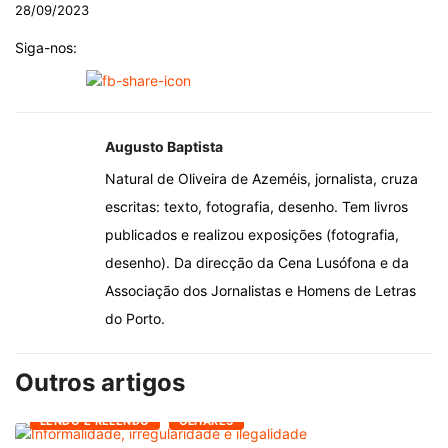
28/09/2023
Siga-nos:
Augusto Baptista
Natural de Oliveira de Azeméis, jornalista, cruza
escritas: texto, fotografia, desenho. Tem livros
publicados e realizou exposições (fotografia,
desenho). Da direcção da Cena Lusófona e da
Associação dos Jornalistas e Homens de Letras
do Porto.
Outros artigos
LENDO E RELENDO
OLHARES