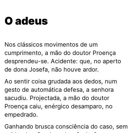
.
O adeus
.
Nos clássicos movimentos de um
cumprimento, a mão do doutor Proença
desprendeu-se. Acidente: que, no aperto
de dona Josefa, não houve ardor.
Ao sentir coisa grudada aos dedos, num
gesto de automática defesa, a senhora
sacudiu. Projectada, a mão do doutor
Proença caiu, enérgico desamparo, no
empedrado.
Ganhando brusca consciência do caso, sem