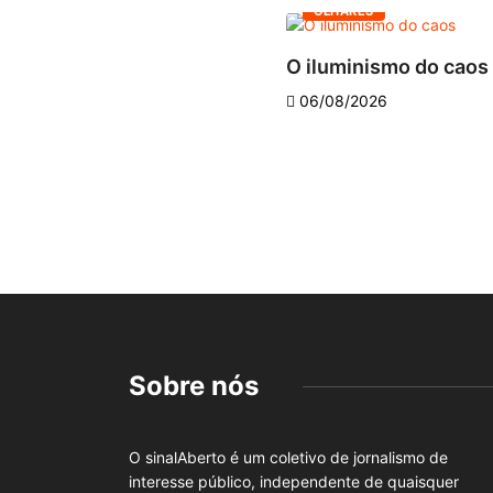
OLHARES
O iluminismo do caos
06/08/2026
Sobre nós
O sinalAberto é um coletivo de jornalismo de
interesse público, independente de quaisquer