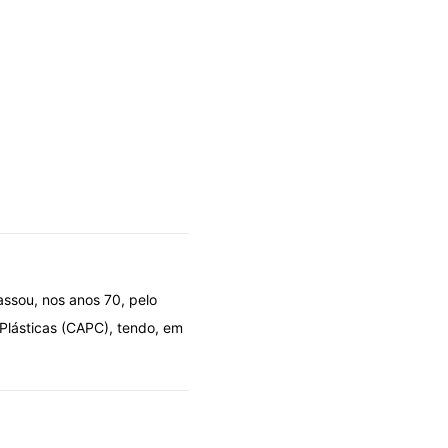
ssou, nos anos 70, pelo
Plásticas (CAPC), tendo, em