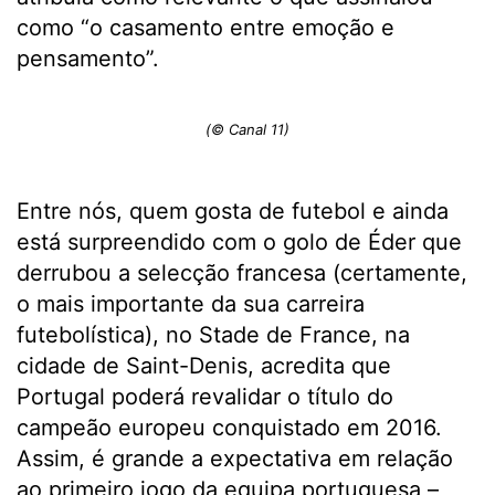
como “o casamento entre emoção e
pensamento”.
(© Canal 11)
Entre nós, quem gosta de futebol e ainda
está surpreendido com o golo de Éder que
derrubou a selecção francesa (certamente,
o mais importante da sua carreira
futebolística), no Stade de France, na
cidade de Saint-Denis, acredita que
Portugal poderá revalidar o título do
campeão europeu conquistado em 2016.
Assim, é grande a expectativa em relação
ao primeiro jogo da equipa portuguesa –