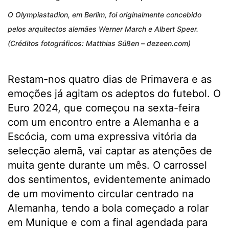
O Olympiastadion, em Berlim, foi originalmente concebido
pelos arquitectos alemães Werner March e Albert Speer.
(Créditos fotográficos: Matthias Süßen – dezeen.com)
Restam-nos quatro dias de Primavera e as
emoções já agitam os adeptos do futebol. O
Euro 2024, que começou na sexta-feira
com um encontro entre a Alemanha e a
Escócia, com uma expressiva vitória da
selecção alemã, vai captar as atenções de
muita gente durante um mês. O carrossel
dos sentimentos, evidentemente animado
de um movimento circular centrado na
Alemanha, tendo a bola começado a rolar
em Munique e com a final agendada para