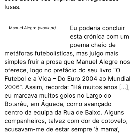
lusas.
Eu poderia concluir
Manuel Alegre
(wook.pt)
esta crónica com um
poema cheio de
metáforas futebolísticas, mas julgo mais
simples fruir a prosa que Manuel Alegre nos
oferece, logo no prefácio do seu livro “O
Futebol e a Vida – Do Euro 2004 ao Mundial
2006”. Assim, recorda: “Há muitos anos […],
eu marcava muitos golos no Largo do
Botaréu, em Águeda, como avançado
centro da equipa da Rua de Baixo. Alguns
companheiros, talvez com dor de cotovelo,
acusavam-me de estar sempre ‘à mama’,