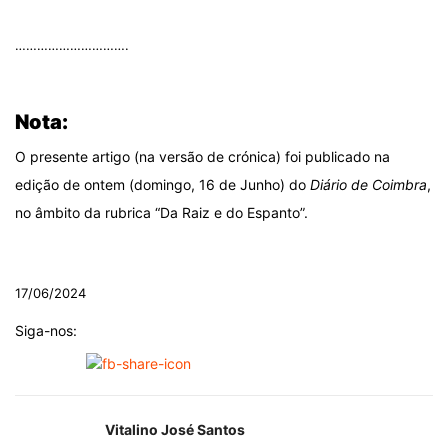
.
………………………….
.
Nota:
O presente artigo (na versão de crónica) foi publicado na
edição de ontem (domingo, 16 de Junho) do
Diário de Coimbra
,
no âmbito da rubrica “Da Raiz e do Espanto”.
.
17/06/2024
Siga-nos:
Vitalino José Santos