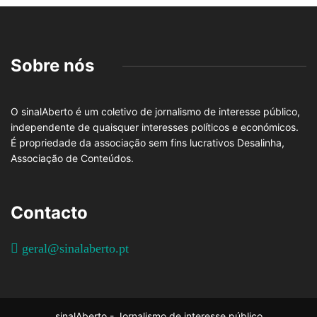
Sobre nós
O sinalAberto é um coletivo de jornalismo de interesse público,
independente de quaisquer interesses políticos e económicos.
É propriedade da associação sem fins lucrativos Desalinha,
Associação de Conteúdos.
Contacto
geral@sinalaberto.pt
sinalAberto - Jornalismo de interesse público