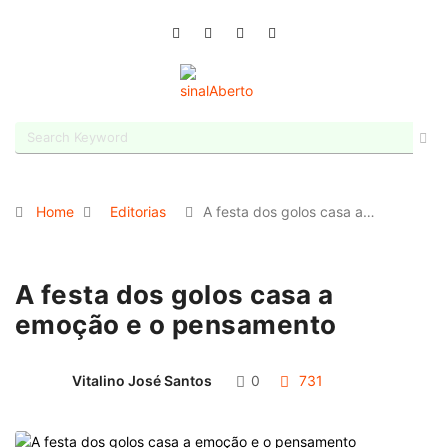
Home
Editorias
A festa dos golos casa a…
A festa dos golos casa a
emoção e o pensamento
Vitalino José Santos
0
731