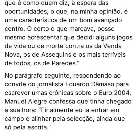
que é como quem diz, à espera das
oportunidades, o que, na minha opinião, é
uma característica de um bom avançado
centro. O certo é que marcava, posso
mesmo acrescentar que decidi alguns jogos
de vida ou de morte contra os da Venda
Nova, os de Assequins e os mais terríveis
de todos, os de Paredes.”
No parágrafo seguinte, respondendo ao
convite do jornalista Eduardo Dâmaso para
escrever umas crónicas sobre o Euro 2004,
Manuel Alegre confessa que tinha chegado
a sua hora: “Finalmente eu ia entrar em
campo e alinhar pela selecção, ainda que
só pela escrita.”