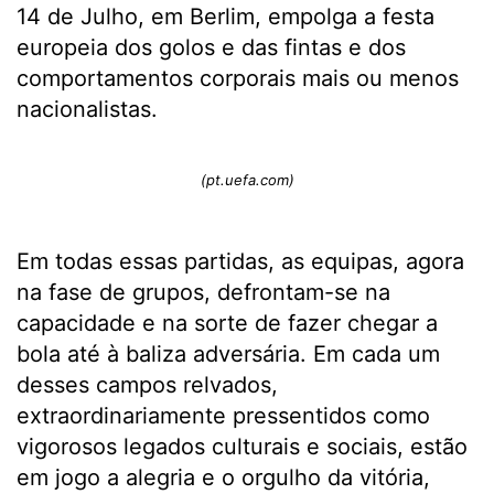
14 de Julho, em Berlim, empolga a festa
europeia dos golos e das fintas e dos
comportamentos corporais mais ou menos
nacionalistas.
(pt.uefa.com)
Em todas essas partidas, as equipas, agora
na fase de grupos, defrontam-se na
capacidade e na sorte de fazer chegar a
bola até à baliza adversária. Em cada um
desses campos relvados,
extraordinariamente pressentidos como
vigorosos legados culturais e sociais, estão
em jogo a alegria e o orgulho da vitória,