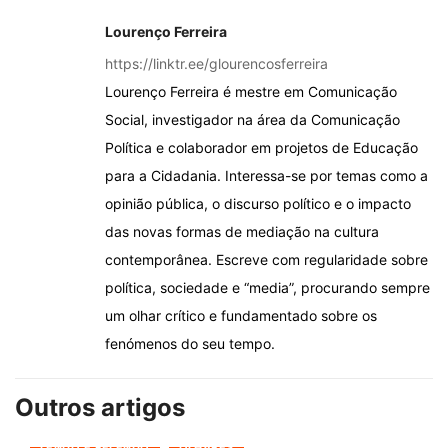
Lourenço Ferreira
https://linktr.ee/glourencosferreira
Lourenço Ferreira é mestre em Comunicação
Social, investigador na área da Comunicação
Política e colaborador em projetos de Educação
para a Cidadania. Interessa-se por temas como a
opinião pública, o discurso político e o impacto
das novas formas de mediação na cultura
contemporânea. Escreve com regularidade sobre
política, sociedade e “media”, procurando sempre
um olhar crítico e fundamentado sobre os
fenómenos do seu tempo.
Outros artigos
LENDO E RELENDO
OLHARES