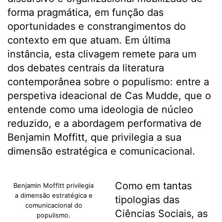
forma pragmática, em função das
oportunidades e constrangimentos do
contexto em que atuam. Em última
instância, esta clivagem remete para um
dos debates centrais da literatura
contemporânea sobre o populismo: entre a
perspetiva ideacional de Cas Mudde, que o
entende como uma ideologia de núcleo
reduzido, e a abordagem performativa de
Benjamin Moffitt, que privilegia a sua
dimensão estratégica e comunicacional.
Como em tantas
Benjamin Moffitt privilegia
a dimensão estratégica e
tipologias das
comunicacional do
Ciências Sociais, as
populismo.