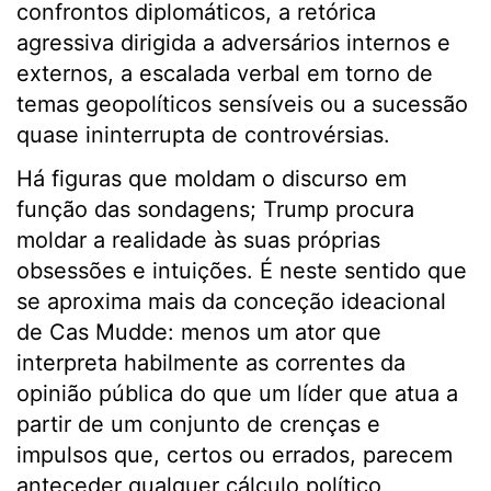
confrontos diplomáticos, a retórica
agressiva dirigida a adversários internos e
externos, a escalada verbal em torno de
temas geopolíticos sensíveis ou a sucessão
quase ininterrupta de controvérsias.
Há figuras que moldam o discurso em
função das sondagens; Trump procura
moldar a realidade às suas próprias
obsessões e intuições. É neste sentido que
se aproxima mais da conceção ideacional
de Cas Mudde: menos um ator que
interpreta habilmente as correntes da
opinião pública do que um líder que atua a
partir de um conjunto de crenças e
impulsos que, certos ou errados, parecem
anteceder qualquer cálculo político