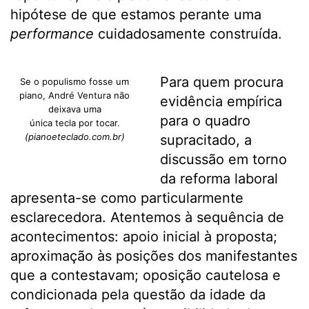
hipótese de que estamos perante uma
performance
cuidadosamente construída.
Para quem procura
Se o populismo fosse um
piano, André Ventura não
evidência empírica
deixava uma
para o quadro
única tecla por tocar.
(pianoeteclado.com.br)
supracitado, a
discussão em torno
da reforma laboral
apresenta-se como particularmente
esclarecedora. Atentemos à sequência de
acontecimentos: apoio inicial à proposta;
aproximação às posições dos manifestantes
que a contestavam; oposição cautelosa e
condicionada pela questão da idade da