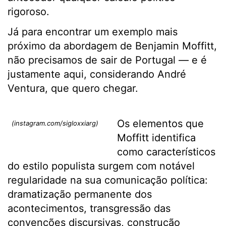
rigoroso.
Já para encontrar um exemplo mais
próximo da abordagem de Benjamin Moffitt,
não precisamos de sair de Portugal — e é
justamente aqui, considerando André
Ventura, que quero chegar.
Os elementos que
(instagram.com/sigloxxiarg)
Moffitt identifica
como característicos
do estilo populista surgem com notável
regularidade na sua comunicação política:
dramatização permanente dos
acontecimentos, transgressão das
convenções discursivas, construção