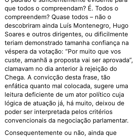
que todos o compreendam? É. Todos o
compreendem? Quase todos – não o
descobriram ainda Luís Montenegro, Hugo
Soares e outros dirigentes, ou dificilmente
teriam demonstrado tamanha confiança na
véspera da votação: “Por muito que vos
custe, amanhã a proposta vai ser aprovada”,
clamavam no dia anterior à rejeição do
Chega. A convicção desta frase, tão
enfática quanto mal colocada, sugere uma
leitura deficiente de um ator político cuja
lógica de atuação já, há muito, deixou de
poder ser interpretada pelos critérios
convencionais da negociação parlamentar.
Consequentemente ou não, ainda que