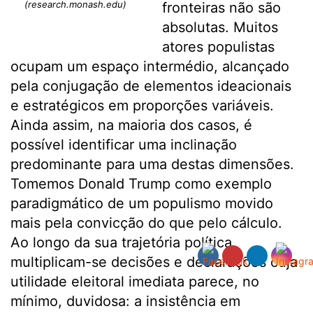
(research.monash.edu)
fronteiras não são
absolutas. Muitos
atores populistas
ocupam um espaço intermédio, alcançado
pela conjugação de elementos ideacionais
e estratégicos em proporções variáveis.
Ainda assim, na maioria dos casos, é
possível identificar uma inclinação
predominante para uma destas dimensões.
Tomemos Donald Trump como exemplo
paradigmático de um populismo movido
mais pela convicção do que pelo cálculo.
Ao longo da sua trajetória política,
multiplicam-se decisões e declarações cuja
utilidade eleitoral imediata parece, no
mínimo, duvidosa: a insistência em