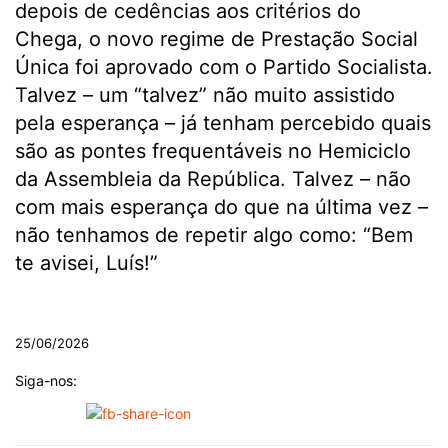
depois de cedências aos critérios do
Chega, o novo regime de Prestação Social
Única foi aprovado com o Partido Socialista.
Talvez – um “talvez” não muito assistido
pela esperança – já tenham percebido quais
são as pontes frequentáveis no Hemiciclo
da Assembleia da República. Talvez – não
com mais esperança do que na última vez –
não tenhamos de repetir algo como: “Bem
te avisei, Luís!”
.
25/06/2026
Siga-nos: