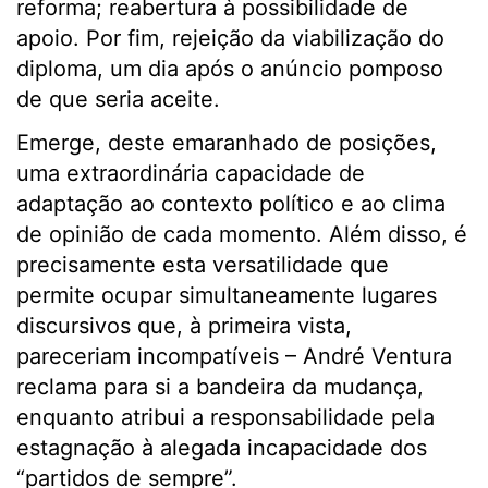
reforma; reabertura à possibilidade de
apoio. Por fim, rejeição da viabilização do
diploma, um dia após o anúncio pomposo
de que seria aceite.
Emerge, deste emaranhado de posições,
uma extraordinária capacidade de
adaptação ao contexto político e ao clima
de opinião de cada momento. Além disso, é
precisamente esta versatilidade que
permite ocupar simultaneamente lugares
discursivos que, à primeira vista,
pareceriam incompatíveis – André Ventura
reclama para si a bandeira da mudança,
enquanto atribui a responsabilidade pela
estagnação à alegada incapacidade dos
“partidos de sempre”.