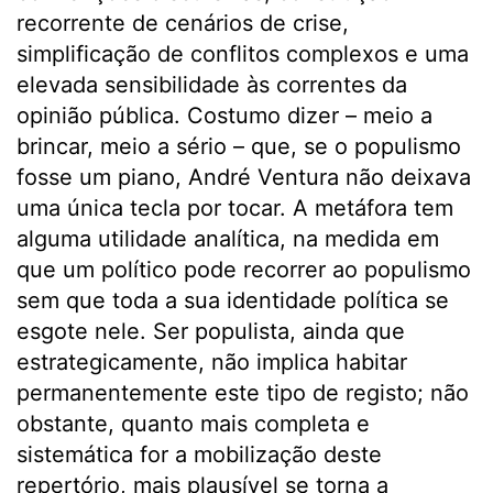
recorrente de cenários de crise,
simplificação de conflitos complexos e uma
elevada sensibilidade às correntes da
opinião pública. Costumo dizer – meio a
brincar, meio a sério – que, se o populismo
fosse um piano, André Ventura não deixava
uma única tecla por tocar. A metáfora tem
alguma utilidade analítica, na medida em
que um político pode recorrer ao populismo
sem que toda a sua identidade política se
esgote nele. Ser populista, ainda que
estrategicamente, não implica habitar
permanentemente este tipo de registo; não
obstante, quanto mais completa e
sistemática for a mobilização deste
repertório, mais plausível se torna a