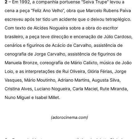
2
– Em 1992, a companhia portuense “Seiva Trupe” levou a
cena a peça “Feliz Ano Velho”, obra que Marcelo Rubens Paiva
escreveu após ter tido um acidente que o deixou tetraplégico.
Com texto de Alcides Nogueira sobre a obra do escritor
brasileiro, a peça teve direcção e encenação de Júlio Cardoso,
cenários e figurinos de Acácio de Carvalho, assistência de
cenografia de Jorge Carvalho, assistência de figurinos de
Manuela Bronze, coreografia de Mário Calixto, música de João
Loio, e as interpretações de Rui Oliveira, Glória Férias, Jorge
Vasques, Mário Moutinho, Adriano Martins, Augusta Silva,
Cristina Alves, Luciano Nogueira, Carla Maciel, Rute Miranda,
Nuno Miguel e Isabel Millet.
(adorocinema.com)