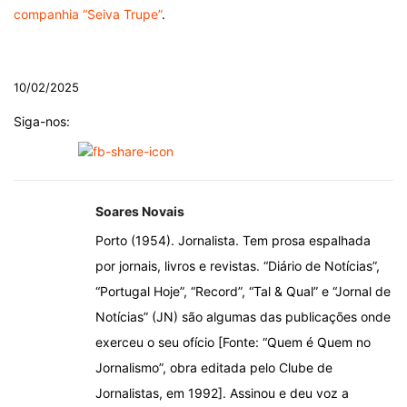
companhia “Seiva Trupe”
.
.
10/02/2025
Siga-nos:
Soares Novais
Porto (1954). Jornalista. Tem prosa espalhada
por jornais, livros e revistas. “Diário de Notícias”,
“Portugal Hoje”, “Record”, “Tal & Qual” e “Jornal de
Notícias” (JN) são algumas das publicações onde
exerceu o seu ofício [Fonte: “Quem é Quem no
Jornalismo”, obra editada pelo Clube de
Jornalistas, em 1992]. Assinou e deu voz a