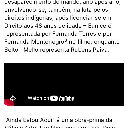
desaparecimento do marido, ano após ano,
envolvendo-se, também, na luta pelos
direitos indígenas, após licenciar-se em
Direito aos 48 anos de idade – Eunice é
representada por Fernanda Torres e por
3
Fernanda Montenegro
no filme, enquanto
Selton Mello representa Rubens Paiva.
“Ainda Estou Aqui” é uma obra-prima da