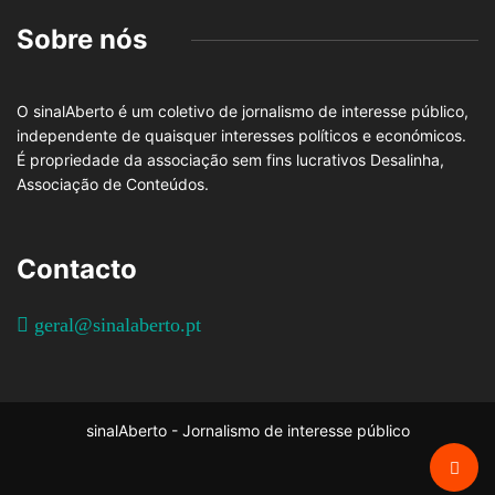
Sobre nós
O sinalAberto é um coletivo de jornalismo de interesse público,
independente de quaisquer interesses políticos e económicos.
É propriedade da associação sem fins lucrativos Desalinha,
Associação de Conteúdos.
Contacto
geral@sinalaberto.pt
sinalAberto - Jornalismo de interesse público