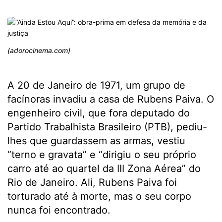
(adorocinema.com)
A 20 de Janeiro de 1971, um grupo de
facínoras invadiu a casa de Rubens Paiva. O
engenheiro civil, que fora deputado do
Partido Trabalhista Brasileiro (PTB), pediu-
lhes que guardassem as armas, vestiu
“terno e gravata” e “dirigiu o seu próprio
carro até ao quartel da III Zona Aérea” do
Rio de Janeiro. Ali, Rubens Paiva foi
torturado até à morte, mas o seu corpo
nunca foi encontrado.