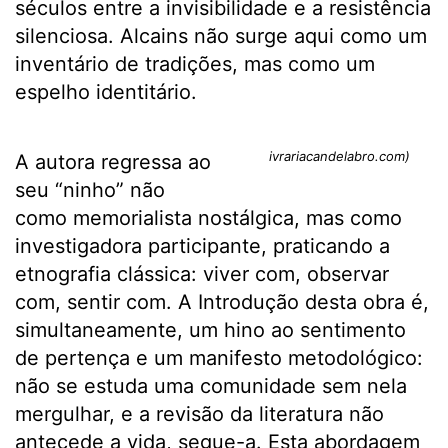
séculos entre a invisibilidade e a resistência
silenciosa. Alcains não surge aqui como um
inventário de tradições, mas como um
espelho identitário.
ivrariacandelabro.com)
A autora regressa ao
seu “ninho” não
como memorialista nostálgica, mas como
investigadora participante, praticando a
etnografia clássica: viver com, observar
com, sentir com. A Introdução desta obra é,
simultaneamente, um hino ao sentimento
de pertença e um manifesto metodológico:
não se estuda uma comunidade sem nela
mergulhar, e a revisão da literatura não
antecede a vida, segue-a. Esta abordagem