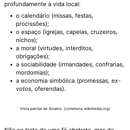
profundamente a vida local:
o calendário (missas, festas,
procissões);
o espaço (igrejas, capelas, cruzeiros,
nichos);
a moral (virtudes, interditos,
obrigações);
a sociabilidade (irmandades, confrarias,
mordomias);
a economia simbólica (promessas,
ex-
votos
, oferendas).
Vista parcial de Alcains.
(commons.wikimedia.org)