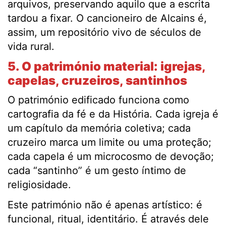
arquivos, preservando aquilo que a escrita
tardou a fixar. O cancioneiro de Alcains é,
assim, um repositório vivo de séculos de
vida rural.
5. O património material: igrejas,
capelas, cruzeiros, santinhos
O património edificado funciona como
cartografia da fé e da História. Cada igreja é
um capítulo da memória coletiva; cada
cruzeiro marca um limite ou uma proteção;
cada capela é um microcosmo de devoção;
cada “santinho” é um gesto íntimo de
religiosidade.
Este património não é apenas artístico: é
funcional, ritual, identitário. É através dele