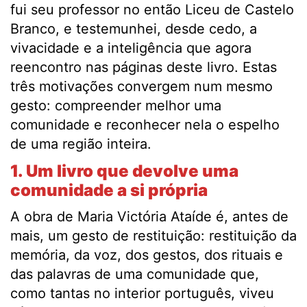
fui seu professor no então Liceu de Castelo
Branco, e testemunhei, desde cedo, a
vivacidade e a inteligência que agora
reencontro nas páginas deste livro. Estas
três motivações convergem num mesmo
gesto: compreender melhor uma
comunidade e reconhecer nela o espelho
de uma região inteira.
1. Um livro que devolve uma
comunidade a si própria
A obra de Maria Victória Ataíde é, antes de
mais, um gesto de restituição: restituição da
memória, da voz, dos gestos, dos rituais e
das palavras de uma comunidade que,
como tantas no interior português, viveu