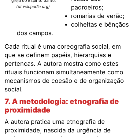
Igreja do Espírito Santo.
padroeiros;
(pt.wikipedia.org)
romarias de verão;
colheitas e bênçãos
dos campos.
Cada ritual é uma coreografia social, em
que se definem papéis, hierarquias e
pertenças. A autora mostra como estes
rituais funcionam simultaneamente como
mecanismos de coesão e de organização
social.
7. A metodologia: etnografia de
proximidade
A autora pratica uma etnografia de
proximidade, nascida da urgência de