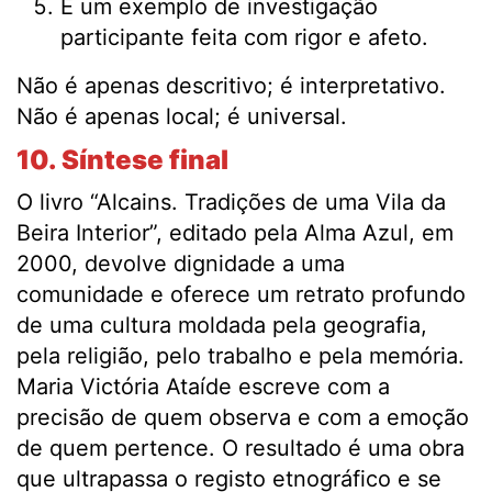
É um exemplo de investigação
participante feita com rigor e afeto.
Não é apenas descritivo; é interpretativo.
Não é apenas local; é universal.
10. Síntese final
O livro “Alcains. Tradições de uma Vila da
Beira Interior”, editado pela Alma Azul, em
2000, devolve dignidade a uma
comunidade e oferece um retrato profundo
de uma cultura moldada pela geografia,
pela religião, pelo trabalho e pela memória.
Maria Victória Ataíde escreve com a
precisão de quem observa e com a emoção
de quem pertence. O resultado é uma obra
que ultrapassa o registo etnográfico e se