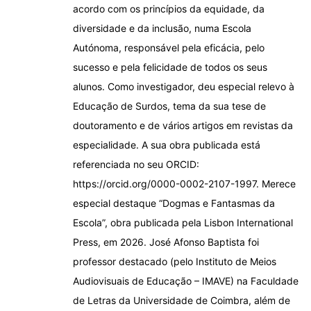
acordo com os princípios da equidade, da
diversidade e da inclusão, numa Escola
Autónoma, responsável pela eficácia, pelo
sucesso e pela felicidade de todos os seus
alunos. Como investigador, deu especial relevo à
Educação de Surdos, tema da sua tese de
doutoramento e de vários artigos em revistas da
especialidade. A sua obra publicada está
referenciada no seu ORCID:
https://orcid.org/0000-0002-2107-1997. Merece
especial destaque “Dogmas e Fantasmas da
Escola”, obra publicada pela Lisbon International
Press, em 2026. José Afonso Baptista foi
professor destacado (pelo Instituto de Meios
Audiovisuais de Educação – IMAVE) na Faculdade
de Letras da Universidade de Coimbra, além de