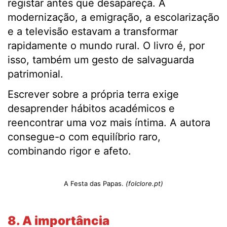
registar antes que desapareça. A
modernização, a emigração, a escolarização
e a televisão estavam a transformar
rapidamente o mundo rural. O livro é, por
isso, também um gesto de salvaguarda
patrimonial.
Escrever sobre a própria terra exige
desaprender hábitos académicos e
reencontrar uma voz mais íntima. A autora
consegue-o com equilíbrio raro,
combinando rigor e afeto.
A Festa das Papas.
(folclore.pt)
8. A importância