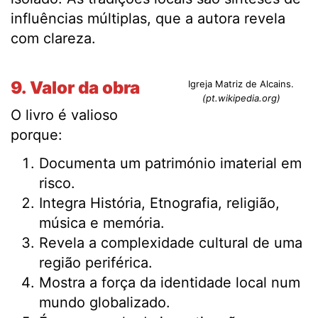
influências múltiplas, que a autora revela
com clareza.
9. Valor da obra
Igreja Matriz de Alcains.
(pt.wikipedia.org)
O livro é valioso
porque:
Documenta um património imaterial em
risco.
Integra História, Etnografia, religião,
música e memória.
Revela a complexidade cultural de uma
região periférica.
Mostra a força da identidade local num
mundo globalizado.