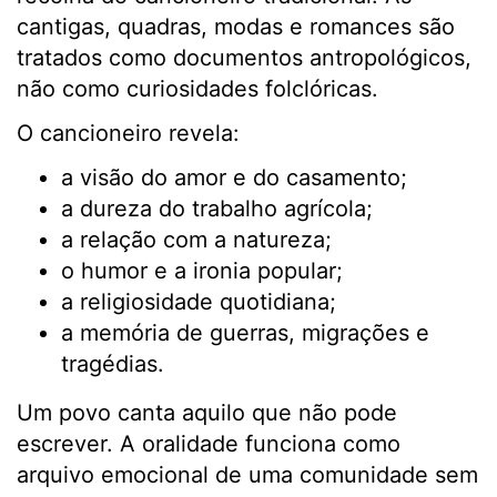
cantigas, quadras, modas e romances são
tratados como documentos antropológicos,
não como curiosidades folclóricas.
O cancioneiro revela:
a visão do amor e do casamento;
a dureza do trabalho agrícola;
a relação com a natureza;
o humor e a ironia popular;
a religiosidade quotidiana;
a memória de guerras, migrações e
tragédias.
Um povo canta aquilo que não pode
escrever. A oralidade funciona como
arquivo emocional de uma comunidade sem