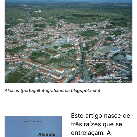
Alcains (portugalfotografiaaerea.blogspot.com)
Este artigo nasce de
três raízes que se
entrelaçam. A