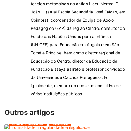
ter sido metodólogo no antigo Liceu Normal D.
João III (atual Escola Secundária José Falcão, em
Coimbra), coordenador da Equipa de Apoio
Pedagógico (EAP) da região Centro, consultor do
Fundo das Nações Unidas para a Infância
(UNICEF) para Educação em Angola e em São
Tomé e Príncipe, bem como diretor regional de
Educação do Centro, diretor da Educação da
Fundação Bissaya Barreto e professor convidado
da Universidade Católica Portuguesa. Foi,
igualmente, membro do conselho consultivo de
várias instituições públicas.
Outros artigos
LENDO E RELENDO
OLHARES