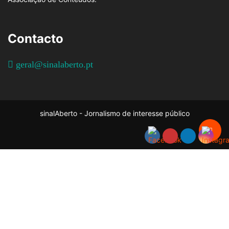
Contacto
geral@sinalaberto.pt
sinalAberto - Jornalismo de interesse público