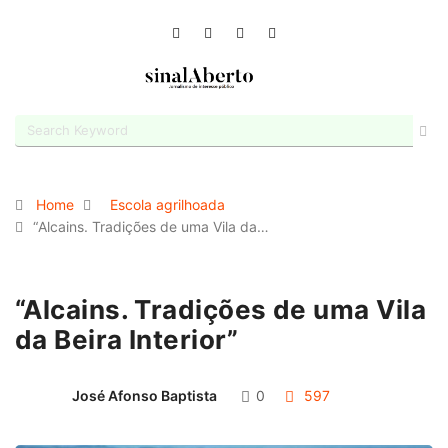
Home
Escola agrilhoada
“Alcains. Tradições de uma Vila da…
“Alcains. Tradições de uma Vila
da Beira Interior”
José Afonso Baptista
0
597