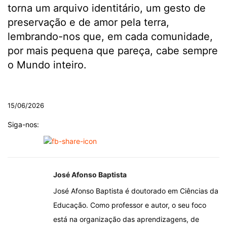
torna um arquivo identitário, um gesto de
preservação e de amor pela terra,
lembrando-nos que, em cada comunidade,
por mais pequena que pareça, cabe sempre
o Mundo inteiro.
.
15/06/2026
Siga-nos:
José Afonso Baptista
José Afonso Baptista é doutorado em Ciências da
Educação. Como professor e autor, o seu foco
está na organização das aprendizagens, de