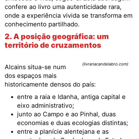
confere ao livro uma autenticidade rara,
onde a experiência vivida se transforma em
conhecimento partilhado.
2. A posição geográfica: um
território de cruzamentos
(livrariacandelabro.com)
Alcains situa-se num
dos espaços mais
historicamente densos do país:
entre a raia e Idanha, antiga capital e
eixo administrativo;
junto ao Campo e ao Pinhal, duas
economias e duas ecologias distintas;
entre a planície alentejana e as