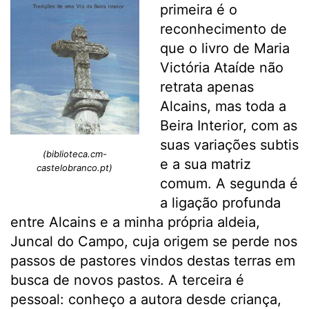
primeira é o
reconhecimento de
que o livro de Maria
Victória Ataíde não
retrata apenas
Alcains, mas toda a
Beira Interior, com as
suas variações subtis
(biblioteca.cm-
e a sua matriz
castelobranco.pt)
comum. A segunda é
a ligação profunda
entre Alcains e a minha própria aldeia,
Juncal do Campo, cuja origem se perde nos
passos de pastores vindos destas terras em
busca de novos pastos. A terceira é
pessoal: conheço a autora desde criança,