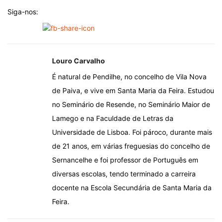
Siga-nos:
Louro Carvalho
É natural de Pendilhe, no concelho de Vila Nova
de Paiva, e vive em Santa Maria da Feira. Estudou
no Seminário de Resende, no Seminário Maior de
Lamego e na Faculdade de Letras da
Universidade de Lisboa. Foi pároco, durante mais
de 21 anos, em várias freguesias do concelho de
Sernancelhe e foi professor de Português em
diversas escolas, tendo terminado a carreira
docente na Escola Secundária de Santa Maria da
Feira.