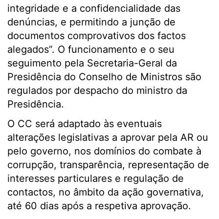
integridade e a confidencialidade das
denúncias, e permitindo a junção de
documentos comprovativos dos factos
alegados”. O funcionamento e o seu
seguimento pela Secretaria-Geral da
Presidência do Conselho de Ministros são
regulados por despacho do ministro da
Presidência.
O CC será adaptado às eventuais
alterações legislativas a aprovar pela AR ou
pelo governo, nos domínios do combate à
corrupção, transparência, representação de
interesses particulares e regulação de
contactos, no âmbito da ação governativa,
até 60 dias após a respetiva aprovação.