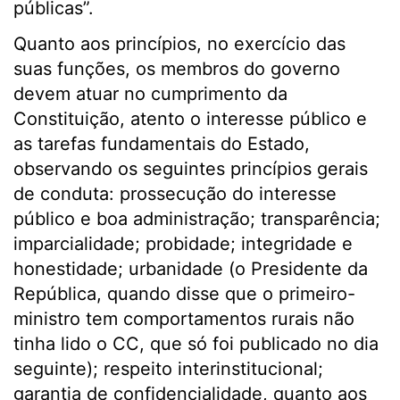
públicas”.
Quanto aos princípios, no exercício das
suas funções, os membros do governo
devem atuar no cumprimento da
Constituição, atento o interesse público e
as tarefas fundamentais do Estado,
observando os seguintes princípios gerais
de conduta: prossecução do interesse
público e boa administração; transparência;
imparcialidade; probidade; integridade e
honestidade; urbanidade (o Presidente da
República, quando disse que o primeiro-
ministro tem comportamentos rurais não
tinha lido o CC, que só foi publicado no dia
seguinte); respeito interinstitucional;
garantia de confidencialidade, quanto aos