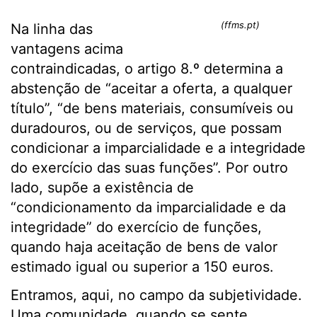
(ffms.pt)
Na linha das
vantagens acima
contraindicadas, o artigo 8.º determina a
abstenção de “aceitar a oferta, a qualquer
título”, “de bens materiais, consumíveis ou
duradouros, ou de serviços, que possam
condicionar a imparcialidade e a integridade
do exercício das suas funções”. Por outro
lado, supõe a existência de
“condicionamento da imparcialidade e da
integridade” do exercício de funções,
quando haja aceitação de bens de valor
estimado igual ou superior a 150 euros.
Entramos, aqui, no campo da subjetividade.
Uma comunidade, quando se sente