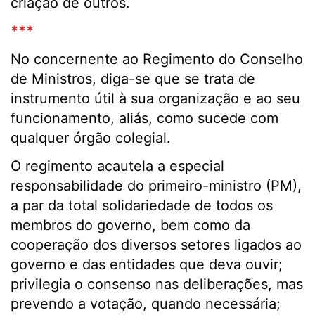
criação de outros.
***
No concernente ao Regimento do Conselho
de Ministros, diga-se que se trata de
instrumento útil à sua organização e ao seu
funcionamento, aliás, como sucede com
qualquer órgão colegial.
O regimento acautela a especial
responsabilidade do primeiro-ministro (PM),
a par da total solidariedade de todos os
membros do governo, bem como da
cooperação dos diversos setores ligados ao
governo e das entidades que deva ouvir;
privilegia o consenso nas deliberações, mas
prevendo a votação, quando necessária;