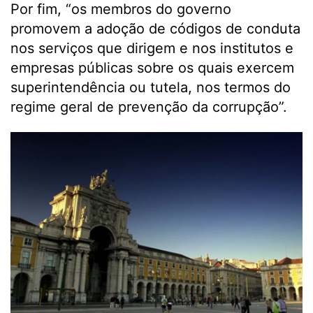
Por fim, “os membros do governo
promovem a adoção de códigos de conduta
nos serviços que dirigem e nos institutos e
empresas públicas sobre os quais exercem
superintendência ou tutela, nos termos do
regime geral de prevenção da corrupção”.