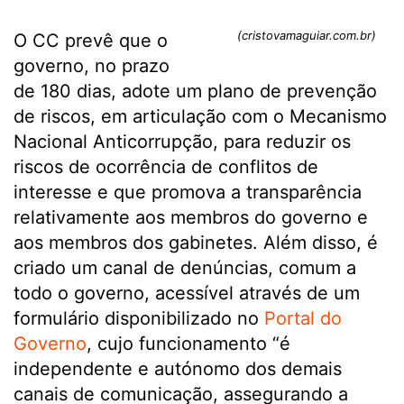
(cristovamaguiar.com.br)
O CC prevê que o
governo, no prazo
de 180 dias, adote um plano de prevenção
de riscos, em articulação com o Mecanismo
Nacional Anticorrupção, para reduzir os
riscos de ocorrência de conflitos de
interesse e que promova a transparência
relativamente aos membros do governo e
aos membros dos gabinetes. Além disso, é
criado um canal de denúncias, comum a
todo o governo, acessível através de um
formulário disponibilizado no
Portal do
Governo
, cujo funcionamento “é
independente e autónomo dos demais
canais de comunicação, assegurando a