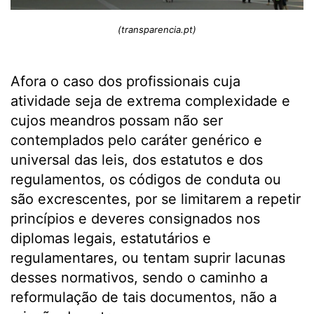
(transparencia.pt)
Afora o caso dos profissionais cuja
atividade seja de extrema complexidade e
cujos meandros possam não ser
contemplados pelo caráter genérico e
universal das leis, dos estatutos e dos
regulamentos, os códigos de conduta ou
são excrescentes, por se limitarem a repetir
princípios e deveres consignados nos
diplomas legais, estatutários e
regulamentares, ou tentam suprir lacunas
desses normativos, sendo o caminho a
reformulação de tais documentos, não a