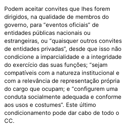
Podem aceitar convites que lhes forem
dirigidos, na qualidade de membros do
governo, para “eventos oficiais” de
entidades públicas nacionais ou
estrangeiras, ou “quaisquer outros convites
de entidades privadas”, desde que isso não
condicione a imparcialidade e a integridade
do exercício das suas funções; “sejam
compatíveis com a natureza institucional e
com a relevância de representação própria
do cargo que ocupam; e “configurem uma
conduta socialmente adequada e conforme
aos usos e costumes”. Este último
condicionamento pode dar cabo de todo o
CC.