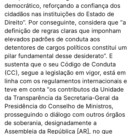
democrático, reforçando a confiança dos
cidadãos nas instituições do Estado de
Direito”. Por conseguinte, considera que “a
definição de regras claras que imponham
elevados padrões de conduta aos
detentores de cargos políticos constitui um
pilar fundamental desse desiderato”. E
sustenta que o seu Código de Conduta
(CC), segue a legislação em vigor, está em
linha com os regulamentos internacionais e
teve em conta “os contributos da Unidade
da Transparência da Secretaria-Geral da
Presidência do Conselho de Ministros,
prosseguindo o diálogo com outros órgãos
de soberania, designadamente a
Assembleia da República [AR], no que