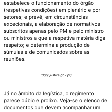
estabelece o funcionamento do órgão
(respetivas condições) em plenário e por
setores; e prevê, em circunstâncias
excecionais, a elaboração de normativos
subscritos apenas pelo PM e pelo ministro
ou ministros a que a respetiva matéria diga
respeito; e determina a produção de
súmulas e de comunicados sobre as
reuniões.
(dgpj.justica.gov.pt)
Já no âmbito da legística, o regimento
parece dúbio e prolixo. Veja-se o elenco de
documentos que devem acompanhar um