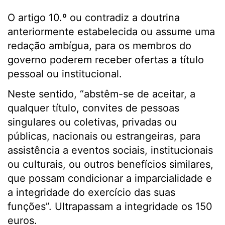
O artigo 10.º ou contradiz a doutrina
anteriormente estabelecida ou assume uma
redação ambígua, para os membros do
governo poderem receber ofertas a título
pessoal ou institucional.
Neste sentido, “abstêm-se de aceitar, a
qualquer título, convites de pessoas
singulares ou coletivas, privadas ou
públicas, nacionais ou estrangeiras, para
assistência a eventos sociais, institucionais
ou culturais, ou outros benefícios similares,
que possam condicionar a imparcialidade e
a integridade do exercício das suas
funções”. Ultrapassam a integridade os 150
euros.