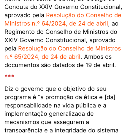
Conduta do XXIV Governo Constitucional,
aprovado pela
Resolução do Conselho de
Ministros n.º 64/2024, de 24 de abril
, ao
Regimento do Conselho de Ministros do
XXIV Governo Constitucional, aprovado
pela
Resolução do Conselho de Ministros
n.º 65/2024, de 24 de abril
. Ambos os
documentos são datados de 19 de abril.
***
Diz o governo que o objetivo do seu
programa é “a promoção da ética e [da]
responsabilidade na vida pública e a
implementação generalizada de
mecanismos que assegurem a
transparência e a integridade do sistema