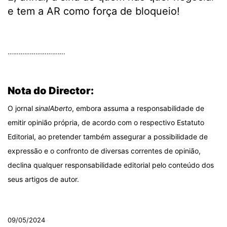
e tem a AR como força de bloqueio!
.
………………………….
.
Nota do Director:
O jornal
sinalAberto
, embora assuma a responsabilidade de
emitir opinião própria, de acordo com o respectivo Estatuto
Editorial, ao pretender também assegurar a possibilidade de
expressão e o confronto de diversas correntes de opinião,
declina qualquer responsabilidade editorial pelo conteúdo dos
seus artigos de autor.
.
09/05/2024