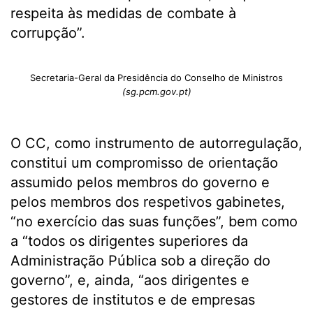
respeita às medidas de combate à
corrupção”.
Secretaria-Geral da Presidência do Conselho de Ministros
(sg.pcm.gov.pt)
O CC, como instrumento de autorregulação,
constitui um compromisso de orientação
assumido pelos membros do governo e
pelos membros dos respetivos gabinetes,
“no exercício das suas funções”, bem como
a “todos os dirigentes superiores da
Administração Pública sob a direção do
governo”, e, ainda, “aos dirigentes e
gestores de institutos e de empresas