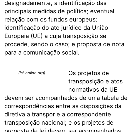
designadamente, a identificação das
principais medidas de política; eventual
relação com os fundos europeus;
identificação do ato jurídico da União
Europeia (UE) a cuja transposição se
procede, sendo o caso; e proposta de nota
para a comunicação social.
Os projetos de
(ial-online.org)
transposição e atos
normativos da UE
devem ser acompanhados de uma tabela de
correspondências entre as disposições da
diretiva a transpor e a correspondente
transposição nacional; e os projetos de
proposta de lei devem ser acompanhados