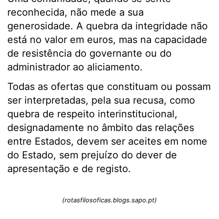
reconhecida, não mede a sua
generosidade. A quebra da integridade não
está no valor em euros, mas na capacidade
de resistência do governante ou do
administrador ao aliciamento.
Todas as ofertas que constituam ou possam
ser interpretadas, pela sua recusa, como
quebra de respeito interinstitucional,
designadamente no âmbito das relações
entre Estados, devem ser aceites em nome
do Estado, sem prejuízo do dever de
apresentação e de registo.
(rotasfilosoficas.blogs.sapo.pt)