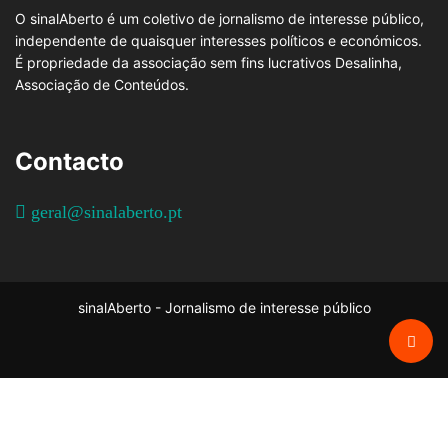
O sinalAberto é um coletivo de jornalismo de interesse público,
independente de quaisquer interesses políticos e económicos.
É propriedade da associação sem fins lucrativos Desalinha,
Associação de Conteúdos.
Contacto
geral@sinalaberto.pt
sinalAberto - Jornalismo de interesse público