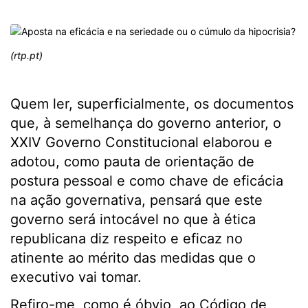
(rtp.pt)
Quem ler, superficialmente, os documentos
que, à semelhança do governo anterior, o
XXIV Governo Constitucional elaborou e
adotou, como pauta de orientação de
postura pessoal e como chave de eficácia
na ação governativa, pensará que este
governo será intocável no que à ética
republicana diz respeito e eficaz no
atinente ao mérito das medidas que o
executivo vai tomar.
Refiro-me, como é óbvio, ao Código de