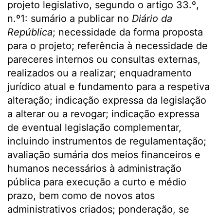
projeto legislativo, segundo o artigo 33.º,
n.º1: sumário a publicar no
Diário da
República
; necessidade da forma proposta
para o projeto; referência à necessidade de
pareceres internos ou consultas externas,
realizados ou a realizar; enquadramento
jurídico atual e fundamento para a respetiva
alteração; indicação expressa da legislação
a alterar ou a revogar; indicação expressa
de eventual legislação complementar,
incluindo instrumentos de regulamentação;
avaliação sumária dos meios financeiros e
humanos necessários à administração
pública para execução a curto e médio
prazo, bem como de novos atos
administrativos criados; ponderação, se