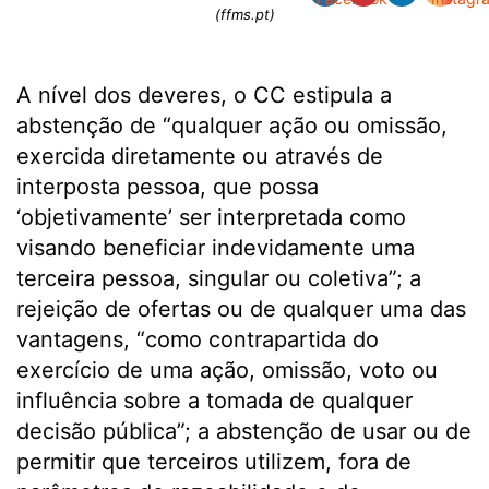
(ffms.pt)
A nível dos deveres, o CC estipula a
abstenção de “qualquer ação ou omissão,
exercida diretamente ou através de
interposta pessoa, que possa
‘objetivamente’ ser interpretada como
visando beneficiar indevidamente uma
terceira pessoa, singular ou coletiva”; a
rejeição de ofertas ou de qualquer uma das
vantagens, “como contrapartida do
exercício de uma ação, omissão, voto ou
influência sobre a tomada de qualquer
decisão pública”; a abstenção de usar ou de
permitir que terceiros utilizem, fora de