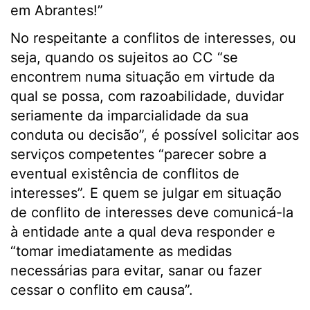
em Abrantes!”
No respeitante a conflitos de interesses, ou
seja, quando os sujeitos ao CC “se
encontrem numa situação em virtude da
qual se possa, com razoabilidade, duvidar
seriamente da imparcialidade da sua
conduta ou decisão”, é possível solicitar aos
serviços competentes “parecer sobre a
eventual existência de conflitos de
interesses”. E quem se julgar em situação
de conflito de interesses deve comunicá-la
à entidade ante a qual deva responder e
“tomar imediatamente as medidas
necessárias para evitar, sanar ou fazer
cessar o conflito em causa”.