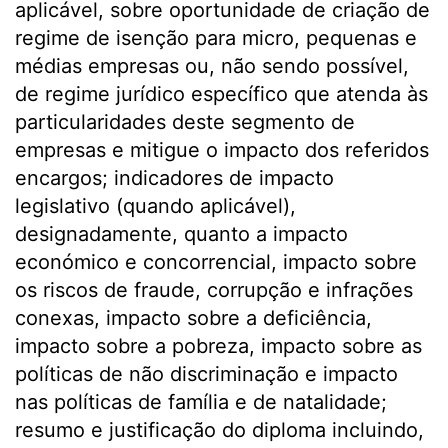
aplicável, sobre oportunidade de criação de
regime de isenção para micro, pequenas e
médias empresas ou, não sendo possível,
de regime jurídico específico que atenda às
particularidades deste segmento de
empresas e mitigue o impacto dos referidos
encargos; indicadores de impacto
legislativo (quando aplicável),
designadamente, quanto a impacto
económico e concorrencial, impacto sobre
os riscos de fraude, corrupção e infrações
conexas, impacto sobre a deficiência,
impacto sobre a pobreza, impacto sobre as
políticas de não discriminação e impacto
nas políticas de família e de natalidade;
resumo e justificação do diploma incluindo,