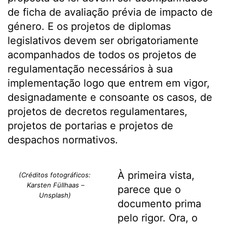
de ficha de avaliação prévia de impacto de
género. E os projetos de diplomas
legislativos devem ser obrigatoriamente
acompanhados de todos os projetos de
regulamentação necessários à sua
implementação logo que entrem em vigor,
designadamente e consoante os casos, de
projetos de decretos regulamentares,
projetos de portarias e projetos de
despachos normativos.
À primeira vista,
(Créditos fotográficos:
Karsten Füllhaas –
parece que o
Unsplash)
documento prima
pelo rigor. Ora, o