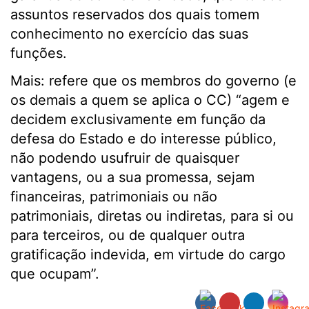
assuntos reservados dos quais tomem
conhecimento no exercício das suas
funções.
Mais: refere que os membros do governo (e
os demais a quem se aplica o CC) “agem e
decidem exclusivamente em função da
defesa do Estado e do interesse público,
não podendo usufruir de quaisquer
vantagens, ou a sua promessa, sejam
financeiras, patrimoniais ou não
patrimoniais, diretas ou indiretas, para si ou
para terceiros, ou de qualquer outra
gratificação indevida, em virtude do cargo
que ocupam”.