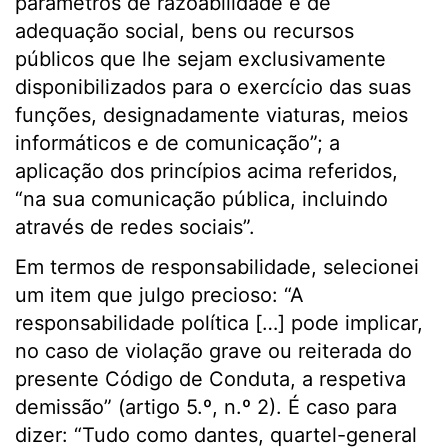
parâmetros de razoabilidade e de
adequação social, bens ou recursos
públicos que lhe sejam exclusivamente
disponibilizados para o exercício das suas
funções, designadamente viaturas, meios
informáticos e de comunicação”; a
aplicação dos princípios acima referidos,
“na sua comunicação pública, incluindo
através de redes sociais”.
Em termos de responsabilidade, selecionei
um item que julgo precioso: “A
responsabilidade política […] pode implicar,
no caso de violação grave ou reiterada do
presente Código de Conduta, a respetiva
demissão” (artigo 5.º, n.º 2). É caso para
dizer: “Tudo como dantes, quartel-general