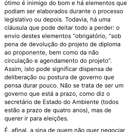
ótimo é inimigo do bom e há elementos que
podiam ser elaborados durante o processo
legislativo ou depois. Todavia, há uma
cláusula que pode deitar todo a perder: o
envio destes elementos “obrigatório, “sob
pena de devolução do projeto de diploma
ao proponente, bem como da não
circulação e agendamento do projeto”.
Assim, isto pode significar dispensa de
deliberação ou postura de governo que
pensa durar pouco. Não se trata de ser um
governo que está a prazo, como diz o
secretário de Estado do Ambiente (todos
estão a prazo de quatro anos), mas de
querer ir para eleições.
É, afinal, a sina de quem não quer negociar