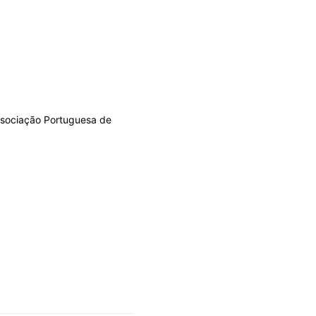
Associação Portuguesa de