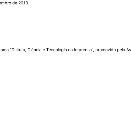
tembro de 2013.
grama “Cultura, Ciência e Tecnologia na Imprensa”, promovido pela 