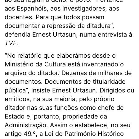
aos Espanhóis, aos investigadores, aos
docentes. Para que todos possam
documentar a repressão da ditadura”,
defendia Ernest Urtasun, numa entrevista à
TVE
.
“No relatório que elaborámos desde o
Ministério da Cultura está inventariado o
arquivo do ditador. Dezenas de milhares de
documentos. Documentos de titularidade
pública”, insiste Ernest Urtasun. Dirigidos ou
emitidos, na sua maioria, pelo próprio
ditador nas suas funções como chefe de
Estado e, portanto, propriedade da
Administração. Assim o estabelece, no seu
artigo 49.º, a Lei do Património Histórico