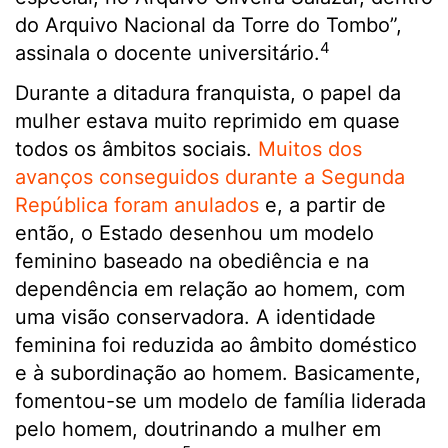
do Arquivo Nacional da Torre do Tombo”,
4
assinala o docente universitário.
Durante a ditadura franquista, o papel da
mulher estava muito reprimido em quase
todos os âmbitos sociais.
Muitos dos
avanços conseguidos durante a Segunda
República foram anulados
e, a partir de
então, o Estado desenhou um modelo
feminino baseado na obediência e na
dependência em relação ao homem, com
uma visão conservadora. A identidade
feminina foi reduzida ao âmbito doméstico
e à subordinação ao homem. Basicamente,
fomentou-se um modelo de família liderada
pelo homem, doutrinando a mulher em