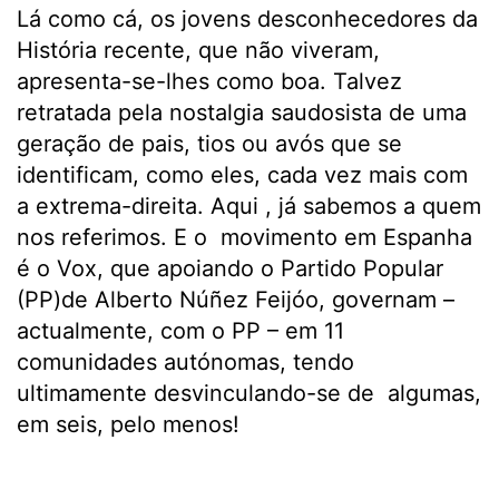
Lá como cá, os jovens desconhecedores da
História recente, que não viveram,
apresenta-se-lhes como boa. Talvez
retratada pela nostalgia saudosista de uma
geração de pais, tios ou avós que se
identificam, como eles, cada vez mais com
a extrema-direita. Aqui , já sabemos a quem
nos referimos. E o movimento em Espanha
é o Vox, que apoiando o Partido Popular
(PP)de Alberto Núñez Feijóo, governam –
actualmente, com o PP – em 11
comunidades autónomas, tendo
ultimamente desvinculando-se de algumas,
em seis, pelo menos!
.