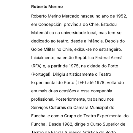
Roberto Merino
Roberto Merino Mercado nasceu no ano de 1952,
em Concepción, província do Chile. Estudou
Matemática na universidade local, mas tem-se
dedicado ao teatro, desde a infância. Depois do
Golpe Militar no Chile, exilou-se no estrangeiro.
Inicialmente, na então República Federal Alemã
(RFA) e, a partir de 1975, na cidade do Porto
(Portugal). Dirigiu artisticamente o Teatro
Experimental do Porto (TEP) até 1978, voltando
em mais duas ocasiões a essa companhia
profissional. Posteriormente, trabalhou nos
Serviços Culturais da Câmara Municipal do
Funchal e com o Grupo de Teatro Experimental do
Funchal. Desde 1982, dirige o Curso Superior de
Teatro da Escola Superior Artística do Porto.