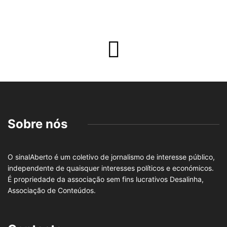
Sobre nós
O sinalAberto é um coletivo de jornalismo de interesse público,
independente de quaisquer interesses políticos e económicos.
É propriedade da associação sem fins lucrativos Desalinha,
Associação de Conteúdos.