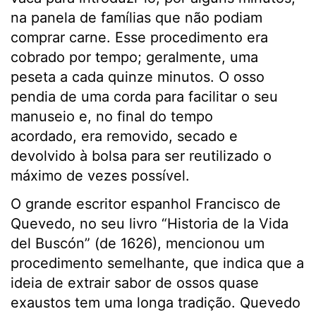
na panela de famílias que não podiam
comprar carne. Esse procedimento era
cobrado por tempo; geralmente, uma
peseta a cada quinze minutos. O osso
pendia de uma corda para facilitar o seu
manuseio e, no final do tempo
acordado, era removido, secado e
devolvido à bolsa para ser reutilizado o
máximo de vezes possível.
O grande escritor espanhol Francisco de
Quevedo, no seu livro “Historia de la Vida
del Buscón” (de 1626), mencionou um
procedimento semelhante, que indica que a
ideia de extrair sabor de ossos quase
exaustos tem uma longa tradição. Quevedo