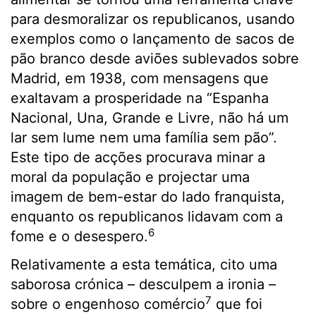
para desmoralizar os republicanos, usando
exemplos como o lançamento de sacos de
pão branco desde aviões sublevados sobre
Madrid, em 1938, com mensagens que
exaltavam a prosperidade na “Espanha
Nacional, Una, Grande e Livre, não há um
lar sem lume nem uma família sem pão”.
Este tipo de acções procurava minar a
moral da população e projectar uma
imagem de bem-estar do lado franquista,
enquanto os republicanos lidavam com a
6
fome e o desespero.
Relativamente a esta temática, cito uma
saborosa crónica – desculpem a ironia –
7
sobre o engenhoso comércio
que foi