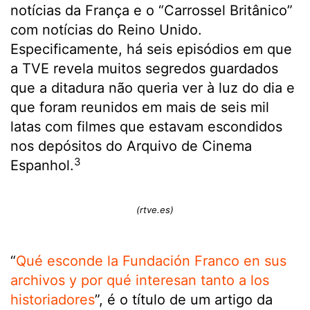
notícias da França e o “Carrossel Britânico”
com notícias do Reino Unido.
Especificamente, há seis episódios em que
a TVE revela muitos segredos guardados
que a ditadura não queria ver à luz do dia e
que foram reunidos em mais de seis mil
latas com filmes que estavam escondidos
nos depósitos do Arquivo de Cinema
3
Espanhol.
(rtve.es)
“
Qué esconde la Fundación Franco en sus
archivos y por qué interesan tanto a los
historiadores
”, é o título de um artigo da