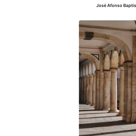
José Afonso Baptis