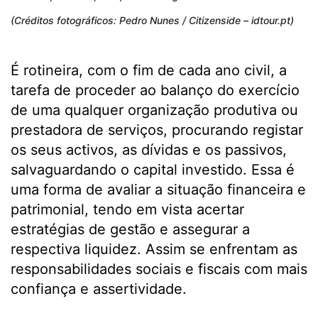
(Créditos fotográficos: Pedro Nunes / Citizenside – idtour.pt)
É rotineira, com o fim de cada ano civil, a
tarefa de proceder ao balanço do exercício
de uma qualquer organização produtiva ou
prestadora de serviços, procurando registar
os seus activos, as dívidas e os passivos,
salvaguardando o capital investido. Essa é
uma forma de avaliar a situação financeira e
patrimonial, tendo em vista acertar
estratégias de gestão e assegurar a
respectiva liquidez. Assim se enfrentam as
responsabilidades sociais e fiscais com mais
confiança e assertividade.