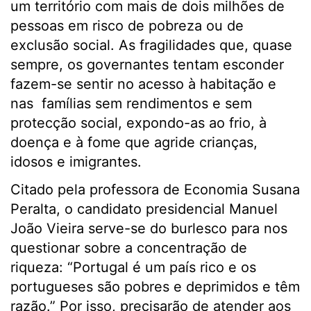
um território com mais de dois milhões de
pessoas em risco de pobreza ou de
exclusão social. As fragilidades que, quase
sempre, os governantes tentam esconder
fazem-se sentir no acesso à habitação e
nas famílias sem rendimentos e sem
protecção social, expondo-as ao frio, à
doença e à fome que agride crianças,
idosos e imigrantes.
Citado pela professora de Economia Susana
Peralta, o candidato presidencial Manuel
João Vieira serve-se do burlesco para nos
questionar sobre a concentração de
riqueza: “Portugal é um país rico e os
portugueses são pobres e deprimidos e têm
razão.” Por isso, precisarão de atender aos