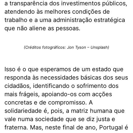
a transparência dos investimentos públicos,
atendendo às melhores condições de
trabalho e a uma administração estratégica
que não aliene as pessoas.
(Créditos fotográficos: Jon Tyson – Unsplash)
Isso é o que esperamos de um estado que
responda às necessidades básicas dos seus
cidadãos, identificando o sofrimento dos
mais frágeis, apoiando-os com acções
concretas e de compromisso. A
solidariedade é, pois, a matriz humana que
vale numa sociedade que se diz justa e
fraterna. Mas, neste final de ano, Portugal é