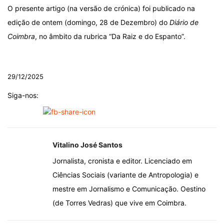
O presente artigo (na versão de crónica) foi publicado na
edição de ontem (domingo, 28 de Dezembro) do
Diário de
Coimbra
, no âmbito da rubrica “Da Raiz e do Espanto”.
.
29/12/2025
Siga-nos:
Vitalino José Santos
Jornalista, cronista e editor. Licenciado em
Ciências Sociais (variante de Antropologia) e
mestre em Jornalismo e Comunicação. Oestino
(de Torres Vedras) que vive em Coimbra.