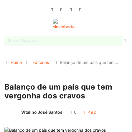
Home
Editorias
Balanço de um país que tem…
Balanço de um país que tem
vergonha dos cravos
Vitalino José Santos
0
492