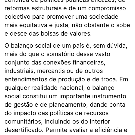
reformas estruturais e de um compromisso
colectivo para promover uma sociedade
mais equitativa e justa, não obstante o sobe
e desce das bolsas de valores.
O balanço social de um país é, sem dúvida,
mais do que o somatório desse vasto
conjunto das conexões financeiras,
industriais, mercantis ou de outros
entendimentos de produção e de troca. Em
qualquer realidade nacional, o balanço
social constitui um importante instrumento
de gestão e de planeamento, dando conta
do impacto das políticas de recursos
comunitários, incluindo os do interior
desertificado. Permite avaliar a eficiência e