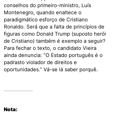
conselhos do primeiro-ministro, Luís
Montenegro, quando enaltece o
paradigmático esforço de Cristiano
Ronaldo. Será que a falta de princípios de
figuras como Donald Trump (suposto herói
de Cristiano) também é exemplo a seguir?
Para fechar o texto, o candidato Vieira
ainda denuncia: “O Estado português é o
padrasto violador de direitos e
oportunidades.” Vá-se lá saber porquê.
.
………………………….
.
Nota: