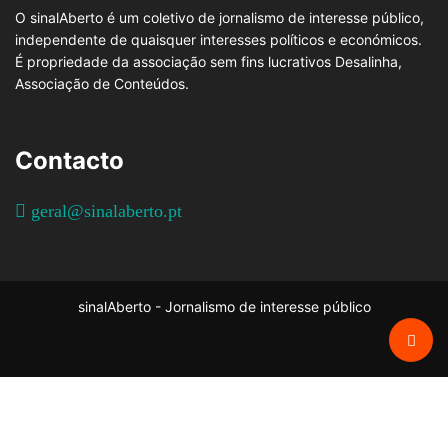
O sinalAberto é um coletivo de jornalismo de interesse público,
independente de quaisquer interesses políticos e económicos.
É propriedade da associação sem fins lucrativos Desalinha,
Associação de Conteúdos.
Contacto
geral@sinalaberto.pt
sinalAberto - Jornalismo de interesse público