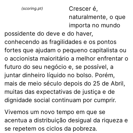
Crescer é,
(scoring.pt)
naturalmente, o que
importa no mundo
possidente do deve e do haver,
conhecendo as fragilidades e os pontos
fortes que ajudam o pequeno capitalista ou
o accionista maioritário a melhor enfrentar o
futuro do seu negócio e, se possível, a
juntar dinheiro líquido no bolso. Porém,
mais de meio século depois do 25 de Abril,
muitas das expectativas de justiça e de
dignidade social continuam por cumprir.
Vivemos um novo tempo em que se
acentua a distribuição desigual da riqueza e
se repetem os ciclos da pobreza.