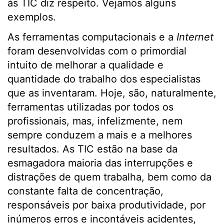
às TIC diz respeito. Vejamos alguns
exemplos.
As ferramentas computacionais e a
Internet
foram desenvolvidas com o primordial
intuito de melhorar a qualidade e
quantidade do trabalho dos especialistas
que as inventaram. Hoje, são, naturalmente,
ferramentas utilizadas por todos os
profissionais, mas, infelizmente, nem
sempre conduzem a mais e a melhores
resultados. As TIC estão na base da
esmagadora maioria das interrupções e
distrações de quem trabalha, bem como da
constante falta de concentração,
responsáveis por baixa produtividade, por
inúmeros erros e incontáveis acidentes,