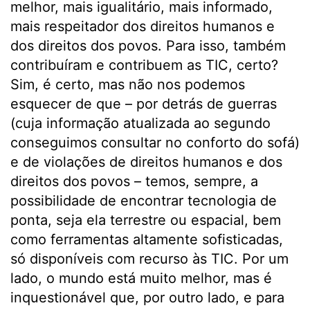
melhor, mais igualitário, mais informado,
mais respeitador dos direitos humanos e
dos direitos dos povos. Para isso, também
contribuíram e contribuem as TIC, certo?
Sim, é certo, mas não nos podemos
esquecer de que – por detrás de guerras
(cuja informação atualizada ao segundo
conseguimos consultar no conforto do sofá)
e de violações de direitos humanos e dos
direitos dos povos – temos, sempre, a
possibilidade de encontrar tecnologia de
ponta, seja ela terrestre ou espacial, bem
como ferramentas altamente sofisticadas,
só disponíveis com recurso às TIC. Por um
lado, o mundo está muito melhor, mas é
inquestionável que, por outro lado, e para