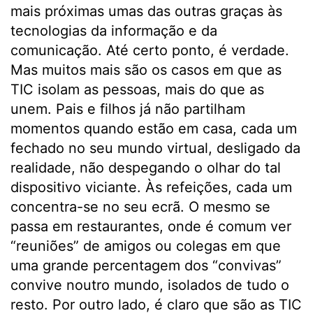
mais próximas umas das outras graças às
tecnologias da informação e da
comunicação. Até certo ponto, é verdade.
Mas muitos mais são os casos em que as
TIC isolam as pessoas, mais do que as
unem. Pais e filhos já não partilham
momentos quando estão em casa, cada um
fechado no seu mundo virtual, desligado da
realidade, não despegando o olhar do tal
dispositivo viciante. Às refeições, cada um
concentra-se no seu ecrã. O mesmo se
passa em restaurantes, onde é comum ver
“reuniões” de amigos ou colegas em que
uma grande percentagem dos “convivas”
convive noutro mundo, isolados de tudo o
resto. Por outro lado, é claro que são as TIC