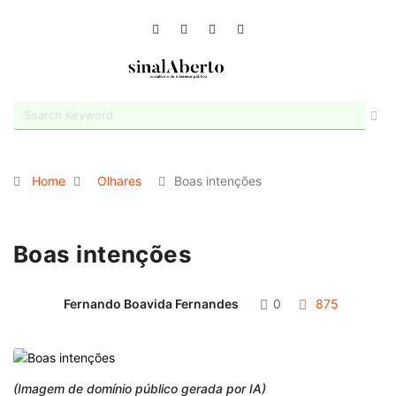
Home
Olhares
Boas intenções
Boas intenções
Fernando Boavida Fernandes
0
875
(Imagem de domínio público gerada por IA)