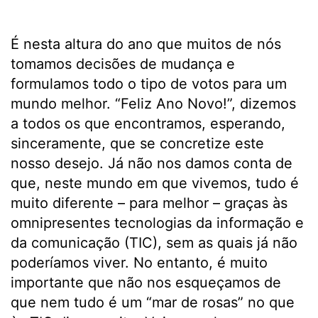
É nesta altura do ano que muitos de nós
tomamos decisões de mudança e
formulamos todo o tipo de votos para um
mundo melhor. “Feliz Ano Novo!”, dizemos
a todos os que encontramos, esperando,
sinceramente, que se concretize este
nosso desejo. Já não nos damos conta de
que, neste mundo em que vivemos, tudo é
muito diferente – para melhor – graças às
omnipresentes tecnologias da informação e
da comunicação (TIC), sem as quais já não
poderíamos viver. No entanto, é muito
importante que não nos esqueçamos de
que nem tudo é um “mar de rosas” no que