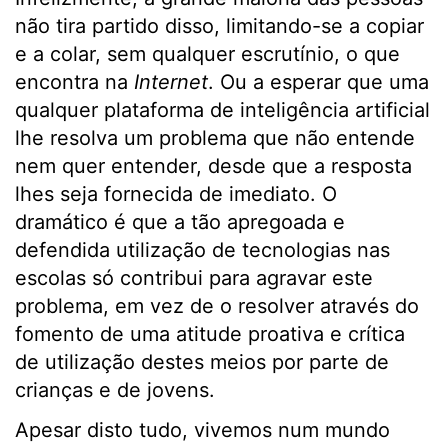
não tira partido disso, limitando-se a copiar
e a colar, sem qualquer escrutínio, o que
encontra na
Internet
. Ou a esperar que uma
qualquer plataforma de inteligência artificial
lhe resolva um problema que não entende
nem quer entender, desde que a resposta
lhes seja fornecida de imediato. O
dramático é que a tão apregoada e
defendida utilização de tecnologias nas
escolas só contribui para agravar este
problema, em vez de o resolver através do
fomento de uma atitude proativa e crítica
de utilização destes meios por parte de
crianças e de jovens.
Apesar disto tudo, vivemos num mundo