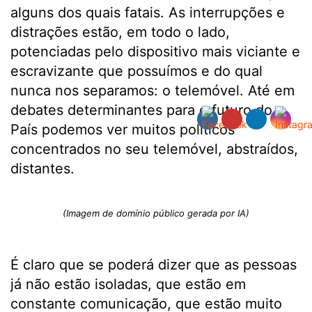
alguns dos quais fatais. As interrupções e
distrações estão, em todo o lado,
potenciadas pelo dispositivo mais viciante e
escravizante que possuímos e do qual
nunca nos separamos: o telemóvel. Até em
debates determinantes para o futuro do
País podemos ver muitos políticos
concentrados no seu telemóvel, abstraídos,
distantes.
(Imagem de domínio público gerada por IA)
É claro que se poderá dizer que as pessoas
já não estão isoladas, que estão em
constante comunicação, que estão muito