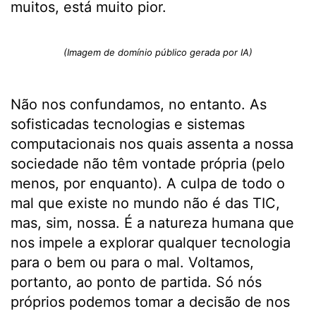
muitos, está muito pior.
(Imagem de domínio público gerada por IA)
Não nos confundamos, no entanto. As
sofisticadas tecnologias e sistemas
computacionais nos quais assenta a nossa
sociedade não têm vontade própria (pelo
menos, por enquanto). A culpa de todo o
mal que existe no mundo não é das TIC,
mas, sim, nossa. É a natureza humana que
nos impele a explorar qualquer tecnologia
para o bem ou para o mal. Voltamos,
portanto, ao ponto de partida. Só nós
próprios podemos tomar a decisão de nos