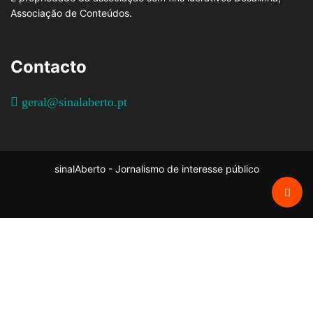
Associação de Conteúdos.
Contacto
geral@sinalaberto.pt
sinalAberto - Jornalismo de interesse público