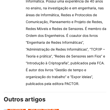
Informática. Possui uma experiência de 40 anos
no ensino, na investigação e em engenharia, nas
áreas de Informática, Redes e Protocolos de
Comunicação, Planeamento e Projeto de Redes,
Redes Móveis e Redes de Sensores. É membro da
Ordem dos Engenheiros. É coautor dos livros
“Engenharia de Redes Informáticas”,
“Administração de Redes Informáticas”, “TCP/IP –
Teoria e prática”, “Redes de Sensores sem Fios” e
“Introdução à Criptografia”, publicados pela FCA.
É autor dos livros “Gestão de tempo e
organização do trabalho” e “Expor ideias”,
publicados pela editora PACTOR.
Outros artigos
OLHARES
SEI QUE NADA SEI