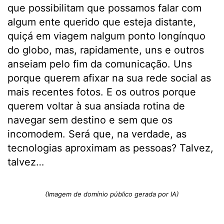
que possibilitam que possamos falar com
algum ente querido que esteja distante,
quiçá em viagem nalgum ponto longínquo
do globo, mas, rapidamente, uns e outros
anseiam pelo fim da comunicação. Uns
porque querem afixar na sua rede social as
mais recentes fotos. E os outros porque
querem voltar à sua ansiada rotina de
navegar sem destino e sem que os
incomodem. Será que, na verdade, as
tecnologias aproximam as pessoas? Talvez,
talvez…
(Imagem de domínio público gerada por IA)