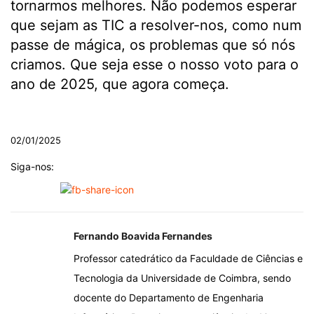
tornarmos melhores. Não podemos esperar
que sejam as TIC a resolver-nos, como num
passe de mágica, os problemas que só nós
criamos. Que seja esse o nosso voto para o
ano de 2025, que agora começa.
.
02/01/2025
Siga-nos:
Fernando Boavida Fernandes
Professor catedrático da Faculdade de Ciências e
Tecnologia da Universidade de Coimbra, sendo
docente do Departamento de Engenharia