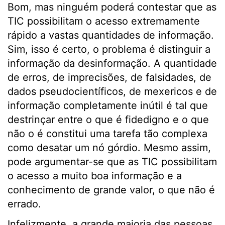
Bom, mas ninguém poderá contestar que as
TIC possibilitam o acesso extremamente
rápido a vastas quantidades de informação.
Sim, isso é certo, o problema é distinguir a
informação da desinformação. A quantidade
de erros, de imprecisões, de falsidades, de
dados pseudocientíficos, de mexericos e de
informação completamente inútil é tal que
destrinçar entre o que é fidedigno e o que
não o é constitui uma tarefa tão complexa
como desatar um nó górdio. Mesmo assim,
pode argumentar-se que as TIC possibilitam
o acesso a muito boa informação e a
conhecimento de grande valor, o que não é
errado.
Infelizmente, a grande maioria das pessoas