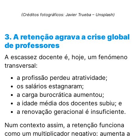
(Créditos fotográficos: Javier Trueba – Unsplash)
3. A retenção agrava a crise global
de professores
A escassez docente é, hoje, um fenómeno
transversal:
a profissão perdeu atratividade;
os salários estagnaram;
a carga burocrática aumentou;
a idade média dos docentes subiu; e
a renovação geracional é insuficiente.
Num contexto assim, a retenção funciona
como um multiplicador negativo: aumenta a