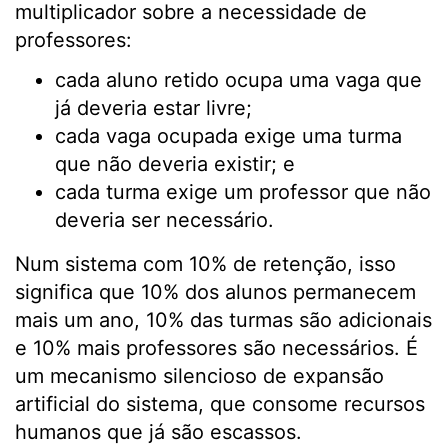
multiplicador sobre a necessidade de
professores:
cada aluno retido ocupa uma vaga que
já deveria estar livre;
cada vaga ocupada exige uma turma
que não deveria existir; e
cada turma exige um professor que não
deveria ser necessário.
Num sistema com 10% de retenção, isso
significa que 10% dos alunos permanecem
mais um ano, 10% das turmas são adicionais
e 10% mais professores são necessários. É
um mecanismo silencioso de expansão
artificial do sistema, que consome recursos
humanos que já são escassos.