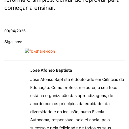
começar a ensinar.
.
09/04/2026
Siga-nos:
José Afonso Baptista
José Afonso Baptista é doutorado em Ciências da
Educação. Como professor e autor, o seu foco
está na organização das aprendizagens, de
acordo com os princípios da equidade, da
diversidade e da inclusão, numa Escola
Autónoma, responsável pela eficácia, pelo
sucesso e pela felicidade de todos os seus