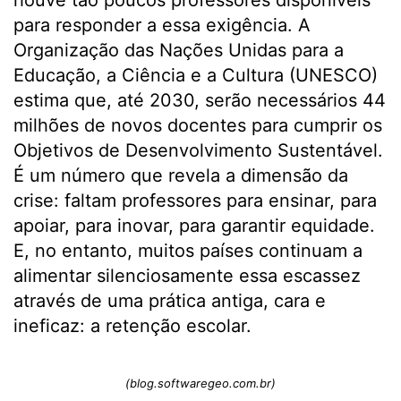
houve tão poucos professores disponíveis
para responder a essa exigência. A
Organização das Nações Unidas para a
Educação, a Ciência e a Cultura (UNESCO)
estima que, até 2030, serão necessários 44
milhões de novos docentes para cumprir os
Objetivos de Desenvolvimento Sustentável.
É um número que revela a dimensão da
crise: faltam professores para ensinar, para
apoiar, para inovar, para garantir equidade.
E, no entanto, muitos países continuam a
alimentar silenciosamente essa escassez
através de uma prática antiga, cara e
ineficaz: a retenção escolar.
(blog.softwaregeo.com.br)