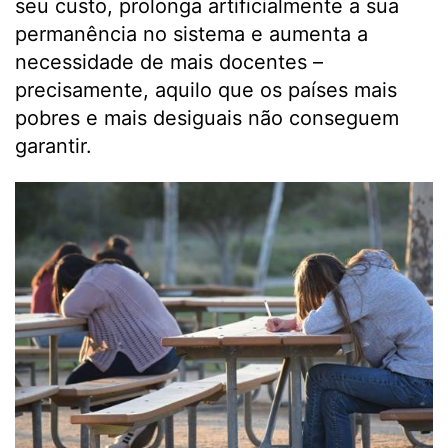
seu custo, prolonga artificialmente a sua
permanência no sistema e aumenta a
necessidade de mais docentes –
precisamente, aquilo que os países mais
pobres e mais desiguais não conseguem
garantir.