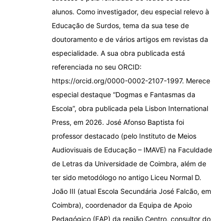
alunos. Como investigador, deu especial relevo à
Educação de Surdos, tema da sua tese de
doutoramento e de vários artigos em revistas da
especialidade. A sua obra publicada está
referenciada no seu ORCID:
https://orcid.org/0000-0002-2107-1997. Merece
especial destaque “Dogmas e Fantasmas da
Escola”, obra publicada pela Lisbon International
Press, em 2026. José Afonso Baptista foi
professor destacado (pelo Instituto de Meios
Audiovisuais de Educação – IMAVE) na Faculdade
de Letras da Universidade de Coimbra, além de
ter sido metodólogo no antigo Liceu Normal D.
João III (atual Escola Secundária José Falcão, em
Coimbra), coordenador da Equipa de Apoio
Pedagógico (EAP) da região Centro, consultor do