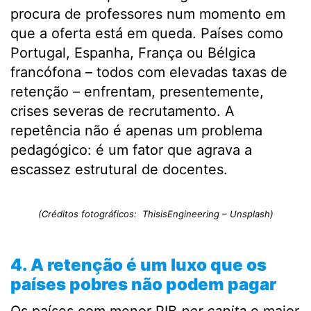
procura de professores num momento em
que a oferta está em queda. Países como
Portugal, Espanha, França ou Bélgica
francófona – todos com elevadas taxas de
retenção – enfrentam, presentemente,
crises severas de recrutamento. A
repetência não é apenas um problema
pedagógico: é um fator que agrava a
escassez estrutural de docentes.
(Créditos fotográficos: ThisisEngineering – Unsplash)
4. A retenção é um luxo que os
países pobres não podem pagar