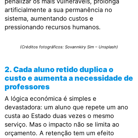
penalizar os mais vulneráveis, prolonga
artificialmente a sua permanência no
sistema, aumentando custos e
pressionando recursos humanos.
(Créditos fotográficos: Sovannkiry Sim – Unsplash)
2. Cada aluno retido duplica o
custo e aumenta a necessidade de
professores
A lógica económica é simples e
devastadora: um aluno que repete um ano
custa ao Estado duas vezes o mesmo
serviço. Mas o impacto não se limita ao
orçamento. A retenção tem um efeito