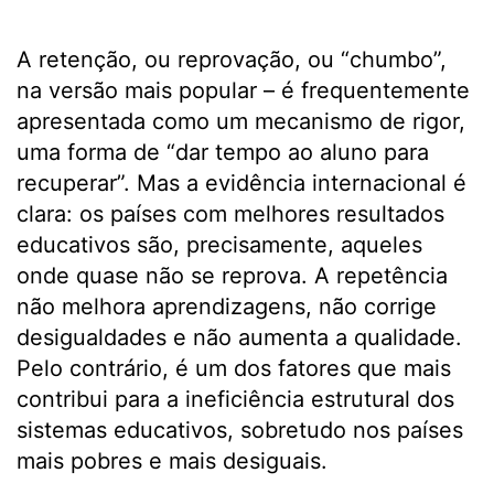
A retenção, ou reprovação, ou “chumbo”,
na versão mais popular – é frequentemente
apresentada como um mecanismo de rigor,
uma forma de “dar tempo ao aluno para
recuperar”. Mas a evidência internacional é
clara: os países com melhores resultados
educativos são, precisamente, aqueles
onde quase não se reprova. A repetência
não melhora aprendizagens, não corrige
desigualdades e não aumenta a qualidade.
Pelo contrário, é um dos fatores que mais
contribui para a ineficiência estrutural dos
sistemas educativos, sobretudo nos países
mais pobres e mais desiguais.