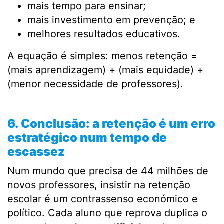
mais tempo para ensinar;
mais investimento em prevenção; e
melhores resultados educativos.
A equação é simples: menos retenção =
(mais aprendizagem) + (mais equidade) +
(menor necessidade de professores).
.
6. Conclusão: a retenção é um erro
estratégico num tempo de
escassez
Num mundo que precisa de 44 milhões de
novos professores, insistir na retenção
escolar é um contrassenso económico e
político. Cada aluno que reprova duplica o