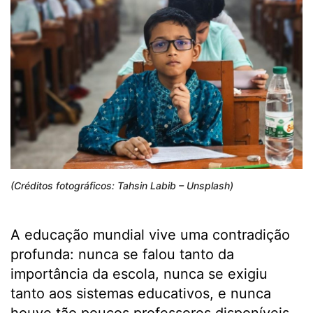
(Créditos fotográficos: Tahsin Labib – Unsplash)
A educação mundial vive uma contradição
profunda: nunca se falou tanto da
importância da escola, nunca se exigiu
tanto aos sistemas educativos, e nunca