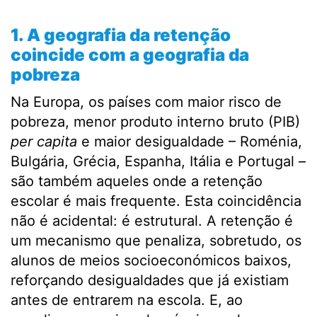
.
1. A geografia da retenção
coincide com a geografia da
pobreza
Na Europa, os países com maior risco de
pobreza, menor produto interno bruto (PIB)
per capita
e maior desigualdade – Roménia,
Bulgária, Grécia, Espanha, Itália e Portugal –
são também aqueles onde a retenção
escolar é mais frequente. Esta coincidência
não é acidental: é estrutural. A retenção é
um mecanismo que penaliza, sobretudo, os
alunos de meios socioeconómicos baixos,
reforçando desigualdades que já existiam
antes de entrarem na escola. E, ao