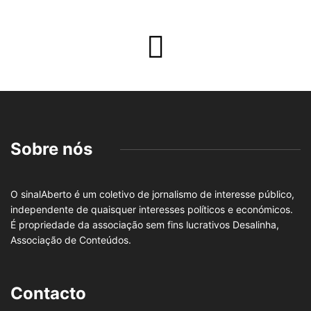
Sobre nós
O sinalAberto é um coletivo de jornalismo de interesse público,
independente de quaisquer interesses políticos e económicos.
É propriedade da associação sem fins lucrativos Desalinha,
Associação de Conteúdos.
Contacto