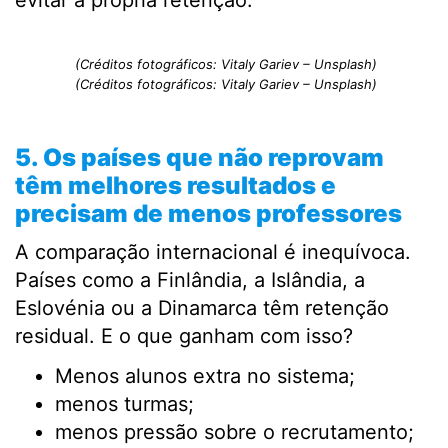
evitar a própria retenção.
(Créditos fotográficos: Vitaly Gariev – Unsplash)
(Créditos fotográficos: Vitaly Gariev – Unsplash)
5. Os países que não reprovam
têm melhores resultados e
precisam de menos professores
A comparação internacional é inequívoca.
Países como a Finlândia, a Islândia, a
Eslovénia ou a Dinamarca têm retenção
residual. E o que ganham com isso?
Menos alunos extra no sistema;
menos turmas;
menos pressão sobre o recrutamento;