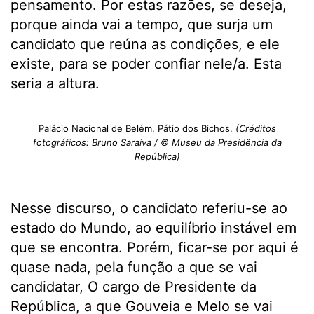
pensamento. Por estas razões, se deseja,
porque ainda vai a tempo, que surja um
candidato que reúna as condições, e ele
existe, para se poder confiar nele/a. Esta
seria a altura.
Palácio Nacional de Belém, Pátio dos Bichos.
(Créditos
fotográficos: Bruno Saraiva / © Museu da Presidência da
República)
Nesse discurso, o candidato referiu-se ao
estado do Mundo, ao equilíbrio instável em
que se encontra. Porém, ficar-se por aqui é
quase nada, pela função a que se vai
candidatar, O cargo de Presidente da
República, a que Gouveia e Melo se vai