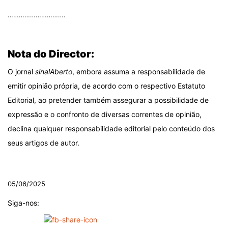
………………………….
.
Nota do Director:
O jornal
sinalAberto
, embora assuma a responsabilidade de
emitir opinião própria, de acordo com o respectivo Estatuto
Editorial, ao pretender também assegurar a possibilidade de
expressão e o confronto de diversas correntes de opinião,
declina qualquer responsabilidade editorial pelo conteúdo dos
seus artigos de autor.
.
05/06/2025
Siga-nos: