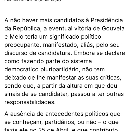
A não haver mais candidatos à Presidência
da República, a eventual vitória de Gouveia
e Melo teria um significado político
preocupante, manifestado, aliás, pelo seu
discurso de candidatura. Embora se declare
como fazendo parte do sistema
democrático pluripartidário, não tem
deixado de lhe manifestar as suas críticas,
sendo que, a partir da altura em que deu
sinais de se candidatar, passou a ter outras
responsabilidades.
A ausência de antecedentes políticos que
se conheçam, partidários, ou não – o que
fazia ele no 25 de Abril, e que contributo