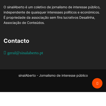
O sinalAberto é um coletivo de jornalismo de interesse público,
independente de quaisquer interesses políticos e económicos.
É propriedade da associação sem fins lucrativos Desalinha,
Associação de Conteúdos.
Contacto
geral@sinalaberto.pt
sinalAberto - Jornalismo de interesse público