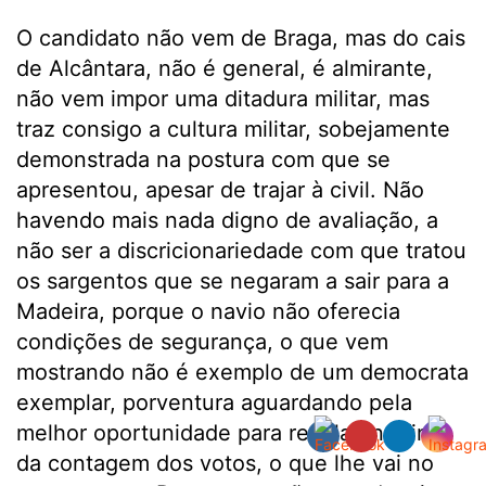
O candidato não vem de Braga, mas do cais
de Alcântara, não é general, é almirante,
não vem impor uma ditadura militar, mas
traz consigo a cultura militar, sobejamente
demonstrada na postura com que se
apresentou, apesar de trajar à civil. Não
havendo mais nada digno de avaliação, a
não ser a discricionariedade com que tratou
os sargentos que se negaram a sair para a
Madeira, porque o navio não oferecia
condições de segurança, o que vem
mostrando não é exemplo de um democrata
exemplar, porventura aguardando pela
melhor oportunidade para revelar, no final
da contagem dos votos, o que lhe vai no