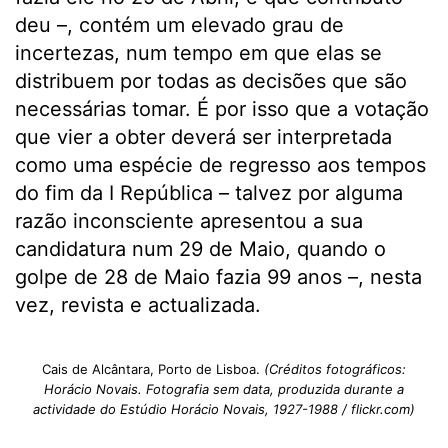
deu –, contém um elevado grau de
incertezas, num tempo em que elas se
distribuem por todas as decisões que são
necessárias tomar. É por isso que a votação
que vier a obter deverá ser interpretada
como uma espécie de regresso aos tempos
do fim da I República – talvez por alguma
razão inconsciente apresentou a sua
candidatura num 29 de Maio, quando o
golpe de 28 de Maio fazia 99 anos –, nesta
vez, revista e actualizada.
Cais de Alcântara, Porto de Lisboa.
(Créditos fotográficos:
Horácio Novais. Fotografia sem data, produzida durante a
actividade do Estúdio Horácio Novais, 1927-1988 / flickr.com)