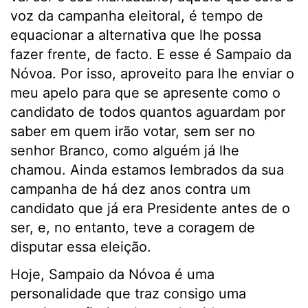
voz da campanha eleitoral, é tempo de
equacionar a alternativa que lhe possa
fazer frente, de facto. E esse é Sampaio da
Nóvoa. Por isso, aproveito para lhe enviar o
meu apelo para que se apresente como o
candidato de todos quantos aguardam por
saber em quem irão votar, sem ser no
senhor Branco, como alguém já lhe
chamou. Ainda estamos lembrados da sua
campanha de há dez anos contra um
candidato que já era Presidente antes de o
ser, e, no entanto, teve a coragem de
disputar essa eleição.
Hoje, Sampaio da Nóvoa é uma
personalidade que traz consigo uma