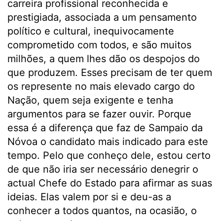
carreira profissional reconhecida e
prestigiada, associada a um pensamento
político e cultural, inequivocamente
comprometido com todos, e são muitos
milhões, a quem lhes dão os despojos do
que produzem. Esses precisam de ter quem
os represente no mais elevado cargo do
Nação, quem seja exigente e tenha
argumentos para se fazer ouvir. Porque
essa é a diferença que faz de Sampaio da
Nóvoa o candidato mais indicado para este
tempo. Pelo que conheço dele, estou certo
de que não iria ser necessário denegrir o
actual Chefe do Estado para afirmar as suas
ideias. Elas valem por si e deu-as a
conhecer a todos quantos, na ocasião, o