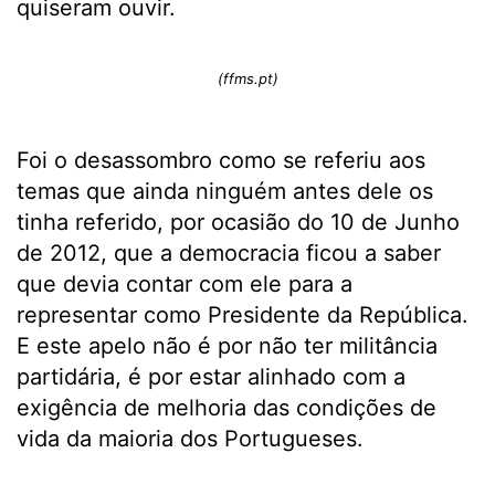
quiseram ouvir.
(ffms.pt)
Foi o desassombro como se referiu aos
temas que ainda ninguém antes dele os
tinha referido, por ocasião do 10 de Junho
de 2012, que a democracia ficou a saber
que devia contar com ele para a
representar como Presidente da República.
E este apelo não é por não ter militância
partidária, é por estar alinhado com a
exigência de melhoria das condições de
vida da maioria dos Portugueses.
.