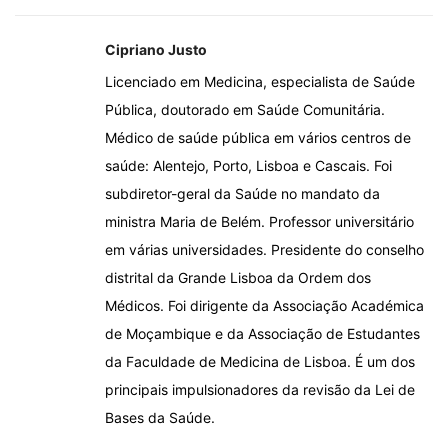
Cipriano Justo
Licenciado em Medicina, especialista de Saúde
Pública, doutorado em Saúde Comunitária.
Médico de saúde pública em vários centros de
saúde: Alentejo, Porto, Lisboa e Cascais. Foi
subdiretor-geral da Saúde no mandato da
ministra Maria de Belém. Professor universitário
em várias universidades. Presidente do conselho
distrital da Grande Lisboa da Ordem dos
Médicos. Foi dirigente da Associação Académica
de Moçambique e da Associação de Estudantes
da Faculdade de Medicina de Lisboa. É um dos
principais impulsionadores da revisão da Lei de
Bases da Saúde.