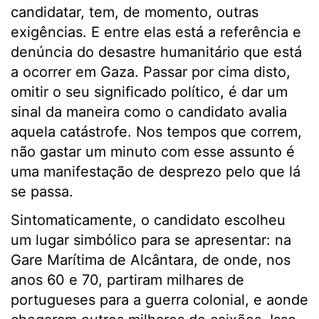
candidatar, tem, de momento, outras
exigências. E entre elas está a referência e
denúncia do desastre humanitário que está
a ocorrer em Gaza. Passar por cima disto,
omitir o seu significado político, é dar um
sinal da maneira como o candidato avalia
aquela catástrofe. Nos tempos que correm,
não gastar um minuto com esse assunto é
uma manifestação de desprezo pelo que lá
se passa.
Sintomaticamente, o candidato escolheu
um lugar simbólico para se apresentar: na
Gare Marítima de Alcântara, de onde, nos
anos 60 e 70, partiram milhares de
portugueses para a guerra colonial, e aonde